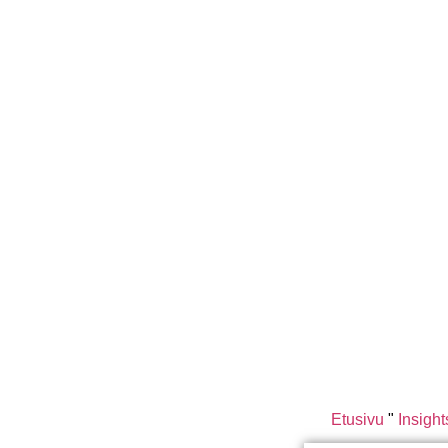
Etusivu
"
Insight