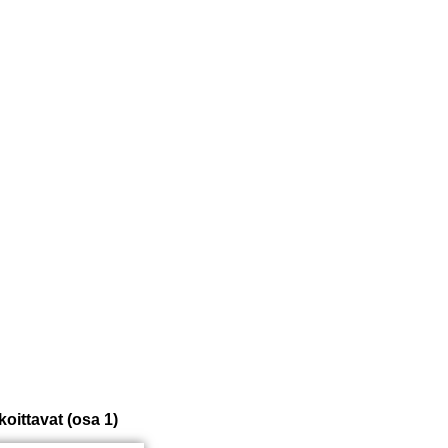
koittavat (osa 1)