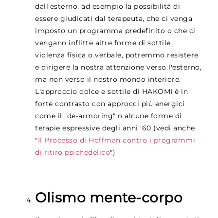
dall'esterno, ad esempio la possibilità di
essere giudicati dal terapeuta, che ci venga
imposto un programma predefinito o che ci
vengano inflitte altre forme di sottile
violenza fisica o verbale, potremmo resistere
e dirigere la nostra attenzione verso l'esterno,
ma non verso il nostro mondo interiore.
L'approccio dolce e sottile di HAKOMI è in
forte contrasto con approcci più energici
come il "de-armoring" o alcune forme di
terapie espressive degli anni '60 (vedi anche
"
Il Processo di Hoffman contro i programmi
di ritiro psichedelico
")
Olismo mente-corpo