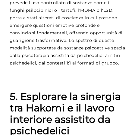
prevede l'uso controllato di sostanze come i
funghi psilocibinici o i tartufi, l'MDMA o l'LSD,
porta a stati alterati di coscienza in cui possono
emergere questioni emotive profonde e
convinzioni fondamentali, offrendo opportunità di
guarigione trasformativa. Lo spettro di queste
modalità supportate da sostanze psicoattive spazia
dalla psicoterapia assistita da psichedelici ai ritiri
psichedelici, dai contesti 1:1 ai formati di gruppo.
5. Esplorare la sinergia
tra Hakomi e il lavoro
interiore assistito da
psichedelici