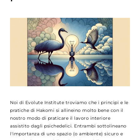
Noi di Evolute Institute troviamo che i principi e le
pratiche di Hakomi si allineino molto bene con il
nostro modo di praticare il lavoro interiore
assistito dagli psichedelici. Entrambi sottolineano
l'importanza di uno spazio (o ambiente) sicuro e