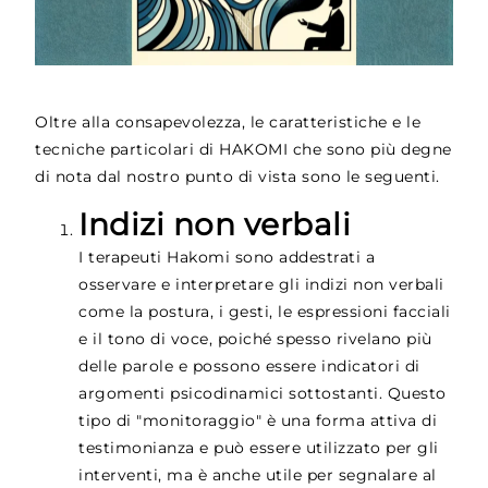
Oltre alla consapevolezza, le caratteristiche e le
tecniche particolari di HAKOMI che sono più degne
di nota dal nostro punto di vista sono le seguenti.
Indizi non verbali
I terapeuti Hakomi sono addestrati a
osservare e interpretare gli indizi non verbali
come la postura, i gesti, le espressioni facciali
e il tono di voce, poiché spesso rivelano più
delle parole e possono essere indicatori di
argomenti psicodinamici sottostanti. Questo
tipo di "monitoraggio" è una forma attiva di
testimonianza e può essere utilizzato per gli
interventi, ma è anche utile per segnalare al