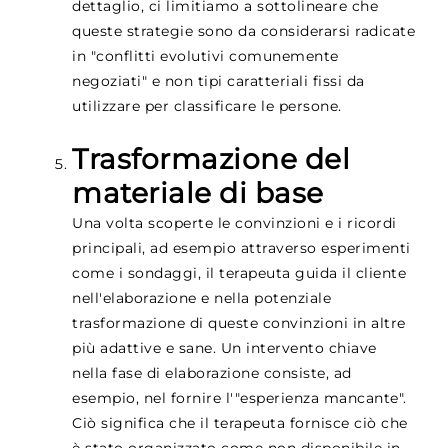
dettaglio, ci limitiamo a sottolineare che
queste strategie sono da considerarsi radicate
in "conflitti evolutivi comunemente
negoziati" e non tipi caratteriali fissi da
utilizzare per classificare le persone.
Trasformazione del
materiale di base
Una volta scoperte le convinzioni e i ricordi
principali, ad esempio attraverso esperimenti
come i sondaggi, il terapeuta guida il cliente
nell'elaborazione e nella potenziale
trasformazione di queste convinzioni in altre
più adattive e sane. Un intervento chiave
nella fase di elaborazione consiste, ad
esempio, nel fornire l'"esperienza mancante".
Ciò significa che il terapeuta fornisce ciò che
è stato organizzato come non disponibile in