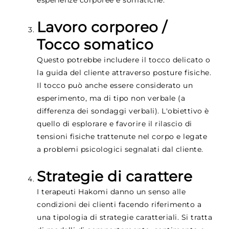
Lavoro corporeo /
Tocco somatico
Questo potrebbe includere il tocco delicato o
la guida del cliente attraverso posture fisiche.
Il tocco può anche essere considerato un
esperimento, ma di tipo non verbale (a
differenza dei sondaggi verbali). L'obiettivo è
quello di esplorare e favorire il rilascio di
tensioni fisiche trattenute nel corpo e legate
a problemi psicologici segnalati dal cliente.
Strategie di carattere
I terapeuti Hakomi danno un senso alle
condizioni dei clienti facendo riferimento a
una tipologia di strategie caratteriali. Si tratta