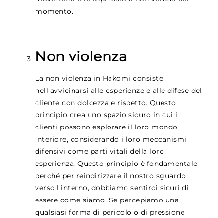
momento.
Non violenza
La non violenza in Hakomi consiste
nell'avvicinarsi alle esperienze e alle difese del
cliente con dolcezza e rispetto. Questo
principio crea uno spazio sicuro in cui i
clienti possono esplorare il loro mondo
interiore, considerando i loro meccanismi
difensivi come parti vitali della loro
esperienza. Questo principio è fondamentale
perché per reindirizzare il nostro sguardo
verso l'interno, dobbiamo sentirci sicuri di
essere come siamo. Se percepiamo una
qualsiasi forma di pericolo o di pressione