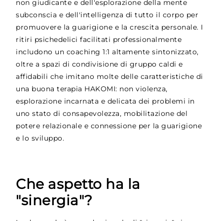
non giudicante e dell'esplorazione della mente
subconscia e dell'intelligenza di tutto il corpo per
promuovere la guarigione e la crescita personale. I
ritiri psichedelici facilitati professionalmente
includono un coaching 1:1 altamente sintonizzato,
oltre a spazi di condivisione di gruppo caldi e
affidabili che imitano molte delle caratteristiche di
una buona terapia HAKOMI: non violenza,
esplorazione incarnata e delicata dei problemi in
uno stato di consapevolezza, mobilitazione del
potere relazionale e connessione per la guarigione
e lo sviluppo.
Che aspetto ha la
"sinergia"?