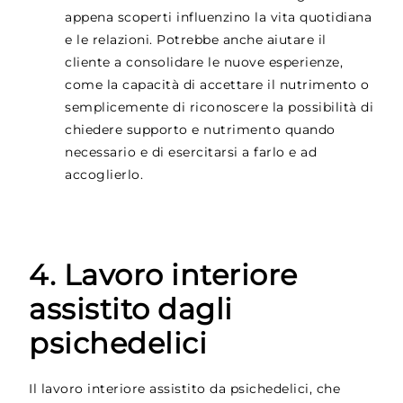
appena scoperti influenzino la vita quotidiana
e le relazioni. Potrebbe anche aiutare il
cliente a consolidare le nuove esperienze,
come la capacità di accettare il nutrimento o
semplicemente di riconoscere la possibilità di
chiedere supporto e nutrimento quando
necessario e di esercitarsi a farlo e ad
accoglierlo.
4. Lavoro interiore
assistito dagli
psichedelici
Il lavoro interiore assistito da psichedelici, che