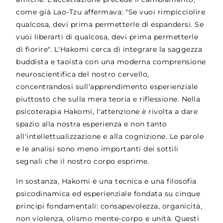
come già Lao-Tzu affermava: "Se vuoi rimpicciolire
qualcosa, devi prima permetterle di espandersi. Se
vuoi liberarti di qualcosa, devi prima permetterle
di fiorire". L'Hakomi cerca di integrare la saggezza
buddista e taoista con una moderna comprensione
neuroscientifica del nostro cervello,
concentrandosi sull'apprendimento esperienziale
piuttosto che sulla mera teoria e riflessione. Nella
psicoterapia Hakomi, l'attenzione è rivolta a dare
spazio alla nostra esperienza e non tanto
all'intellettualizzazione e alla cognizione. Le parole
e le analisi sono meno importanti dei sottili
segnali che il nostro corpo esprime.
In sostanza, Hakomi è una tecnica e una filosofia
psicodinamica ed esperienziale fondata su cinque
principi fondamentali: consapevolezza, organicità,
non violenza, olismo mente-corpo e unità. Questi