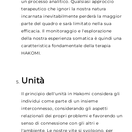
un processo analitico. Qualsiasi approccio
terapeutico che ignori la nostra natura
incarnata inevitabilmente perderà la maggior
parte del quadro e sarà limitato nella sua
efficacia. Il monitoraggio e l'esplorazione
della nostra esperienza somatica è quindi una
caratteristica fondamentale della terapia
HAKOMI.
Unità
Il principio dell'unità in Hakomi considera gli
individui come parte di un insieme
interconnesso, considerando gli aspetti
relazionali dei propri problemi e favorendo un
senso di connessione con gli altri e
l'ambiente. Le nostre vite si svolgono, per