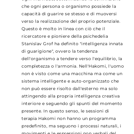
che ogni persona o organismo possiede la
capacità di guarire se stesso e di muoversi
verso la realizzazione del proprio potenziale.
Questo è molto in linea con ciò che il
ricercatore e pioniere della psichedelia
Stanislav Grof ha definito "intelligenza innata
di guarigione", ovvero la tendenza
dell'organismo a tendere verso l'equilibrio, la
completezza o l'armonia. Nell'Hakomi, l'uomo
non è visto come una macchina ma come un
sistema intelligente e auto-organizzato che
non può essere risolto dall'esterno ma solo
attingendo alla propria intelligenza creativa
interiore e seguendo gli spunti del momento
presente. In questo senso, le sessioni di
terapia Hakomi non hanno un programma
predefinito, ma seguono i processi naturali, i
movimenti e le espressioni non verbali del