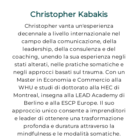
Christopher Kabakis
Christopher vanta un'esperienza
decennale a livello internazionale nel
campo della comunicazione, della
leadership, della consulenza e del
coaching, unendo la sua esperienza negli
stati alterati, nelle pratiche somatiche e
negli approcci basati sul trauma. Con un
Master in Economia e Commercio alla
WHU e studi di dottorato alla HEC di
Montreal, insegna alla LEAD Academy di
Berlino e alla ESCP Europe. Il suo
approccio unico consente a imprenditori
e leader di ottenere una trasformazione
profonda e duratura attraverso la
mindfulness e le modalità somatiche.