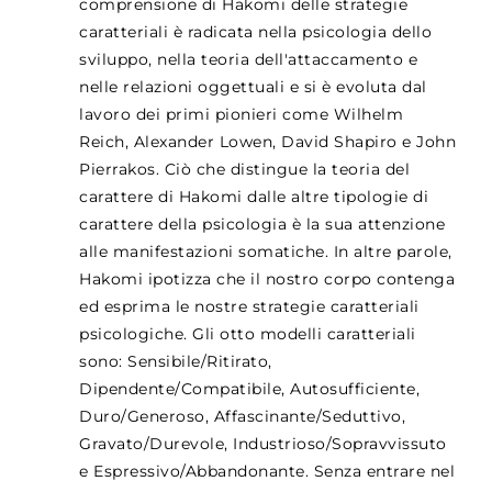
comprensione di Hakomi delle strategie
caratteriali è radicata nella psicologia dello
sviluppo, nella teoria dell'attaccamento e
nelle relazioni oggettuali e si è evoluta dal
lavoro dei primi pionieri come Wilhelm
Reich, Alexander Lowen, David Shapiro e John
Pierrakos. Ciò che distingue la teoria del
carattere di Hakomi dalle altre tipologie di
carattere della psicologia è la sua attenzione
alle manifestazioni somatiche. In altre parole,
Hakomi ipotizza che il nostro corpo contenga
ed esprima le nostre strategie caratteriali
psicologiche. Gli otto modelli caratteriali
sono: Sensibile/Ritirato,
Dipendente/Compatibile, Autosufficiente,
Duro/Generoso, Affascinante/Seduttivo,
Gravato/Durevole, Industrioso/Sopravvissuto
e Espressivo/Abbandonante. Senza entrare nel