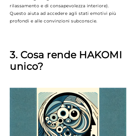
rilassamento e di consapevolezza interiore).
Questo aiuta ad accedere agli stati emotivi più
profondi e alle convinzioni subconscie.
3. Cosa rende HAKOMI
unico?