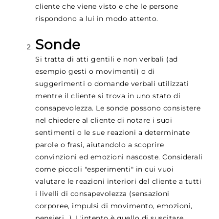
cliente che viene visto e che le persone
rispondono a lui in modo attento.
Sonde
Si tratta di atti gentili e non verbali (ad
esempio gesti o movimenti) o di
suggerimenti o domande verbali utilizzati
mentre il cliente si trova in uno stato di
consapevolezza. Le sonde possono consistere
nel chiedere al cliente di notare i suoi
sentimenti o le sue reazioni a determinate
parole o frasi, aiutandolo a scoprire
convinzioni ed emozioni nascoste. Considerali
come piccoli "esperimenti" in cui vuoi
valutare le reazioni interiori del cliente a tutti
i livelli di consapevolezza (sensazioni
corporee, impulsi di movimento, emozioni,
pensieri...). L'intento è quello di suscitare