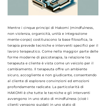
Mentre i cinque principi di Hakomi (mindfulness,
non violenza, organicità, unità e integrazione
mente-corpo) costituiscono la base filosofica, la
terapia prevede tecniche e interventi specifici per il
lavoro terapeutico. Come nella maggior parte delle
forme moderne di psicoterapia, la relazione tra
terapeuta e cliente è vista come un veicolo per il
cambiamento. Il terapeuta offre un ambiente
sicuro, accogliente e non giudicante, consentendo
al cliente di esplorare convinzioni ed emozioni
profondamente radicate. La particolarità di
HAKOMI è che tutte le tecniche e gli interventi
avvengono in uno stato di mindfulness (cioè i
clienti vengono guidati in uno stato di