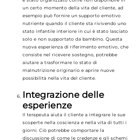
un certo momento della vita del cliente, ad
esempio può fornire un supporto emotivo
nutriente quando il cliente sta rivivendo uno
stato infantile interiore in cui è stato lasciato
solo e non supportato da bambino. Questa
nuova esperienza di riferimento emotivo, che
consiste nel ricevere sostegno, potrebbe
aiutare a trasformare lo stato di
malnutrizione originario e aprire nuove
possibilità nella vita del cliente.
Integrazione delle
esperienze
Il terapeuta aiuta il cliente a integrare le sue
scoperte nella coscienza e nella vita di tutti i
giorni. Ciò potrebbe comportare la
discussione di come le credenze e gli schemi