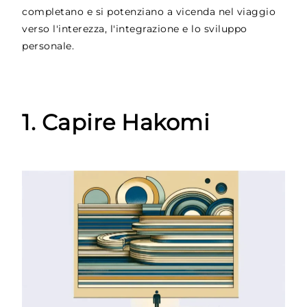
completano e si potenziano a vicenda nel viaggio
verso l'interezza, l'integrazione e lo sviluppo
personale.
1. Capire Hakomi