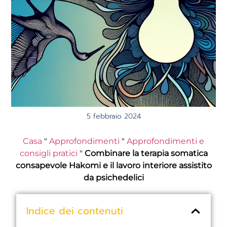
5 febbraio 2024
Casa
"
Approfondimenti
"
Approfondimenti e
consigli pratici
"
Combinare la terapia somatica
consapevole Hakomi e il lavoro interiore assistito
da psichedelici
Indice dei contenuti