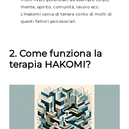
mente, spirito, comunità, lavoro ecc.
L'Hakomi cerca di tenere conto di molti di
questi fattori psicosociali.
2. Come funziona la
terapia HAKOMI?