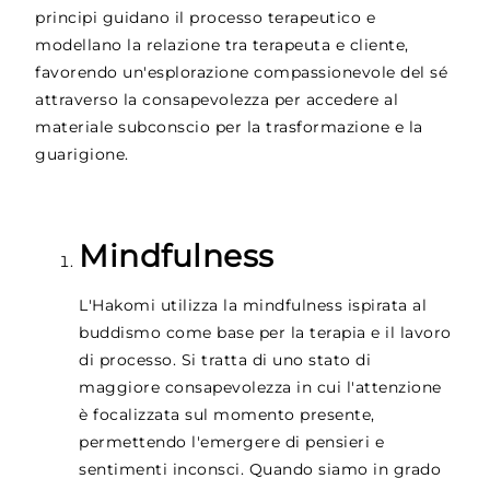
principi guidano il processo terapeutico e
modellano la relazione tra terapeuta e cliente,
favorendo un'esplorazione compassionevole del sé
attraverso la consapevolezza per accedere al
materiale subconscio per la trasformazione e la
guarigione.
Mindfulness
L'Hakomi utilizza la mindfulness ispirata al
buddismo come base per la terapia e il lavoro
di processo. Si tratta di uno stato di
maggiore consapevolezza in cui l'attenzione
è focalizzata sul momento presente,
permettendo l'emergere di pensieri e
sentimenti inconsci. Quando siamo in grado