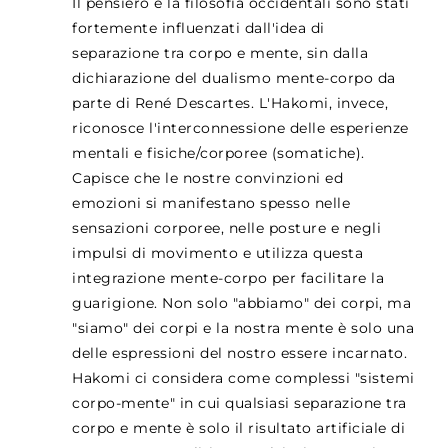
Il pensiero e la filosofia occidentali sono stati
fortemente influenzati dall'idea di
separazione tra corpo e mente, sin dalla
dichiarazione del dualismo mente-corpo da
parte di René Descartes. L'Hakomi, invece,
riconosce l'interconnessione delle esperienze
mentali e fisiche/corporee (somatiche).
Capisce che le nostre convinzioni ed
emozioni si manifestano spesso nelle
sensazioni corporee, nelle posture e negli
impulsi di movimento e utilizza questa
integrazione mente-corpo per facilitare la
guarigione. Non solo "abbiamo" dei corpi, ma
"siamo" dei corpi e la nostra mente è solo una
delle espressioni del nostro essere incarnato.
Hakomi ci considera come complessi "sistemi
corpo-mente" in cui qualsiasi separazione tra
corpo e mente è solo il risultato artificiale di