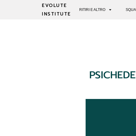
EVOLUTE
RITIRI E ALTRO
SQUA
INSTITUTE
PSICHEDE