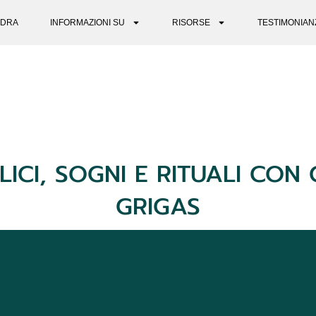
DRA
INFORMAZIONI SU
RISORSE
TESTIMONIAN
LICI, SOGNI E RITUALI CON
GRIGAS