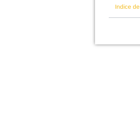
Indice de