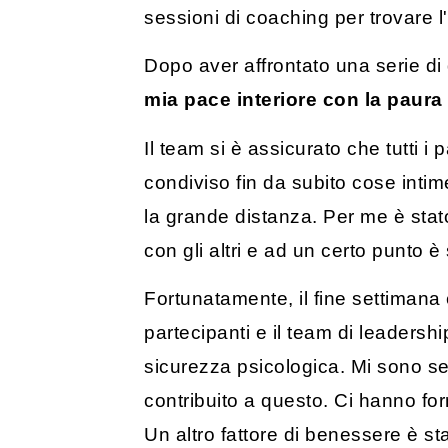
sessioni di coaching per trovare l'
Dopo aver affrontato una serie di 
mia pace interiore con la paura 
Il team si è assicurato che tutti i
condiviso fin da subito cose int
la grande distanza. Per me è stat
con gli altri e ad un certo punto è
Fortunatamente, il fine settimana 
partecipanti e il team di leaders
sicurezza psicologica. Mi sono se
contribuito a questo. Ci hanno forn
Un altro fattore di benessere è s