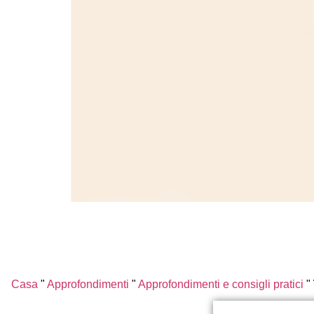
Casa
"
Approfondimenti
"
Approfondimenti e consigli pratici
"