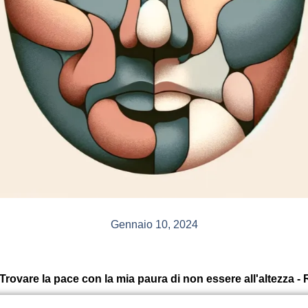
Gennaio 10, 2024
Trovare la pace con la mia paura di non essere all'altezza -