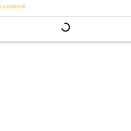
i contenuti