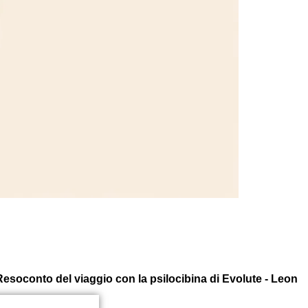
 Resoconto del viaggio con la psilocibina di Evolute - Leon