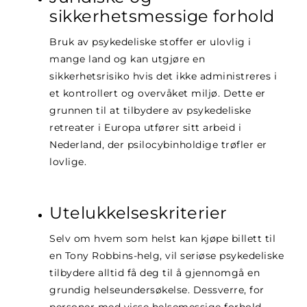
sikkerhetsmessige forhold
Bruk av psykedeliske stoffer er ulovlig i
mange land og kan utgjøre en
sikkerhetsrisiko hvis det ikke administreres i
et kontrollert og overvåket miljø. Dette er
grunnen til at tilbydere av psykedeliske
retreater i Europa utfører sitt arbeid i
Nederland, der psilocybinholdige trøfler er
lovlige.
Utelukkelseskriterier
Selv om hvem som helst kan kjøpe billett til
en Tony Robbins-helg, vil seriøse psykedeliske
tilbydere alltid få deg til å gjennomgå en
grundig helseundersøkelse. Dessverre, for