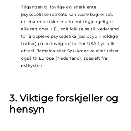
Tilgangen til lovlige og anerkjente
psykedeliske retreats kan være begrenset,
ettersom de ikke er allment tilgjengelige i
alle regioner. I EU må folk reise til Nederland
for å oppleve psykedelika (psilocybinholdige
trøfler) på en lovlig måte. For USA flyr folk
ofte til Jamaica eller Sør-Amerika eller reiser
også til Europa (Nederland), spesielt fra
østkysten.
3. Viktige forskjeller og
hensyn