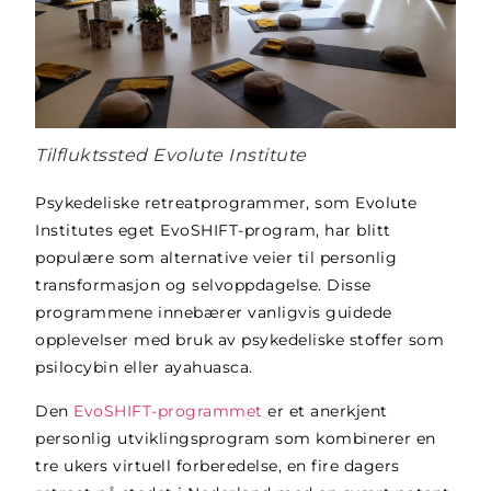
Tilfluktssted Evolute Institute
Psykedeliske retreatprogrammer, som Evolute
Institutes eget EvoSHIFT-program, har blitt
populære som alternative veier til personlig
transformasjon og selvoppdagelse. Disse
programmene innebærer vanligvis guidede
opplevelser med bruk av psykedeliske stoffer som
psilocybin eller ayahuasca.
Den
EvoSHIFT-programmet
er et anerkjent
personlig utviklingsprogram som kombinerer en
tre ukers virtuell forberedelse, en fire dagers