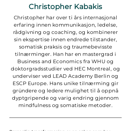
Christopher Kabakis
Christopher har over ti års internasjonal
erfaring innen kommunikasjon, ledelse,
rådgivning og coaching, og kombinerer
sin ekspertise innen endrede tilstander,
somatisk praksis og traumebevisste
tilnærminger. Han har en mastergrad i
Business and Economics fra WHU og
doktorgradsstudier ved HEC Montreal, og
underviser ved LEAD Academy Berlin og
ESCP Europe. Hans unike tilnærming gir
gründere og ledere mulighet til å oppnå
dyptgripende og varig endring gjennom
mindfulness og somatiske metoder.