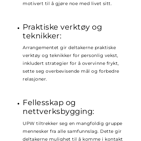
motivert til å gjøre noe med livet sitt.
Praktiske verktøy og
teknikker:
Arrangementet gir deltakerne praktiske
verktøy og teknikker for personlig vekst,
inkludert strategier for å overvinne frykt,
sette seg overbevisende mål og forbedre
relasjoner.
Fellesskap og
nettverksbygging:
UPW tiltrekker seg en mangfoldig gruppe
mennesker fra alle samfunnslag. Dette gir
deltakerne mulighet til å komme i kontakt