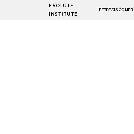
EVOLUTE
RETREATS OG MER
INSTITUTE