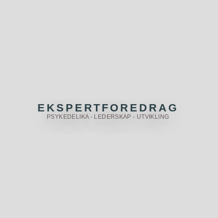
EKSPERTFOREDRAG
PSYKEDELIKA - LEDERSKAP - UTVIKLING