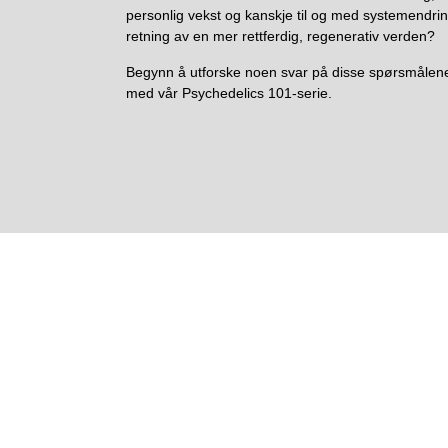
personlig vekst og kanskje til og med systemendrin
retning av en mer rettferdig, regenerativ verden?
Begynn å utforske noen svar på disse spørsmålen
med vår Psychedelics 101-serie.