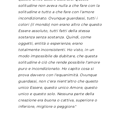
solitudine non aveva nulla a che fare con la
solitudine e tutto a che fare con l'amore
incondizionato. Ovunque guardassi, tutti i
colori (il mondo) non erano altro che questo
Essere assoluto, tutti fatti della stessa
sostanza senza sostanza. Quindi, come
oggetti, entità o esperienze, erano
totalmente inconsistenti. Ho visto, in un
modo impossibile da dubitare, che questa
solitudine è ciò che rende possibile l'amore
puro e incondizionato. Ho capito cosa si
prova davvero con l'equanimità. Ovunque
guardassi, non c'era nient'altro che questo
unico Essere, questo unico Amore, questo
unico e questo solo. Nessuna parte della
creazione era buona o cattiva, superiore o
inferiore, migliore o peggiore.
"