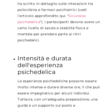
ha scritto in dettaglio sulle interazioni tra
psilocibina e farmaci psichiatrici (vedi
l'articolo approfondito qui: "
Sicurezza
psichedelica
“)
.
I partecipanti devono avere un
certo livello di salute e stabilità fisica e
mentale per prendere parte ai ritiri
psichedelici.
Intensità e durata
dell'esperienza
psichedelica
Le esperienze psichedeliche possono essere
molto intense e durare diverse ore, il che può
essere impegnativo per alcuni individui.
Tuttavia, con un'adeguata preparazione, una
guida e un supporto sul posto e