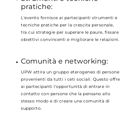
pratiche:
L'evento fornisce ai partecipanti strumenti e
tecniche pratiche per la crescita personale,
tra cui strategie per superare le paure, fissare
obiettivi convincenti e migliorare le relazioni.
Comunità e networking:
UPW attira un gruppo eterogeneo di persone
provenienti da tutti i ceti sociali. Questo offre
ai partecipanti l'opportunità di entrare in
contatto con persone che la pensano allo
stesso modo e di creare una comunità di
supporto.