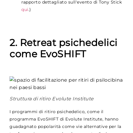
rapporto dettagliato sull'evento di Tony Stick
qui
.)
2. Retreat psichedelici
come EvoSHIFT
Struttura di ritiro Evolute Institute
I programmi di ritiro psichedelico, come il
programma EvoSHIFT di Evolute Institute, hanno
guadagnato popolarità come vie alternative per la