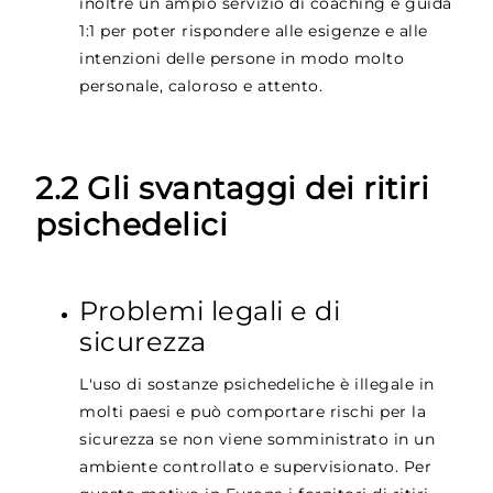
inoltre un ampio servizio di coaching e guida
1:1 per poter rispondere alle esigenze e alle
intenzioni delle persone in modo molto
personale, caloroso e attento.
2.2 Gli svantaggi dei ritiri
psichedelici
Problemi legali e di
sicurezza
L'uso di sostanze psichedeliche è illegale in
molti paesi e può comportare rischi per la
sicurezza se non viene somministrato in un
ambiente controllato e supervisionato. Per