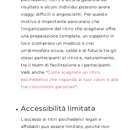
risultato e alcuni individui possono avere
viaggi difficili o angoscianti. Per questo
motivo è importante assicurarsi che
l'organizzatore del ritiro che sceglierai offra
una preparazione completa, un supporto in
loco (compreso un medico) e crei
un'atmosfera sicura, calda e di fiducia tra gli
stessi partecipanti al ritiro e, naturalmente,
tra il team di facilitazione e i partecipanti.
Vedi anche "
Come scegliere un ritiro
psichedelico che risponda ai tuoi valori e alle
tue convinzioni personali
"
.
Accessibilità limitata
L'accesso ai ritiri psichedelici legali e
affidabili può essere limitato, poiché non