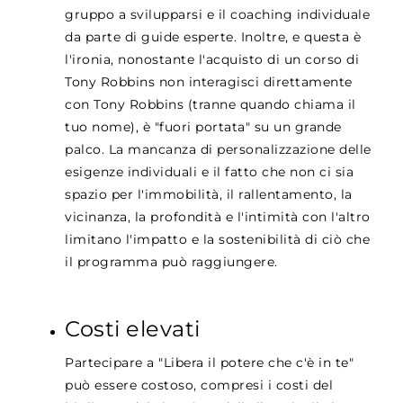
gruppo a svilupparsi e il coaching individuale
da parte di guide esperte. Inoltre, e questa è
l'ironia, nonostante l'acquisto di un corso di
Tony Robbins non interagisci direttamente
con Tony Robbins (tranne quando chiama il
tuo nome), è "fuori portata" su un grande
palco. La mancanza di personalizzazione delle
esigenze individuali e il fatto che non ci sia
spazio per l'immobilità, il rallentamento, la
vicinanza, la profondità e l'intimità con l'altro
limitano l'impatto e la sostenibilità di ciò che
il programma può raggiungere.
Costi elevati
Partecipare a "Libera il potere che c'è in te"
può essere costoso, compresi i costi del