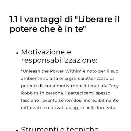
1.1 I vantaggi di "Liberare il
potere che è in te"
Motivazione e
responsabilizzazione:
"Unleash the Power Within" è noto per il suo
ambiente ad alta energia, caratterizzato da
potenti discorsi motivazionali tenuti da Tony
Robbins in persona. I partecipanti spesso
lasciano l'evento sentendosi incredibilmente
rafforzati e motivati ad agire nella loro vita.
Strumenti e tecniche