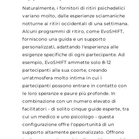
Naturalmente, i fornitori di ritiri psichedelici
variano molto, dalle esperienze sciamaniche
notturne ai ritiri occidentali di una settimana.
Alcuni programmi di ritiro, come EvoSHIFT,
forniscono una guida e un supporto
personalizzati, adattando l'esperienza alle
esigenze specifiche di ogni partecipante. Ad
esempio, EvoSHIFT ammette solo 8-12
partecipanti alla sua coorte, creando
un'atmosfera molto intima in cui i
partecipanti possono entrare in contatto con
le loro speranze e paure più profonde. In
combinazione con un numero elevato di
facilitatori - di solito cinque guide esperte, tra
cui un medico e uno psicologo - questa
configurazione offre l'opportunità di un
supporto altamente personalizzato. Offrono