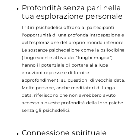
Profondità senza pari nella
tua esplorazione personale
I ritiri psichedelici offrono ai partecipanti
l'opportunità di una profonda introspezione e
dell'esplorazione del proprio mondo interiore.
Le sostanze psichedeliche come la psilocibina
(l'ingrediente attivo dei "funghi magici")
hanno il potenziale di portare alla luce
emozioni represse e di fornire
approfondimenti su questioni di vecchia data.
Molte persone, anche meditatori di lunga
data, riferiscono che non avrebbero avuto
accesso a queste profondità della loro psiche
senza gli psichedelici.
Connessione spirituale