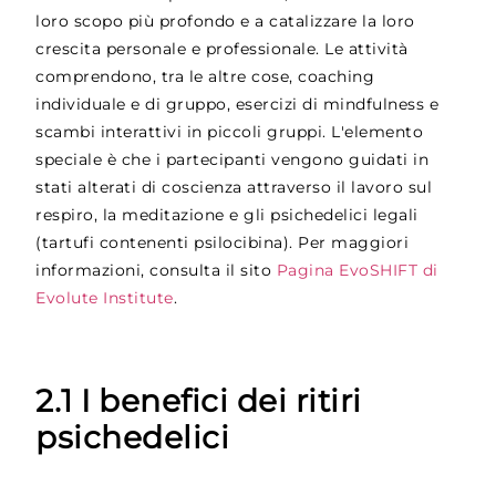
loro scopo più profondo e a catalizzare la loro
crescita personale e professionale. Le attività
comprendono, tra le altre cose, coaching
individuale e di gruppo, esercizi di mindfulness e
scambi interattivi in piccoli gruppi. L'elemento
speciale è che i partecipanti vengono guidati in
stati alterati di coscienza attraverso il lavoro sul
respiro, la meditazione e gli psichedelici legali
(tartufi contenenti psilocibina). Per maggiori
informazioni, consulta il sito
Pagina EvoSHIFT di
Evolute Institute
.
2.1 I benefici dei ritiri
psichedelici