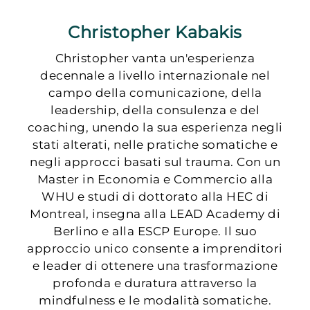
Christopher Kabakis
Christopher vanta un'esperienza
decennale a livello internazionale nel
campo della comunicazione, della
leadership, della consulenza e del
coaching, unendo la sua esperienza negli
stati alterati, nelle pratiche somatiche e
negli approcci basati sul trauma. Con un
Master in Economia e Commercio alla
WHU e studi di dottorato alla HEC di
Montreal, insegna alla LEAD Academy di
Berlino e alla ESCP Europe. Il suo
approccio unico consente a imprenditori
e leader di ottenere una trasformazione
profonda e duratura attraverso la
mindfulness e le modalità somatiche.