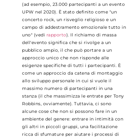
(ad esempio, 23.000 partecipanti a un evento
UPW nel 2020). È stato definito come "un
concerto rock, un risveglio religioso e un
campo di addestramento emozionale tutto in
uno" (vedi
rapporto
)
.
Il richiamo di massa
dell'evento significa che si rivolge a un
pubblico ampio, il che può portare a un
approccio unico che non risponde alle
esigenze specifiche di tutti i partecipanti. È
come un approccio da catena di montaggio
allo sviluppo personale in cui si vuole il
massimo numero di partecipanti in una
stanza (il che massimizza le entrate per Tony
Robbins, ovviamente). Tuttavia, ci sono
alcune cose che non si possono fare in un
ambiente del genere: entrare in intimità con
gli altri in piccoli gruppi, una facilitazione
ricca di sfumature per aiutare i processi di