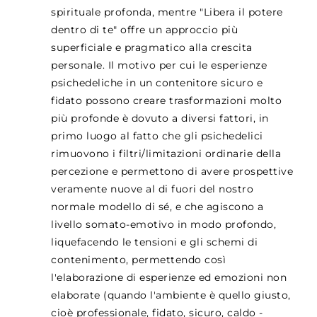
spirituale profonda, mentre "Libera il potere
dentro di te" offre un approccio più
superficiale e pragmatico alla crescita
personale. Il motivo per cui le esperienze
psichedeliche in un contenitore sicuro e
fidato possono creare trasformazioni molto
più profonde è dovuto a diversi fattori, in
primo luogo al fatto che gli psichedelici
rimuovono i filtri/limitazioni ordinarie della
percezione e permettono di avere prospettive
veramente nuove al di fuori del nostro
normale modello di sé, e che agiscono a
livello somato-emotivo in modo profondo,
liquefacendo le tensioni e gli schemi di
contenimento, permettendo così
l'elaborazione di esperienze ed emozioni non
elaborate (quando l'ambiente è quello giusto,
cioè professionale, fidato, sicuro, caldo -