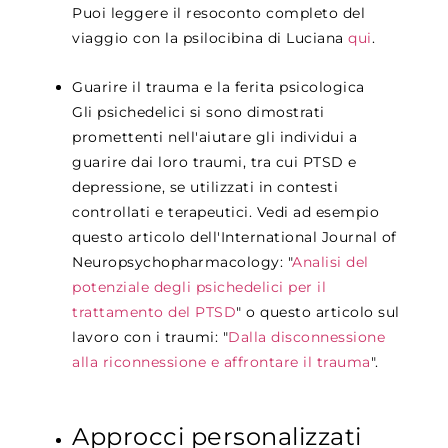
Puoi leggere il resoconto completo del
viaggio con la psilocibina di Luciana
qui
.
Guarire il trauma e la ferita psicologica
Gli psichedelici si sono dimostrati
promettenti nell'aiutare gli individui a
guarire dai loro traumi, tra cui PTSD e
depressione, se utilizzati in contesti
controllati e terapeutici. Vedi ad esempio
questo articolo dell'International Journal of
Neuropsychopharmacology: "
Analisi del
potenziale degli psichedelici per il
trattamento del PTSD
"
o questo articolo sul
lavoro con i traumi: "
Dalla disconnessione
alla riconnessione e affrontare il trauma
".
Approcci personalizzati