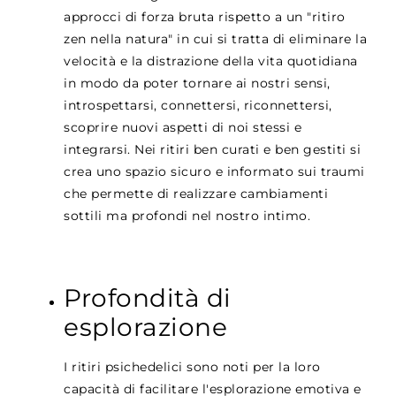
approcci di forza bruta rispetto a un "ritiro
zen nella natura" in cui si tratta di eliminare la
velocità e la distrazione della vita quotidiana
in modo da poter tornare ai nostri sensi,
introspettarsi, connettersi, riconnettersi,
scoprire nuovi aspetti di noi stessi e
integrarsi. Nei ritiri ben curati e ben gestiti si
crea uno spazio sicuro e informato sui traumi
che permette di realizzare cambiamenti
sottili ma profondi nel nostro intimo.
Profondità di
esplorazione
I ritiri psichedelici sono noti per la loro
capacità di facilitare l'esplorazione emotiva e