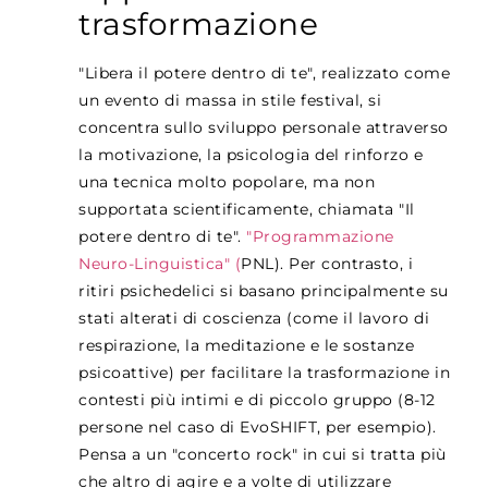
trasformazione
"Libera il potere dentro di te", realizzato come
un evento di massa in stile festival, si
concentra sullo sviluppo personale attraverso
la motivazione, la psicologia del rinforzo e
una tecnica molto popolare, ma non
supportata scientificamente, chiamata "Il
potere dentro di te".
"Programmazione
Neuro-Linguistica" (
PNL
)
. Per contrasto, i
ritiri psichedelici si basano principalmente su
stati alterati di coscienza (come il lavoro di
respirazione, la meditazione e le sostanze
psicoattive) per facilitare la trasformazione in
contesti più intimi e di piccolo gruppo (8-12
persone nel caso di EvoSHIFT, per esempio).
Pensa a un "concerto rock" in cui si tratta più
che altro di agire e a volte di utilizzare