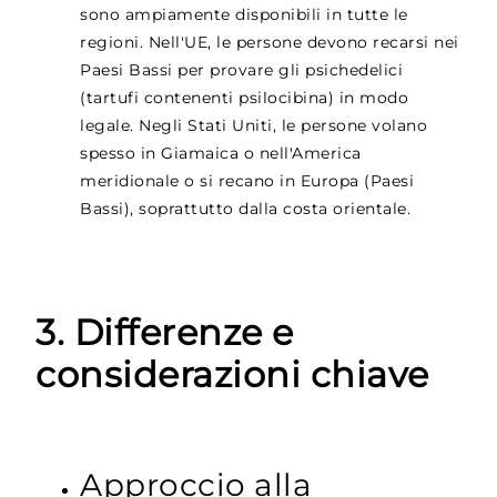
sono ampiamente disponibili in tutte le
regioni. Nell'UE, le persone devono recarsi nei
Paesi Bassi per provare gli psichedelici
(tartufi contenenti psilocibina) in modo
legale. Negli Stati Uniti, le persone volano
spesso in Giamaica o nell'America
meridionale o si recano in Europa (Paesi
Bassi), soprattutto dalla costa orientale.
3. Differenze e
considerazioni chiave
Approccio alla