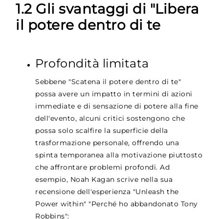
1.2 Gli svantaggi di "Libera
il potere dentro di te
Profondità limitata
Sebbene "Scatena il potere dentro di te"
possa avere un impatto in termini di azioni
immediate e di sensazione di potere alla fine
dell'evento, alcuni critici sostengono che
possa solo scalfire la superficie della
trasformazione personale, offrendo una
spinta temporanea alla motivazione piuttosto
che affrontare problemi profondi. Ad
esempio, Noah Kagan scrive nella sua
recensione dell'esperienza "Unleash the
Power within" "Perché ho abbandonato Tony
Robbins":