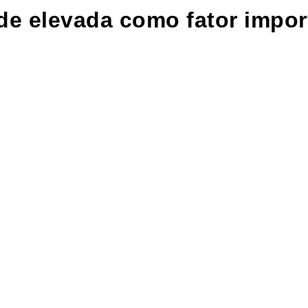
de elevada como fator impor