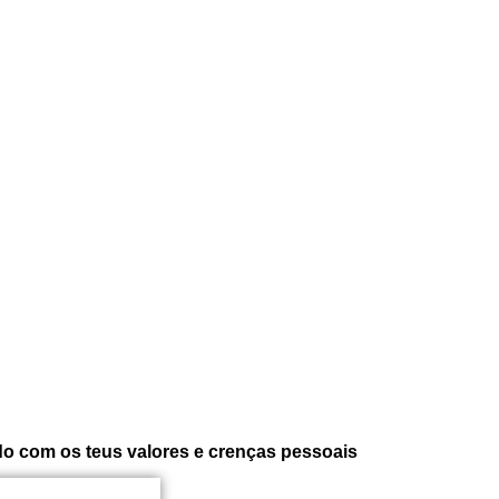
do com os teus valores e crenças pessoais