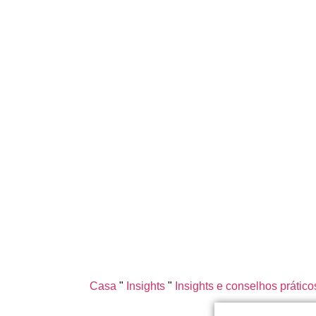
Casa
"
Insights
"
Insights e conselhos prático