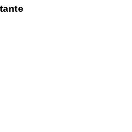
tante