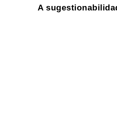
A sugestionabilida