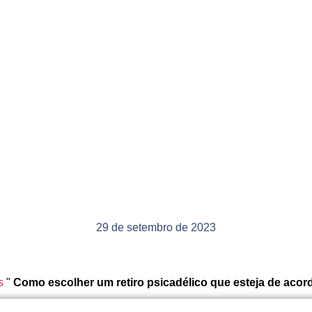
29 de setembro de 2023
s
"
Como escolher um retiro psicadélico que esteja de acor