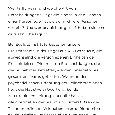
Wer trifft wann und welche Art von
Entscheidungen? Liegt die Macht in den Händen
einer Person oder ist sie auf mehrere Personen
verteilt? Und wer beaufsichtigt sie? Haben sie eine
guruähnliche Figur?
Bei Evolute Institute bestehen unsere
Freizeitteams in der Regel aus 4-5 Betreuern, die
abwechselnd die verschiedenen Einheiten der
Freizeit leiten. Die meisten Entscheidungen, die
die Teilnehmer betreffen, werden innerhalb des
gesamten Teams getroffen. Während der
psychedelischen Erfahrung der Teilnehmer/innen
liegt die Hauptverantwortung bei der
zeremoniellen Leitung, aber alle halten
gleichermaßen den Raum und unterstützen die
Teilnehmer/innen. Wir haben interne Richtlinien
sowie Briefing- und Debriefing-Sitzungen, um