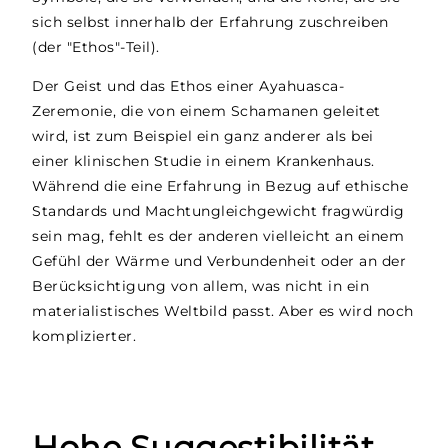
sich selbst innerhalb der Erfahrung zuschreiben
(der "Ethos"-Teil).
Der Geist und das Ethos einer Ayahuasca-
Zeremonie, die von einem Schamanen geleitet
wird, ist zum Beispiel ein ganz anderer als bei
einer klinischen Studie in einem Krankenhaus.
Während die eine Erfahrung in Bezug auf ethische
Standards und Machtungleichgewicht fragwürdig
sein mag, fehlt es der anderen vielleicht an einem
Gefühl der Wärme und Verbundenheit oder an der
Berücksichtigung von allem, was nicht in ein
materialistisches Weltbild passt. Aber es wird noch
komplizierter.
Hohe Suggestibilität