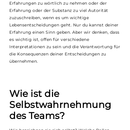
Erfahrungen zu wörtlich zu nehmen oder der
Erfahrung oder der Substanz zu viel Autorität
zuzuschreiben, wenn es um wichtige
Lebensentscheidungen geht. Nur du kannst deiner
Erfahrung einen Sinn geben. Aber wir denken, dass
es wichtig ist, offen für verschiedene
Interpretationen zu sein und die Verantwortung für
die Konsequenzen deiner Entscheidungen zu
übernehmen.
Wie ist die
Selbstwahrnehmung
des Teams?