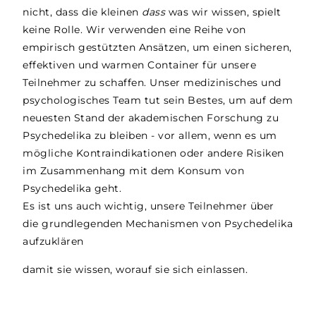
nicht, dass die kleinen
dass
was wir wissen, spielt
keine Rolle. Wir verwenden eine Reihe von
empirisch gestützten Ansätzen, um einen sicheren,
effektiven und warmen Container für unsere
Teilnehmer zu schaffen. Unser medizinisches und
psychologisches Team tut sein Bestes, um auf dem
neuesten Stand der akademischen Forschung zu
Psychedelika zu bleiben - vor allem, wenn es um
mögliche Kontraindikationen oder andere Risiken
im Zusammenhang mit dem Konsum von
Psychedelika geht.
Es ist uns auch wichtig, unsere Teilnehmer über
die grundlegenden Mechanismen von Psychedelika
aufzuklären
damit sie wissen, worauf sie sich einlassen.