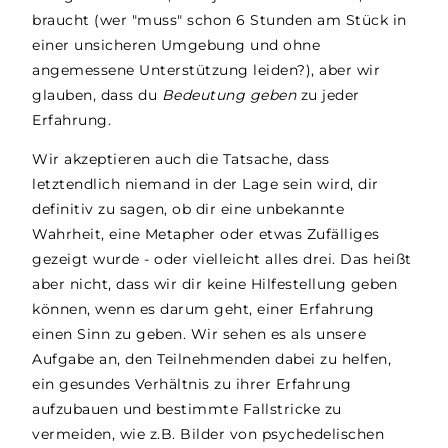
braucht (wer "muss" schon 6 Stunden am Stück in
einer unsicheren Umgebung und ohne
angemessene Unterstützung leiden?), aber wir
glauben, dass du
Bedeutung geben
zu jeder
Erfahrung.
Wir akzeptieren auch die Tatsache, dass
letztendlich niemand in der Lage sein wird, dir
definitiv zu sagen, ob dir eine unbekannte
Wahrheit, eine Metapher oder etwas Zufälliges
gezeigt wurde - oder vielleicht alles drei. Das heißt
aber nicht, dass wir dir keine Hilfestellung geben
können, wenn es darum geht, einer Erfahrung
einen Sinn zu geben. Wir sehen es als unsere
Aufgabe an, den Teilnehmenden dabei zu helfen,
ein gesundes Verhältnis zu ihrer Erfahrung
aufzubauen und bestimmte Fallstricke zu
vermeiden, wie z.B. Bilder von psychedelischen