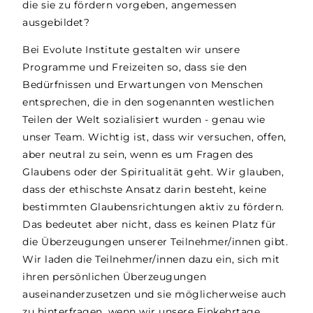
die sie zu fördern vorgeben, angemessen
ausgebildet?
Bei Evolute Institute gestalten wir unsere
Programme und Freizeiten so, dass sie den
Bedürfnissen und Erwartungen von Menschen
entsprechen, die in den sogenannten westlichen
Teilen der Welt sozialisiert wurden - genau wie
unser Team. Wichtig ist, dass wir versuchen, offen,
aber neutral zu sein, wenn es um Fragen des
Glaubens oder der Spiritualität geht. Wir glauben,
dass der ethischste Ansatz darin besteht, keine
bestimmten Glaubensrichtungen aktiv zu fördern.
Das bedeutet aber nicht, dass es keinen Platz für
die Überzeugungen unserer Teilnehmer/innen gibt.
Wir laden die Teilnehmer/innen dazu ein, sich mit
ihren persönlichen Überzeugungen
auseinanderzusetzen und sie möglicherweise auch
zu hinterfragen, wenn wir unsere Einkehrtage