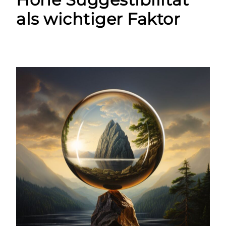
als wichtiger Faktor