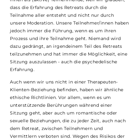
dass die Erfahrung des Retreats durch die
Teilnahme aller entsteht und nicht nur durch
unsere Moderation. Unsere Teilnehmer/innen haben
jedoch immer die Führung, wenn es um ihren
Prozess und ihre Teilnahme geht. Niemand wird
dazu gedrängt, an irgendeinem Teil des Retreats
teilzunehmen und hat immer die Möglichkeit, eine
Sitzung auszulassen - auch die psychedelische
Erfahrung.
Auch wenn wir uns nicht in einer Therapeuten-
Klienten-Beziehung befinden, haben wir ähnliche
ethische Richtlinien. Vor allem, wenn es um
unterstützende Berührungen während einer
Sitzung geht, aber auch um romantische oder
sexuelle Beziehungen, die zu jeder Zeit, auch nach
dem Retreat, zwischen Teilnehmern und
Vermittlern verboten sind. Wegen des Risikos der