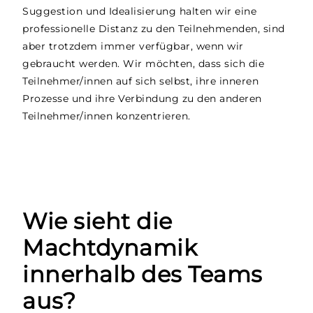
Suggestion und Idealisierung halten wir eine
professionelle Distanz zu den Teilnehmenden, sind
aber trotzdem immer verfügbar, wenn wir
gebraucht werden. Wir möchten, dass sich die
Teilnehmer/innen auf sich selbst, ihre inneren
Prozesse und ihre Verbindung zu den anderen
Teilnehmer/innen konzentrieren.
Wie sieht die
Machtdynamik
innerhalb des Teams
aus?