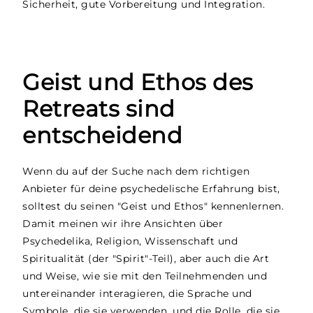
Sicherheit, gute Vorbereitung und Integration.
Geist und Ethos des
Retreats sind
entscheidend
Wenn du auf der Suche nach dem richtigen
Anbieter für deine psychedelische Erfahrung bist,
solltest du seinen "Geist und Ethos" kennenlernen.
Damit meinen wir ihre Ansichten über
Psychedelika, Religion, Wissenschaft und
Spiritualität (der "Spirit"-Teil), aber auch die Art
und Weise, wie sie mit den Teilnehmenden und
untereinander interagieren, die Sprache und
Symbole, die sie verwenden, und die Rolle, die sie