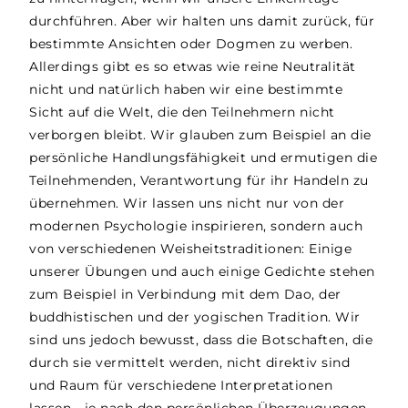
durchführen. Aber wir halten uns damit zurück, für
bestimmte Ansichten oder Dogmen zu werben.
Allerdings gibt es so etwas wie reine Neutralität
nicht und natürlich haben wir eine bestimmte
Sicht auf die Welt, die den Teilnehmern nicht
verborgen bleibt. Wir glauben zum Beispiel an die
persönliche Handlungsfähigkeit und ermutigen die
Teilnehmenden, Verantwortung für ihr Handeln zu
übernehmen. Wir lassen uns nicht nur von der
modernen Psychologie inspirieren, sondern auch
von verschiedenen Weisheitstraditionen: Einige
unserer Übungen und auch einige Gedichte stehen
zum Beispiel in Verbindung mit dem Dao, der
buddhistischen und der yogischen Tradition. Wir
sind uns jedoch bewusst, dass die Botschaften, die
durch sie vermittelt werden, nicht direktiv sind
und Raum für verschiedene Interpretationen
lassen - je nach den persönlichen Überzeugungen