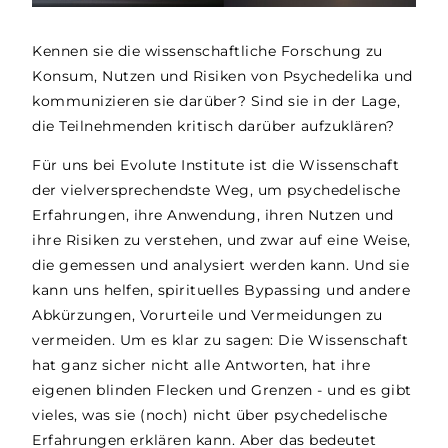
Kennen sie die wissenschaftliche Forschung zu
Konsum, Nutzen und Risiken von Psychedelika und
kommunizieren sie darüber? Sind sie in der Lage,
die Teilnehmenden kritisch darüber aufzuklären?
Für uns bei Evolute Institute ist die Wissenschaft
der vielversprechendste Weg, um psychedelische
Erfahrungen, ihre Anwendung, ihren Nutzen und
ihre Risiken zu verstehen, und zwar auf eine Weise,
die gemessen und analysiert werden kann. Und sie
kann uns helfen, spirituelles Bypassing und andere
Abkürzungen, Vorurteile und Vermeidungen zu
vermeiden. Um es klar zu sagen: Die Wissenschaft
hat ganz sicher nicht alle Antworten, hat ihre
eigenen blinden Flecken und Grenzen - und es gibt
vieles, was sie (noch) nicht über psychedelische
Erfahrungen erklären kann. Aber das bedeutet