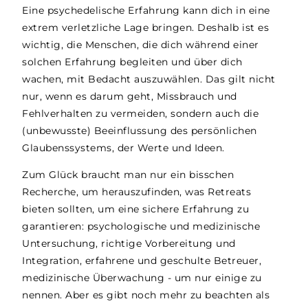
Eine psychedelische Erfahrung kann dich in eine
extrem verletzliche Lage bringen. Deshalb ist es
wichtig, die Menschen, die dich während einer
solchen Erfahrung begleiten und über dich
wachen, mit Bedacht auszuwählen. Das gilt nicht
nur, wenn es darum geht, Missbrauch und
Fehlverhalten zu vermeiden, sondern auch die
(unbewusste) Beeinflussung des persönlichen
Glaubenssystems, der Werte und Ideen.
Zum Glück braucht man nur ein bisschen
Recherche, um herauszufinden, was Retreats
bieten sollten, um eine sichere Erfahrung zu
garantieren: psychologische und medizinische
Untersuchung, richtige Vorbereitung und
Integration, erfahrene und geschulte Betreuer,
medizinische Überwachung - um nur einige zu
nennen. Aber es gibt noch mehr zu beachten als