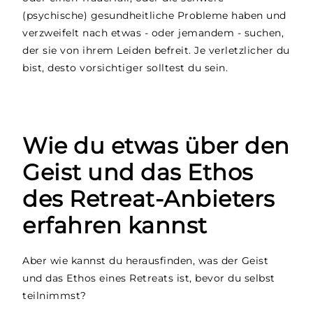
(psychische) gesundheitliche Probleme haben und
verzweifelt nach etwas - oder jemandem - suchen,
der sie von ihrem Leiden befreit. Je verletzlicher du
bist, desto vorsichtiger solltest du sein.
Wie du etwas über den
Geist und das Ethos
des Retreat-Anbieters
erfahren kannst
Aber wie kannst du herausfinden, was der Geist
und das Ethos eines Retreats ist, bevor du selbst
teilnimmst?