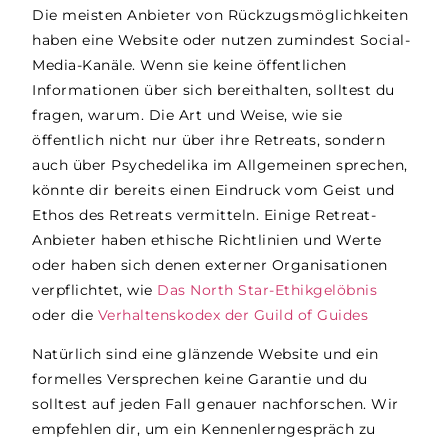
Die meisten Anbieter von Rückzugsmöglichkeiten
haben eine Website oder nutzen zumindest Social-
Media-Kanäle. Wenn sie keine öffentlichen
Informationen über sich bereithalten, solltest du
fragen, warum. Die Art und Weise, wie sie
öffentlich nicht nur über ihre Retreats, sondern
auch über Psychedelika im Allgemeinen sprechen,
könnte dir bereits einen Eindruck vom Geist und
Ethos des Retreats vermitteln. Einige Retreat-
Anbieter haben ethische Richtlinien und Werte
oder haben sich denen externer Organisationen
verpflichtet, wie
Das North Star-Ethikgelöbnis
oder die
Verhaltenskodex der Guild of Guides
Natürlich sind eine glänzende Website und ein
formelles Versprechen keine Garantie und du
solltest auf jeden Fall genauer nachforschen. Wir
empfehlen dir, um ein Kennenlerngespräch zu