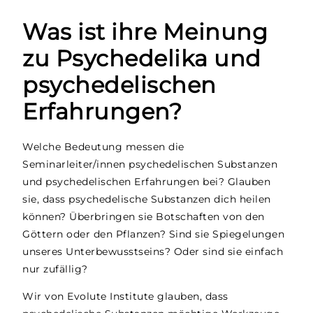
Was ist ihre Meinung
zu Psychedelika und
psychedelischen
Erfahrungen?
Welche Bedeutung messen die
Seminarleiter/innen psychedelischen Substanzen
und psychedelischen Erfahrungen bei? Glauben
sie, dass psychedelische Substanzen dich heilen
können? Überbringen sie Botschaften von den
Göttern oder den Pflanzen? Sind sie Spiegelungen
unseres Unterbewusstseins? Oder sind sie einfach
nur zufällig?
Wir von Evolute Institute glauben, dass