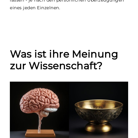
eines jeden Einzelnen.
Was ist ihre Meinung
zur Wissenschaft?