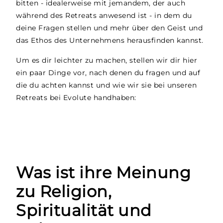
bitten - idealerweise mit jemandem, der auch
während des Retreats anwesend ist - in dem du
deine Fragen stellen und mehr über den Geist und
das Ethos des Unternehmens herausfinden kannst.
Um es dir leichter zu machen, stellen wir dir hier
ein paar Dinge vor, nach denen du fragen und auf
die du achten kannst und wie wir sie bei unseren
Retreats bei Evolute handhaben:
Was ist ihre Meinung
zu Religion,
Spiritualität und