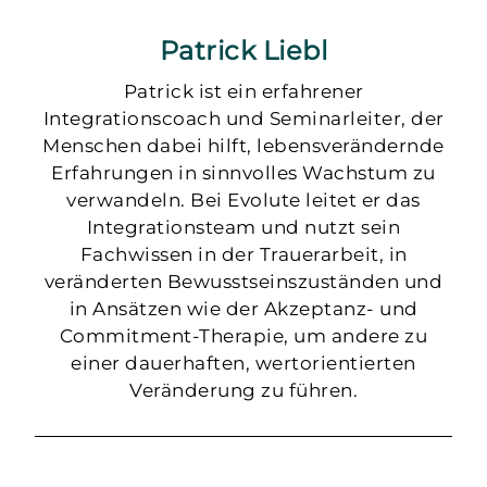
Patrick Liebl
Patrick ist ein erfahrener
Integrationscoach und Seminarleiter, der
Menschen dabei hilft, lebensverändernde
Erfahrungen in sinnvolles Wachstum zu
verwandeln. Bei Evolute leitet er das
Integrationsteam und nutzt sein
Fachwissen in der Trauerarbeit, in
veränderten Bewusstseinszuständen und
in Ansätzen wie der Akzeptanz- und
Commitment-Therapie, um andere zu
einer dauerhaften, wertorientierten
Veränderung zu führen.