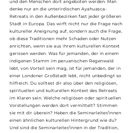
und den Menschen dort angeboten werden. Man
denke nur an die unterirdischen Ayahuasca-
Retreats in den Außenbezirken fast jeder größeren
Stadt in Europa. Das wirft nicht nur die Frage nach
kultureller Aneignung auf, sondern auch die Frage,
ob diese Traditionen mehr Schaden oder Nutzen
anrichten, wenn sie aus ihrem kulturellen Kontext
gerissen werden. Was für jemanden, der in einem
indigenen Stamm im peruanischen Regenwald
lebt, von Vorteil sein mag, ist für jemanden, der in
einer Londoner Großstadt lebt, nicht unbedingt so
hilfreich. Du solltest dir also über den religiösen,
spirituellen und kulturellen Kontext des Retreats
im Klaren sein. Welche religiösen oder spirituellen
Vorstellungen werden dort vermittelt? Stimmen
sie mit dir überein? Haben die Seminarleiter/innen
einen ähnlichen kulturellen Hintergrund wie du?
Und sind die Seminarleiter/innen in der Tradition,