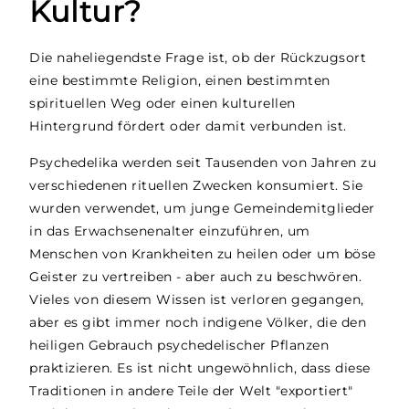
Kultur?
Die naheliegendste Frage ist, ob der Rückzugsort
eine bestimmte Religion, einen bestimmten
spirituellen Weg oder einen kulturellen
Hintergrund fördert oder damit verbunden ist.
Psychedelika werden seit Tausenden von Jahren zu
verschiedenen rituellen Zwecken konsumiert. Sie
wurden verwendet, um junge Gemeindemitglieder
in das Erwachsenenalter einzuführen, um
Menschen von Krankheiten zu heilen oder um böse
Geister zu vertreiben - aber auch zu beschwören.
Vieles von diesem Wissen ist verloren gegangen,
aber es gibt immer noch indigene Völker, die den
heiligen Gebrauch psychedelischer Pflanzen
praktizieren. Es ist nicht ungewöhnlich, dass diese
Traditionen in andere Teile der Welt "exportiert"