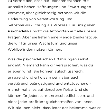
zu vermeiden, dass die Teilnehmer/innen mit
unrealistischen Hoffnungen und Erwartungen
kommen, aber gleichzeitig betonen wir die
Bedeutung von Verantwortung und
Selbstverwirklichung als Prozess. Für uns geben
Psychedelika nicht die Antworten auf alle unsere
Fragen. Aber sie liefern eine Menge Denkanstöße,
die wir für unser Wachstum und unser
Wohlbefinden nutzen können.
Was die psychedelischen Erfahrungen selbst
angeht: Niemand kann dir versprechen, was du
erleben wirst. Sie können aufschlussreich,
anregend und erholsam sein, aber auch
verstörend, beängstigend und enttäuschend -
manchmal alles auf derselben Reise. Und sie
können für jeden sehr unterschiedlich sein, und
nicht jeder profitiert gleichermaßen von ihnen.
Wir glauben nicht, dass jeder das bekommt, was er