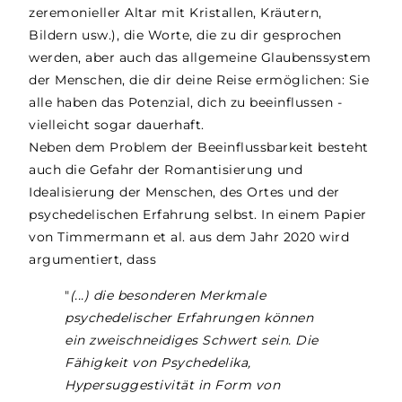
zeremonieller Altar mit Kristallen, Kräutern,
Bildern usw.), die Worte, die zu dir gesprochen
werden, aber auch das allgemeine Glaubenssystem
der Menschen, die dir deine Reise ermöglichen: Sie
alle haben das Potenzial, dich zu beeinflussen -
vielleicht sogar dauerhaft.
Neben dem Problem der Beeinflussbarkeit besteht
auch die Gefahr der Romantisierung und
Idealisierung der Menschen, des Ortes und der
psychedelischen Erfahrung selbst. In einem Papier
von Timmermann et al. aus dem Jahr 2020 wird
argumentiert, dass
"
(...) die besonderen Merkmale
psychedelischer Erfahrungen können
ein zweischneidiges Schwert sein. Die
Fähigkeit von Psychedelika,
Hypersuggestivität in Form von