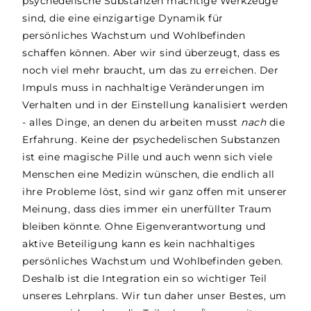
psychedelische Substanzen mächtige Werkzeuge
sind, die eine einzigartige Dynamik für
persönliches Wachstum und Wohlbefinden
schaffen können. Aber wir sind überzeugt, dass es
noch viel mehr braucht, um das zu erreichen. Der
Impuls muss in nachhaltige Veränderungen im
Verhalten und in der Einstellung kanalisiert werden
- alles Dinge, an denen du arbeiten musst
nach
die
Erfahrung. Keine der psychedelischen Substanzen
ist eine magische Pille und auch wenn sich viele
Menschen eine Medizin wünschen, die endlich all
ihre Probleme löst, sind wir ganz offen mit unserer
Meinung, dass dies immer ein unerfüllter Traum
bleiben könnte. Ohne Eigenverantwortung und
aktive Beteiligung kann es kein nachhaltiges
persönliches Wachstum und Wohlbefinden geben.
Deshalb ist die Integration ein so wichtiger Teil
unseres Lehrplans. Wir tun daher unser Bestes, um