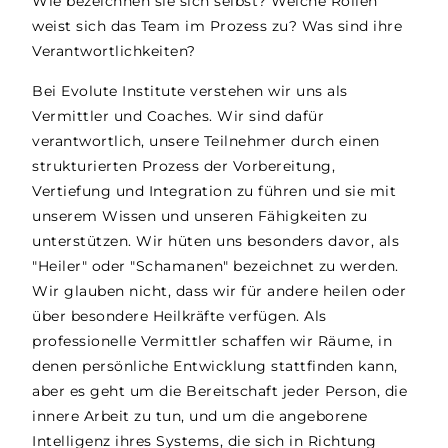
Wie bezeichnen sie sich selbst? Welche Rollen
weist sich das Team im Prozess zu? Was sind ihre
Verantwortlichkeiten?
Bei Evolute Institute verstehen wir uns als
Vermittler und Coaches. Wir sind dafür
verantwortlich, unsere Teilnehmer durch einen
strukturierten Prozess der Vorbereitung,
Vertiefung und Integration zu führen und sie mit
unserem Wissen und unseren Fähigkeiten zu
unterstützen. Wir hüten uns besonders davor, als
"Heiler" oder "Schamanen" bezeichnet zu werden.
Wir glauben nicht, dass wir für andere heilen oder
über besondere Heilkräfte verfügen. Als
professionelle Vermittler schaffen wir Räume, in
denen persönliche Entwicklung stattfinden kann,
aber es geht um die Bereitschaft jeder Person, die
innere Arbeit zu tun, und um die angeborene
Intelligenz ihres Systems, die sich in Richtung