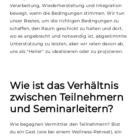
Verarbeitung, Wiederherstellung und Integration
bewegt, wenn die Bedingungen stimmen. Wir tun
unser Bestes, um die richtigen Bedingungen zu
schaffen, den Raum geschickt zu halten und dort,
wo es angebracht und notwendig ist, abgestimmte
Unterstützung zu leisten, aber wir raten davon ab,
uns als "Heiler" zu idealisieren oder zu projizieren.
Wie ist das Verhältnis
zwischen Teilnehmern
und Seminarleitern?
Wie begegnen Vermittler den Teilnehmern? Bist
du ein Gast (wie bei einem Wellness-Retreat), ein