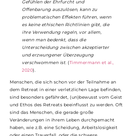
Gefühlen der Ehrfurcht und
Offenbarung auszulösen, kann zu
problematischen Effekten führen, wenn
es keine ethischen Richtlinien gibt, die
ihre Verwendung regeln, vor allem,
wenn man bedenkt, dass die
Unterscheidung zwischen akzeptierter
und erzwungener Überzeugung
verschwommen ist.
(
Timmermann et al.,
2020
).
Menschen, die sich schon vor der Teilnahme an
dem Retreat in einer verletzlichen Lage befinden,
sind besonders gefährdet, (un)bewusst vom Geist
und Ethos des Retreats beeinflusst zu werden. Oft
sind das Menschen, die gerade große
Veränderungen in ihrem Leben durchgemacht
haben, wie z.B. eine Scheidung, Arbeitslosigkeit
oder einen Trauerfall, oder die schwere