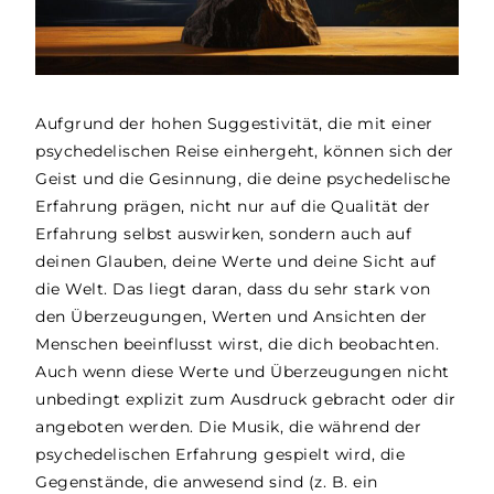
Aufgrund der hohen Suggestivität, die mit einer
psychedelischen Reise einhergeht, können sich der
Geist und die Gesinnung, die deine psychedelische
Erfahrung prägen, nicht nur auf die Qualität der
Erfahrung selbst auswirken, sondern auch auf
deinen Glauben, deine Werte und deine Sicht auf
die Welt. Das liegt daran, dass du sehr stark von
den Überzeugungen, Werten und Ansichten der
Menschen beeinflusst wirst, die dich beobachten.
Auch wenn diese Werte und Überzeugungen nicht
unbedingt explizit zum Ausdruck gebracht oder dir
angeboten werden. Die Musik, die während der
psychedelischen Erfahrung gespielt wird, die
Gegenstände, die anwesend sind (z. B. ein