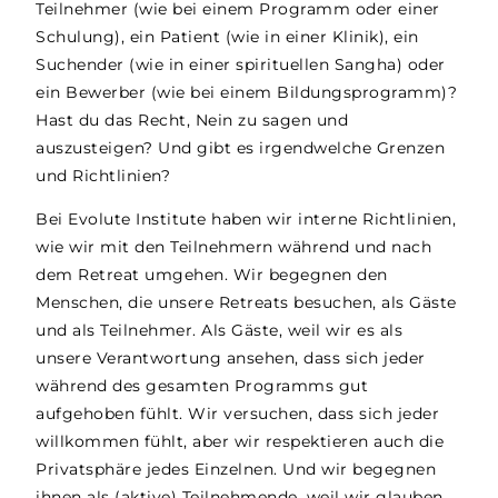
Teilnehmer (wie bei einem Programm oder einer
Schulung), ein Patient (wie in einer Klinik), ein
Suchender (wie in einer spirituellen Sangha) oder
ein Bewerber (wie bei einem Bildungsprogramm)?
Hast du das Recht, Nein zu sagen und
auszusteigen? Und gibt es irgendwelche Grenzen
und Richtlinien?
Bei Evolute Institute haben wir interne Richtlinien,
wie wir mit den Teilnehmern während und nach
dem Retreat umgehen. Wir begegnen den
Menschen, die unsere Retreats besuchen, als Gäste
und als Teilnehmer. Als Gäste, weil wir es als
unsere Verantwortung ansehen, dass sich jeder
während des gesamten Programms gut
aufgehoben fühlt. Wir versuchen, dass sich jeder
willkommen fühlt, aber wir respektieren auch die
Privatsphäre jedes Einzelnen. Und wir begegnen
ihnen als (aktive) Teilnehmende, weil wir glauben,