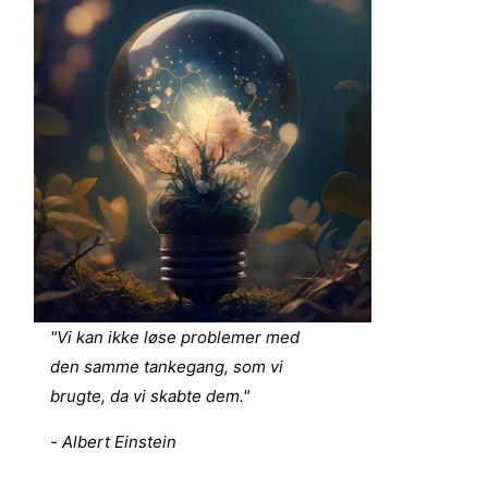
"Vi kan ikke løse problemer med
den samme tankegang, som vi
brugte, da vi skabte dem."
- Albert Einstein