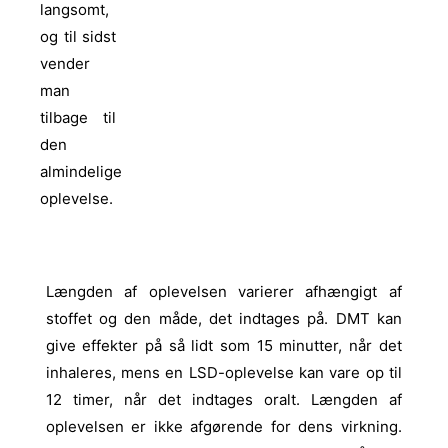
langsomt,
og til sidst
vender
man
tilbage til
den
almindelige
oplevelse.
Længden af oplevelsen varierer afhængigt af
stoffet og den måde, det indtages på. DMT kan
give effekter på så lidt som 15 minutter, når det
inhaleres, mens en LSD-oplevelse kan vare op til
12 timer, når det indtages oralt. Længden af
oplevelsen er ikke afgørende for dens virkning.