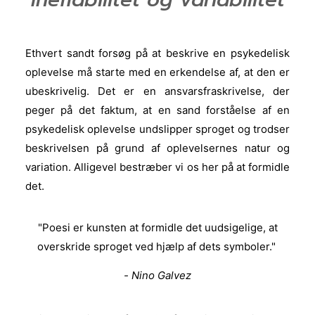
Ethvert sandt forsøg på at beskrive en psykedelisk
oplevelse må starte med en erkendelse af, at den er
ubeskrivelig. Det er en ansvarsfraskrivelse, der
peger på det faktum, at en sand forståelse af en
psykedelisk oplevelse undslipper sproget og trodser
beskrivelsen på grund af oplevelsernes natur og
variation. Alligevel bestræber vi os her på at formidle
det.
"Poesi er kunsten at formidle det uudsigelige, at
overskride sproget ved hjælp af dets symboler."
- Nino Galvez