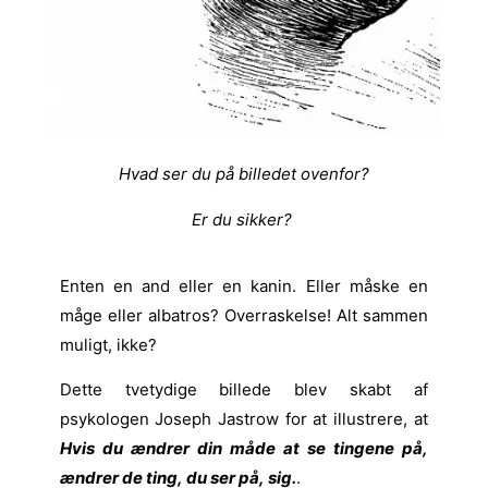
Hvad ser du på billedet ovenfor?
Er du sikker?
Enten en and eller en kanin. Eller måske en
måge eller albatros? Overraskelse! Alt sammen
muligt, ikke?
Dette tvetydige billede blev skabt af
psykologen Joseph Jastrow for at illustrere, at
Hvis du ændrer din måde at se tingene på,
ændrer de ting, du ser på, sig.
.