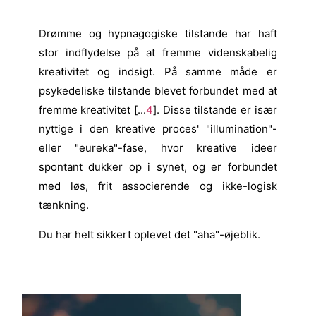
Drømme og hypnagogiske tilstande har haft
stor indflydelse på at fremme videnskabelig
kreativitet og indsigt. På samme måde er
psykedeliske tilstande blevet forbundet med at
fremme kreativitet [...
4
]. Disse tilstande er især
nyttige i den kreative proces' "illumination"-
eller "eureka"-fase, hvor kreative ideer
spontant dukker op i synet, og er forbundet
med løs, frit associerende og ikke-logisk
tænkning.
Du har helt sikkert oplevet det "aha"-øjeblik.