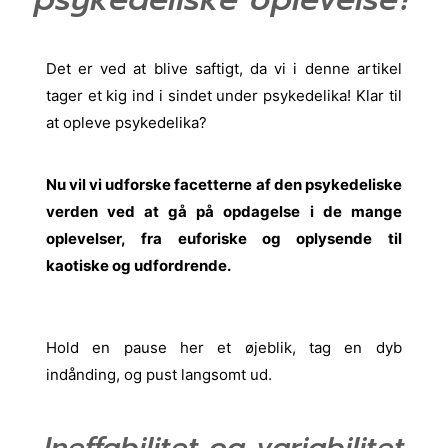
Det er ved at blive saftigt, da vi i denne artikel
tager et kig ind i sindet under psykedelika! Klar til
at opleve psykedelika?
Nu vil vi udforske facetterne af den psykedeliske
verden ved at gå på opdagelse i de mange
oplevelser, fra euforiske og oplysende til
kaotiske og udfordrende.
Hold en pause her et øjeblik, tag en dyb
indånding, og pust langsomt ud.
Ineffabilitet og variabilitet