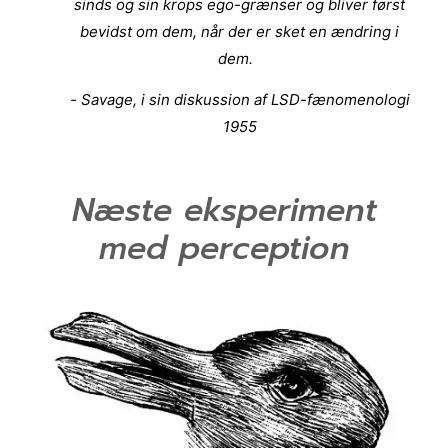
sinds og sin krops ego-grænser og bliver først
bevidst om dem, når der er sket en ændring i
dem.
- Savage, i sin diskussion af LSD-fænomenologi
1955
Næste eksperiment
med perception