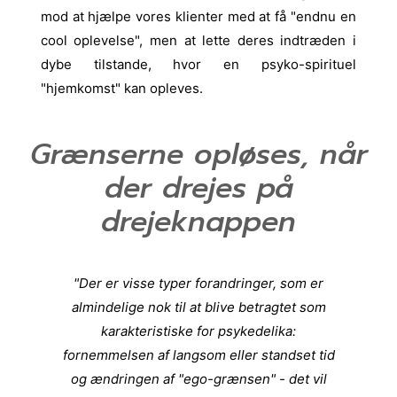
mod at hjælpe vores klienter med at få "endnu en
cool oplevelse", men at lette deres indtræden i
dybe tilstande, hvor en psyko-spirituel
"hjemkomst" kan opleves.
Grænserne opløses, når
der drejes på
drejeknappen
"Der er visse typer forandringer, som er
almindelige nok til at blive betragtet som
karakteristiske for psykedelika:
fornemmelsen af langsom eller standset tid
og ændringen af "ego-grænsen" - det vil