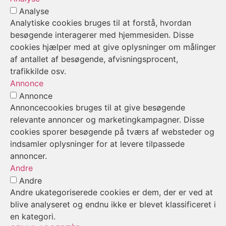
Analyse
Analytiske cookies bruges til at forstå, hvordan
besøgende interagerer med hjemmesiden. Disse
cookies hjælper med at give oplysninger om målinger
af antallet af besøgende, afvisningsprocent,
trafikkilde osv.
Annonce
Annonce
Annoncecookies bruges til at give besøgende
relevante annoncer og marketingkampagner. Disse
cookies sporer besøgende på tværs af websteder og
indsamler oplysninger for at levere tilpassede
annoncer.
Andre
Andre
Andre ukategoriserede cookies er dem, der er ved at
blive analyseret og endnu ikke er blevet klassificeret i
en kategori.