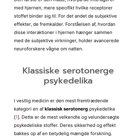
med hjernen, mere specifikt hvilke receptorer
stoffet binder sig til. For det andet de subjektive
effekter, de fremkalder. Forståelsen af, hvordan
disse interaktioner i hjernen hænger sammen
med de subjektive virkninger, holder avancerede
neuroforskere vågne om natten.
Klassiske serotonerge
psykedelika
I vestlig medicin er den mest fremtrædende
kategori en af
klassisk serotonerg
psykedelika
[
1
]. Dette er de mest velkendte og velundersøgte
psykedeliske stoffer. Deres sikkerhed og effekt
bakkes op af en betydelig mængde forskning.