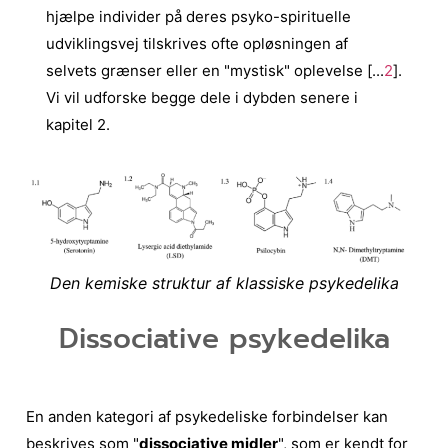
hjælpe individer på deres psyko-spirituelle
udviklingsvej tilskrives ofte opløsningen af
selvets grænser eller en "mystisk" oplevelse [...
2
].
Vi vil udforske begge dele i dybden senere i
kapitel 2.
Den kemiske struktur af klassiske psykedelika
Dissociative psykedelika
En anden kategori af psykedeliske forbindelser kan
beskrives som "
dissociative midler
", som er kendt for