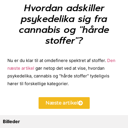
Hvordan adskiller
psykedelika sig fra
cannabis og "hårde
stoffer"?
Nu er du klar til at omdefinere spektret af stoffer.
Den
næste artikel
gør netop det ved at vise, hvordan
psykedelika, cannabis og "hårde stoffer" tydeligvis
hører til forskellige kategorier.
Næste artikel
Billeder