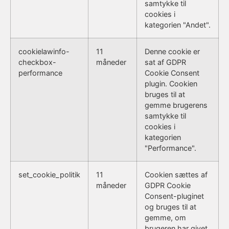
samtykke til
cookies i
kategorien "Andet".
cookielawinfo-
11
Denne cookie er
checkbox-
måneder
sat af GDPR
performance
Cookie Consent
plugin. Cookien
bruges til at
gemme brugerens
samtykke til
cookies i
kategorien
"Performance".
set_cookie_politik
11
Cookien sættes af
måneder
GDPR Cookie
Consent-pluginet
og bruges til at
gemme, om
brugeren har givet