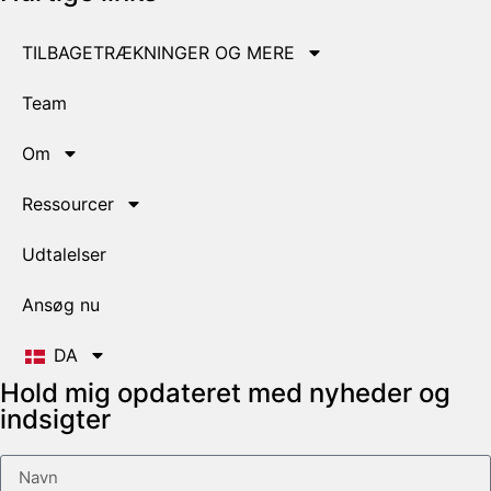
TILBAGETRÆKNINGER OG MERE
Team
Om
Ressourcer
Udtalelser
Ansøg nu
DA
Hold mig opdateret med nyheder og
indsigter