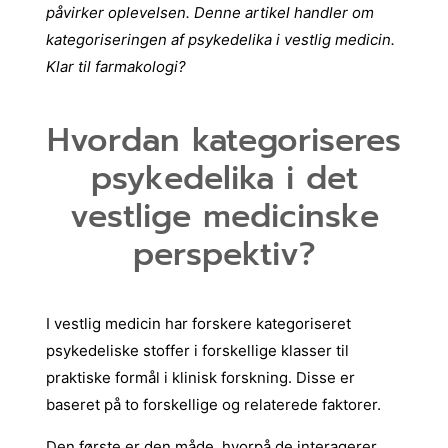
påvirker oplevelsen.
Denne artikel handler om
kategoriseringen af psykedelika i vestlig medicin.
Klar til farmakologi?
Hvordan kategoriseres
psykedelika i det
vestlige medicinske
perspektiv?
I vestlig medicin har forskere kategoriseret
psykedeliske stoffer i forskellige klasser til
praktiske formål i klinisk forskning. Disse er
baseret på to forskellige og relaterede faktorer.
Den første er den måde, hvorpå de interagerer