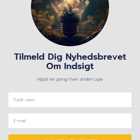
Tilmeld Dig Nyhedsbrevet
Om Indsigt
Højst en gang hver anden uge.