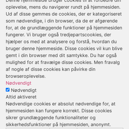
oplevelse, mens du navigerer rundt på hjemmesiden.
Ud af disse gemmes de cookies, der er kategoriseret
som nødvendige, i din browser, da de er afgørende
for, at de grundlæggende funktioner på hjemmesiden
fungerer. Vi bruger også tredjepartscookies, der
hjælper os med at analysere og forstå, hvordan du
bruger denne hjemmeside. Disse cookies vil kun blive
gemt i din browser med dit samtykke. Du har også
mulighed for at fravælge disse cookies. Men fravalg
af nogle af disse cookies kan påvirke din
browseroplevelse.
Nødvendigt
Nødvendigt
Altid aktiveret
Nødvendige cookies er absolut nødvendige for, at
hjemmesiden kan fungere korrekt. Disse cookies
sikrer grundlæggende funktionaliteter og
sikkerhedsfunktioner på hjemmesiden, anonymt.