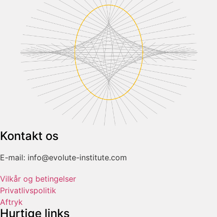
Kontakt os
E-mail: info@evolute-institute.com
Vilkår og betingelser
Privatlivspolitik
Aftryk
Hurtige links