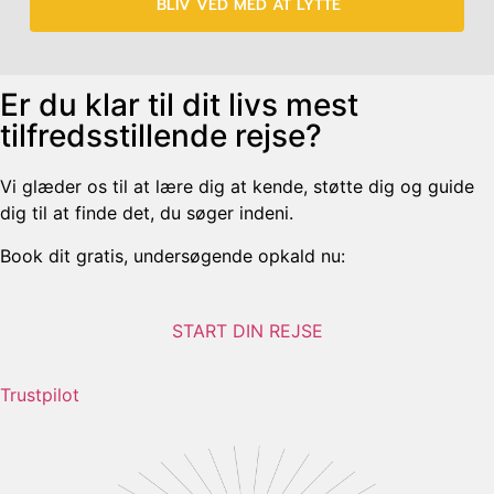
BLIV VED MED AT LYTTE
Er du klar til dit livs mest
tilfredsstillende rejse?
Vi glæder os til at lære dig at kende, støtte dig og guide
dig til at finde det, du søger indeni.
Book dit gratis, undersøgende opkald nu:
START DIN REJSE
Trustpilot