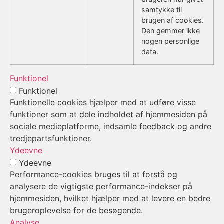
samtykke til
brugen af cookies.
Den gemmer ikke
nogen personlige
data.
Funktionel
Funktionel
Funktionelle cookies hjælper med at udføre visse
funktioner som at dele indholdet af hjemmesiden på
sociale medieplatforme, indsamle feedback og andre
tredjepartsfunktioner.
Ydeevne
Ydeevne
Performance-cookies bruges til at forstå og
analysere de vigtigste performance-indekser på
hjemmesiden, hvilket hjælper med at levere en bedre
brugeroplevelse for de besøgende.
Analyse