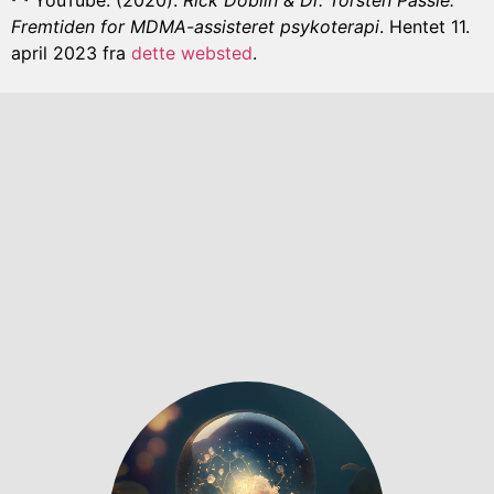
Fremtiden for MDMA-assisteret psykoterapi
. Hentet 11.
april 2023 fra
dette websted
.