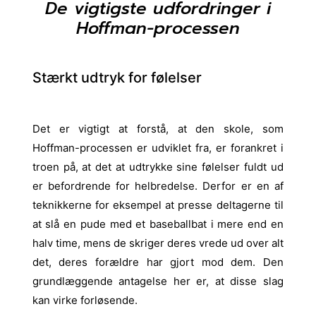
De vigtigste udfordringer i
Hoffman-processen
Stærkt udtryk for følelser
Det er vigtigt at forstå, at den skole, som
Hoffman-processen er udviklet fra, er forankret i
troen på, at det at udtrykke sine følelser fuldt ud
er befordrende for helbredelse. Derfor er en af
teknikkerne for eksempel at presse deltagerne til
at slå en pude med et baseballbat i mere end en
halv time, mens de skriger deres vrede ud over alt
det, deres forældre har gjort mod dem. Den
grundlæggende antagelse her er, at disse slag
kan virke forløsende.