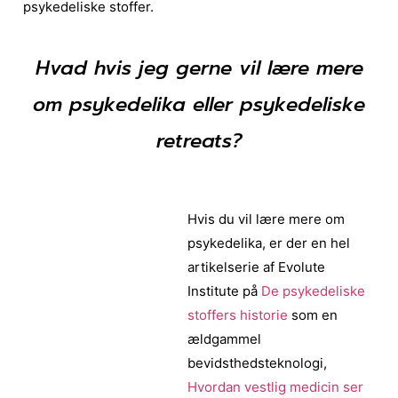
psykedeliske stoffer.
Hvad hvis jeg gerne vil lære mere
om psykedelika eller psykedeliske
retreats?
Hvis du vil lære mere om
psykedelika, er der en hel
artikelserie af Evolute
Institute på
De psykedeliske
stoffers historie
som en
ældgammel
bevidsthedsteknologi,
Hvordan vestlig medicin ser