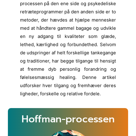
processen på den ene side og psykedeliske
retræteprogrammer på den anden side er to
metoder, der hævdes at hjælpe mennesker
med at håndtere gammel bagage og udvikle
en ny adgang til kvaliteter som glæde,
lethed, kærlighed og forbundethed. Selvom
de udspringer af helt forskellige tankegange
og traditioner, har begge tilgange til hensigt
at fremme dyb personlig forandring og
følelsesmæssig healing. Denne artikel
udforsker hver tilgang og fremhæver deres
ligheder, forskelle og relative fordele.
Hoffman-processen