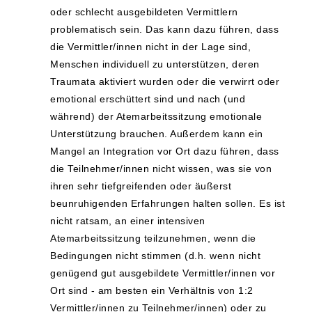
oder schlecht ausgebildeten Vermittlern
problematisch sein. Das kann dazu führen, dass
die Vermittler/innen nicht in der Lage sind,
Menschen individuell zu unterstützen, deren
Traumata aktiviert wurden oder die verwirrt oder
emotional erschüttert sind und nach (und
während) der Atemarbeitssitzung emotionale
Unterstützung brauchen. Außerdem kann ein
Mangel an Integration vor Ort dazu führen, dass
die Teilnehmer/innen nicht wissen, was sie von
ihren sehr tiefgreifenden oder äußerst
beunruhigenden Erfahrungen halten sollen. Es ist
nicht ratsam, an einer intensiven
Atemarbeitssitzung teilzunehmen, wenn die
Bedingungen nicht stimmen (d.h. wenn nicht
genügend gut ausgebildete Vermittler/innen vor
Ort sind - am besten ein Verhältnis von 1:2
Vermittler/innen zu Teilnehmer/innen) oder zu