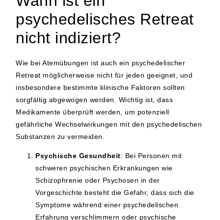
Wann ist ein
psychedelisches Retreat
nicht indiziert?
Wie bei Atemübungen ist auch ein psychedelischer
Retreat möglicherweise nicht für jeden geeignet, und
insbesondere bestimmte klinische Faktoren sollten
sorgfältig abgewogen werden. Wichtig ist, dass
Medikamente überprüft werden, um potenziell
gefährliche Wechselwirkungen mit den psychedelischen
Substanzen zu vermeiden.
Psychische Gesundheit
: Bei Personen mit
schweren psychischen Erkrankungen wie
Schizophrenie oder Psychosen in der
Vorgeschichte besteht die Gefahr, dass sich die
Symptome während einer psychedelischen
Erfahrung verschlimmern oder psychische