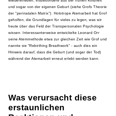
wiedererleben, insbesondere aus der frühen Kindheit
und sogar von der eigenen Geburt (siehe Grofs Theorie
der "perinatalen Matrix"). Holotrope Atemarbeit hat Grof
geholfen, die Grundlagen für vieles zu legen, was wir
heute über das Feld der Transpersonalen Psychologie
wissen. Interessanterweise entwickelte Leonard Orr
seine Atemmethode etwa zur gleichen Zeit wie Grof und
nannte sie "Rebirthing Breathwork" - auch dies ein
Hinweis darauf, dass die Geburt (und sogar der Tod)
während der Atemarbeit erneut erlebt werden kann.
Was verursacht diese
erstaunlichen