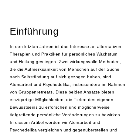
Einführung
In den letzten Jahren ist das Interesse an alternativen
Therapien und Praktiken für persönliches Wachstum
und Heilung gestiegen. Zwei wirkungsvolle Methoden,
die die Aufmerksamkeit von Menschen auf der Suche
nach Selbstfindung auf sich gezogen haben, sind
Atemarbeit und Psychedelika, insbesondere im Rahmen
von Gruppenretreats. Diese beiden Ansätze bieten
einzigartige Möglichkeiten, die Tiefen des eigenen
Bewusstseins zu erforschen und möglicherweise
tiefgreifende persönliche Veränderungen zu bewirken.
In diesem Artikel werden wir Atemarbeit und
Psychedelika vergleichen und gegenüberstellen und