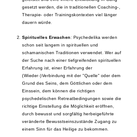
gesetzt werden, die in traditionellen Coaching-,
Therapie- oder Trainingskontexten viel länger
dauern würde.
Spirituelles Erwachen
: Psychedelika werden
schon seit langem in spirituellen und
schamanischen Traditionen verwendet. Wer auf
der Suche nach einer tiefgreifenden spirituellen
Erfahrung ist, einer Erfahrung der
(Wieder-)Verbindung mit der "Quelle" oder dem
Grund des Seins, dem Göttlichen oder dem
Einssein, dem können die richtigen
psychedelischen Retreatbedingungen sowie die
richtige Einstellung die Möglichkeit eröffnen,
durch bewusst und sorgfältig herbeigeführte
veränderte Bewusstseinszustände Zugang zu
einem Sinn für das Heilige zu bekommen.