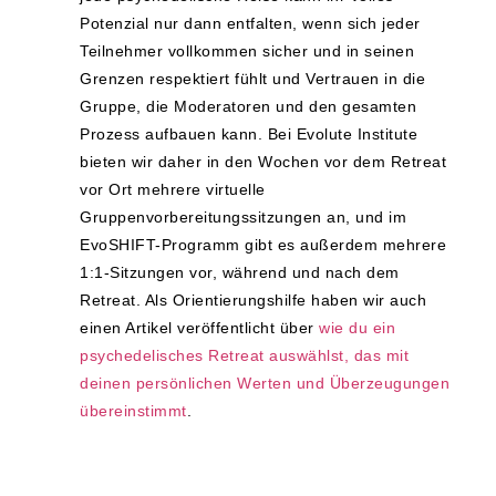
Potenzial nur dann entfalten, wenn sich jeder
Teilnehmer vollkommen sicher und in seinen
Grenzen respektiert fühlt und Vertrauen in die
Gruppe, die Moderatoren und den gesamten
Prozess aufbauen kann. Bei Evolute Institute
bieten wir daher in den Wochen vor dem Retreat
vor Ort mehrere virtuelle
Gruppenvorbereitungssitzungen an, und im
EvoSHIFT-Programm gibt es außerdem mehrere
1:1-Sitzungen vor, während und nach dem
Retreat. Als Orientierungshilfe haben wir auch
einen Artikel veröffentlicht über
wie du ein
psychedelisches Retreat auswählst, das mit
deinen persönlichen Werten und Überzeugungen
übereinstimmt
.