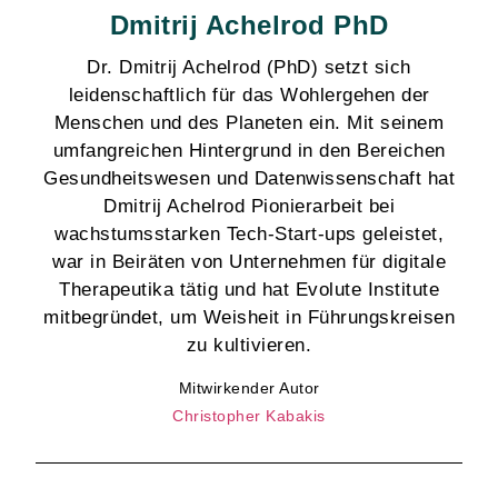
Dmitrij Achelrod PhD
Dr. Dmitrij Achelrod (PhD) setzt sich
leidenschaftlich für das Wohlergehen der
Menschen und des Planeten ein. Mit seinem
umfangreichen Hintergrund in den Bereichen
Gesundheitswesen und Datenwissenschaft hat
Dmitrij Achelrod Pionierarbeit bei
wachstumsstarken Tech-Start-ups geleistet,
war in Beiräten von Unternehmen für digitale
Therapeutika tätig und hat Evolute Institute
mitbegründet, um Weisheit in Führungskreisen
zu kultivieren.
Mitwirkender Autor
Christopher Kabakis