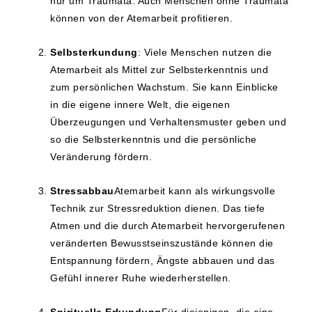
nur um Traumata. Auch Menschen ohne Traumata
können von der Atemarbeit profitieren.
Selbsterkundung
: Viele Menschen nutzen die
Atemarbeit als Mittel zur Selbsterkenntnis und
zum persönlichen Wachstum. Sie kann Einblicke
in die eigene innere Welt, die eigenen
Überzeugungen und Verhaltensmuster geben und
so die Selbsterkenntnis und die persönliche
Veränderung fördern.
Stressabbau
Atemarbeit kann als wirkungsvolle
Technik zur Stressreduktion dienen. Das tiefe
Atmen und die durch Atemarbeit hervorgerufenen
veränderten Bewusstseinszustände können die
Entspannung fördern, Ängste abbauen und das
Gefühl innerer Ruhe wiederherstellen.