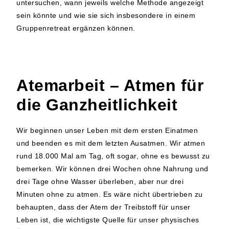
untersuchen, wann jeweils welche Methode angezeigt
sein könnte und wie sie sich insbesondere in einem
Gruppenretreat ergänzen können.
Atemarbeit – Atmen für
die Ganzheitlichkeit
Wir beginnen unser Leben mit dem ersten Einatmen
und beenden es mit dem letzten Ausatmen. Wir atmen
rund 18.000 Mal am Tag, oft sogar, ohne es bewusst zu
bemerken. Wir können drei Wochen ohne Nahrung und
drei Tage ohne Wasser überleben, aber nur drei
Minuten ohne zu atmen. Es wäre nicht übertrieben zu
behaupten, dass der Atem der Treibstoff für unser
Leben ist, die wichtigste Quelle für unser physisches