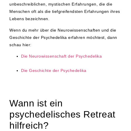
unbeschreiblichen, mystischen Erfahrungen, die die
Menschen oft als die tiefgreifendsten Erfahrungen ihres
Lebens bezeichnen.
Wenn du mehr über die Neurowissenschaften und die
Geschichte der Psychedelika erfahren möchtest, dann
schau hier:
Die Neurowissenschaft der Psychedelika
Die Geschichte der Psychedelika
Wann ist ein
psychedelisches Retreat
hilfreich?