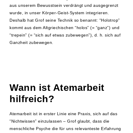
aus unserem Bewusstsein verdrängt und ausgegrenzt
wurde, in unser Körper-Geist-System integrieren.
Deshalb hat Grof seine Technik so benannt: “Holotrop”
kommt aus dem Altgriechischen “holos” (= “ganz”) und
“trepein” (= “sich auf etwas zubewegen”), d. h. sich auf
Ganzheit zubewegen.
Wann ist Atemarbeit
hilfreich?
Atemarbeit ist in erster Linie eine Praxis, sich auf das
“Nichtwissen” einzulassen – Grof glaubt, dass die
menschliche Psyche die für uns relevanteste Erfahrung