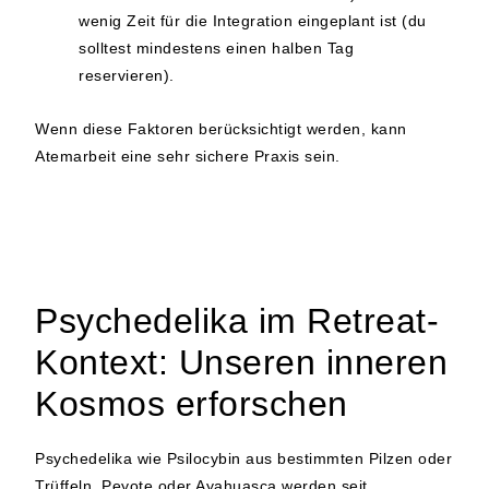
wenig Zeit für die Integration eingeplant ist (du
solltest mindestens einen halben Tag
reservieren).
Wenn diese Faktoren berücksichtigt werden, kann
Atemarbeit eine sehr sichere Praxis sein.
Psychedelika im Retreat-
Kontext: Unseren inneren
Kosmos erforschen
Psychedelika wie Psilocybin aus bestimmten Pilzen oder
Trüffeln, Peyote oder Ayahuasca werden seit