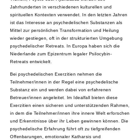
Jahrhunderten in verschiedenen kulturellen und
spirituellen Kontexten verwendet. In den letzten Jahren
ist das Interesse an psychedelischen Substanzen als
Mittel zur persönlichen Transformation und Heilung
wieder gestiegen, oft in der strukturierten Umgebung
psychedelischer Retreats. In Europa haben sich die
Niederlande zum Epizentrum legaler Psilocybin-
Retreats entwickelt.
Bei psychedelischen Exerzitien nehmen die
Teilnehmer/innen in der Regel eine psychedelische
Substanz ein und werden dabei von erfahrenen
Betreuer/innen angeleitet. Im Idealfall bieten diese
Exerzitien einen sicheren und unterstützenden Rahmen,
in dem die Teilnehmer/innen ihre innere Welt erforschen
und Erkenntnisse über ihr Leben gewinnen können. Die
psychedelische Erfahrung führt oft zu tiefgreifenden
Offenbarungen, emotionaler Katharsis und