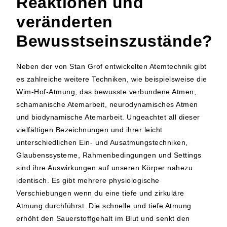
Reaktionen und
veränderten
Bewusstseinszustände?
Neben der von Stan Grof entwickelten Atemtechnik gibt
es zahlreiche weitere Techniken, wie beispielsweise die
Wim-Hof-Atmung, das bewusste verbundene Atmen,
schamanische Atemarbeit, neurodynamisches Atmen
und biodynamische Atemarbeit. Ungeachtet all dieser
vielfältigen Bezeichnungen und ihrer leicht
unterschiedlichen Ein- und Ausatmungstechniken,
Glaubenssysteme, Rahmenbedingungen und Settings
sind ihre Auswirkungen auf unseren Körper nahezu
identisch. Es gibt mehrere
physiologische
Verschiebungen
wenn du eine tiefe und zirkuläre
Atmung durchführst. Die schnelle und tiefe Atmung
erhöht den Sauerstoffgehalt im Blut und senkt den