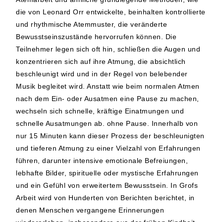
die von Leonard Orr entwickelte, beinhalten kontrollierte
und rhythmische Atemmuster, die veränderte
Bewusstseinszustände hervorrufen können. Die
Teilnehmer legen sich oft hin, schließen die Augen und
konzentrieren sich auf ihre Atmung, die absichtlich
beschleunigt wird und in der Regel von belebender
Musik begleitet wird. Anstatt wie beim normalen Atmen
nach dem Ein- oder Ausatmen eine Pause zu machen,
wechseln sich schnelle, kräftige Einatmungen und
schnelle Ausatmungen ab.
ohne Pause. Innerhalb von
nur 15 Minuten kann dieser Prozess der beschleunigten
und tieferen Atmung zu einer Vielzahl von Erfahrungen
führen, darunter intensive emotionale Befreiungen,
lebhafte Bilder, spirituelle oder mystische Erfahrungen
und ein Gefühl von erweitertem Bewusstsein. In Grofs
Arbeit wird von Hunderten von Berichten berichtet, in
denen Menschen vergangene Erinnerungen