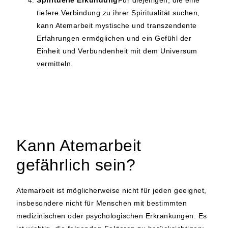
Spirituelle Erkundung
Für diejenigen, die eine
tiefere Verbindung zu ihrer Spiritualität suchen,
kann Atemarbeit mystische und transzendente
Erfahrungen ermöglichen und ein Gefühl der
Einheit und Verbundenheit mit dem Universum
vermitteln.
Kann Atemarbeit
gefährlich sein?
Atemarbeit ist möglicherweise nicht für jeden geeignet,
insbesondere nicht für Menschen mit bestimmten
medizinischen oder psychologischen Erkrankungen. Es