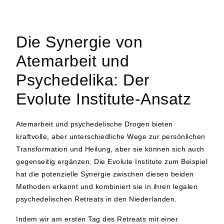
Die Synergie von
Atemarbeit und
Psychedelika: Der
Evolute Institute-Ansatz
Atemarbeit und psychedelische Drogen bieten
kraftvolle, aber unterschiedliche Wege zur persönlichen
Transformation und Heilung, aber sie können sich auch
gegenseitig ergänzen. Die Evolute Institute zum Beispiel
hat die potenzielle Synergie zwischen diesen beiden
Methoden erkannt und kombiniert sie in ihren legalen
psychedelischen Retreats in den Niederlanden.
Indem wir am ersten Tag des Retreats mit einer