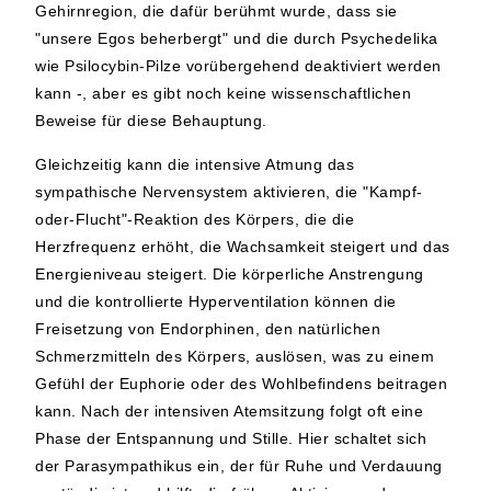
Gehirnregion, die dafür berühmt wurde, dass sie
"unsere Egos beherbergt" und die durch Psychedelika
wie Psilocybin-Pilze vorübergehend deaktiviert werden
kann -, aber es gibt noch keine wissenschaftlichen
Beweise für diese Behauptung.
Gleichzeitig kann die intensive Atmung das
sympathische Nervensystem aktivieren, die "Kampf-
oder-Flucht"-Reaktion des Körpers, die die
Herzfrequenz erhöht, die Wachsamkeit steigert und das
Energieniveau steigert. Die körperliche Anstrengung
und die kontrollierte Hyperventilation können die
Freisetzung von Endorphinen, den natürlichen
Schmerzmitteln des Körpers, auslösen, was zu einem
Gefühl der Euphorie oder des Wohlbefindens beitragen
kann. Nach der intensiven Atemsitzung folgt oft eine
Phase der Entspannung und Stille. Hier schaltet sich
der Parasympathikus ein, der für Ruhe und Verdauung