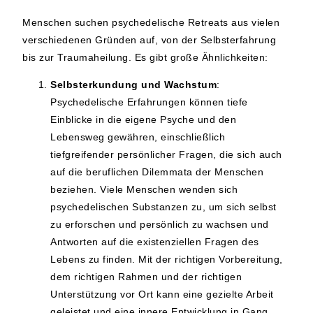
Menschen suchen psychedelische Retreats aus vielen
verschiedenen Gründen auf, von der Selbsterfahrung
bis zur Traumaheilung. Es gibt große Ähnlichkeiten:
Selbsterkundung und Wachstum
:
Psychedelische Erfahrungen können tiefe
Einblicke in die eigene Psyche und den
Lebensweg gewähren, einschließlich
tiefgreifender persönlicher Fragen, die sich auch
auf die beruflichen Dilemmata der Menschen
beziehen. Viele Menschen wenden sich
psychedelischen Substanzen zu, um sich selbst
zu erforschen und persönlich zu wachsen und
Antworten auf die existenziellen Fragen des
Lebens zu finden. Mit der richtigen Vorbereitung,
dem richtigen Rahmen und der richtigen
Unterstützung vor Ort kann eine gezielte Arbeit
geleistet und eine innere Entwicklung in Gang