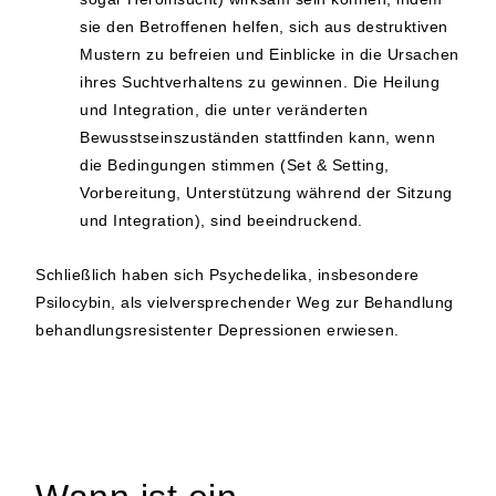
sie den Betroffenen helfen, sich aus destruktiven
Mustern zu befreien und Einblicke in die Ursachen
ihres Suchtverhaltens zu gewinnen. Die Heilung
und Integration, die unter veränderten
Bewusstseinszuständen stattfinden kann, wenn
die Bedingungen stimmen (Set & Setting,
Vorbereitung, Unterstützung während der Sitzung
und Integration), sind beeindruckend.
Schließlich haben sich Psychedelika, insbesondere
Psilocybin, als vielversprechender Weg zur Behandlung
behandlungsresistenter Depressionen erwiesen.