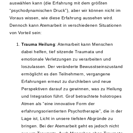
auswählen kann (die Erfahrung mit dem größten
“psychodynamischen Druck”), aber wir können nicht im
Voraus wissen, wie diese Erfahrung aussehen wird.
Dennoch kann Atemarbeit in verschiedenen Situationen
von Vorteil sein:
Trauma Heilung
: Atemarbeit kann Menschen
dabei helfen, tief sitzende Traumata und
emotionale Verletzungen zu verarbeiten und
loszulassen. Der veränderte Bewusstseinszustand
ermöglicht es den Teilnehmern, vergangene
Erfahrungen erneut zu durchleben und neue
Perspektiven darauf zu gewinnen, was zu Heilung
und Integration führt. Grof betrachtete holotropes
Atmen als “eine innovative Form der
erfahrungsorientierten Psychotherapie”, die in der
Lage ist, Licht in unsere tiefsten Abgründe zu
bringen. Bei der Atemarbeit geht es jedoch nicht