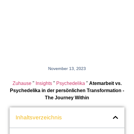
November 13, 2023
Zuhause
"
Insights
"
Psychedelika
"
Atemarbeit vs.
Psychedelika in der persönlichen Transformation -
The Journey Within
Inhaltsverzeichnis