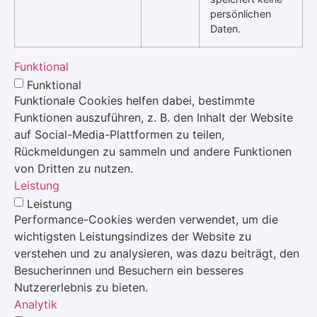
persönlichen
Daten.
Funktional
Funktional
Funktionale Cookies helfen dabei, bestimmte
Funktionen auszuführen, z. B. den Inhalt der Website
auf Social-Media-Plattformen zu teilen,
Rückmeldungen zu sammeln und andere Funktionen
von Dritten zu nutzen.
Leistung
Leistung
Performance-Cookies werden verwendet, um die
wichtigsten Leistungsindizes der Website zu
verstehen und zu analysieren, was dazu beiträgt, den
Besucherinnen und Besuchern ein besseres
Nutzererlebnis zu bieten.
Analytik