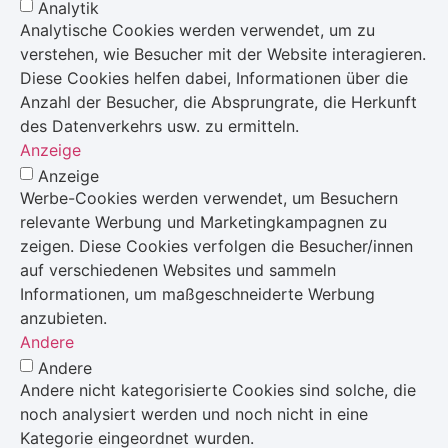
Analytik
Analytische Cookies werden verwendet, um zu
verstehen, wie Besucher mit der Website interagieren.
Diese Cookies helfen dabei, Informationen über die
Anzahl der Besucher, die Absprungrate, die Herkunft
des Datenverkehrs usw. zu ermitteln.
Anzeige
Anzeige
Werbe-Cookies werden verwendet, um Besuchern
relevante Werbung und Marketingkampagnen zu
zeigen. Diese Cookies verfolgen die Besucher/innen
auf verschiedenen Websites und sammeln
Informationen, um maßgeschneiderte Werbung
anzubieten.
Andere
Andere
Andere nicht kategorisierte Cookies sind solche, die
noch analysiert werden und noch nicht in eine
Kategorie eingeordnet wurden.