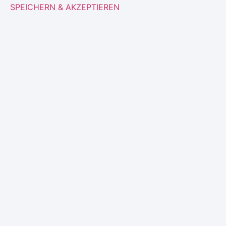
SPEICHERN & AKZEPTIEREN