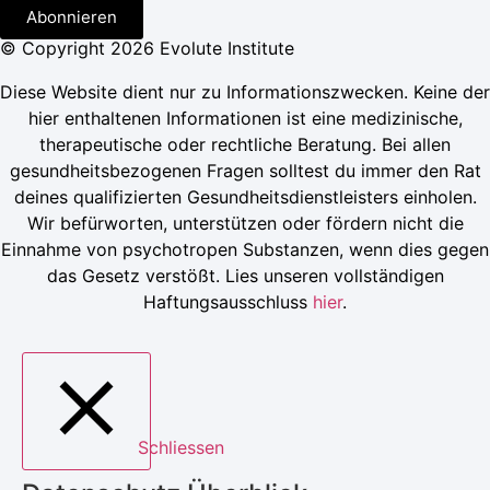
Abonnieren
© Copyright 2026 Evolute Institute
Diese Website dient nur zu Informationszwecken. Keine der
hier enthaltenen Informationen ist eine medizinische,
therapeutische oder rechtliche Beratung. Bei allen
gesundheitsbezogenen Fragen solltest du immer den Rat
deines qualifizierten Gesundheitsdienstleisters einholen.
Wir befürworten, unterstützen oder fördern nicht die
Einnahme von psychotropen Substanzen, wenn dies gegen
das Gesetz verstößt. Lies unseren vollständigen
Haftungsausschluss
hier
.
Schliessen