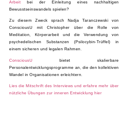
Arbeit
bei der Einleitung eines nachhaltigen
Bewusstseinswandels spielen?
Zu diesem Zweck sprach Nadja Taranczewski von
ConsciousU mit Christopher über die Rolle von
Meditation, Körperarbeit und die Verwendung von
psychedelischen Substanzen (Psilocybin-Trüffel) in
einem sicheren und legalen Rahmen.
ConsciousU
bietet skalierbare
Personalentwicklungsprogramme an, die den kollektiven
Wandel in Organisationen erleichtern.
Lies die Mitschrift des Interviews und erfahre mehr über
nützliche Übungen zur inneren Entwicklung hier