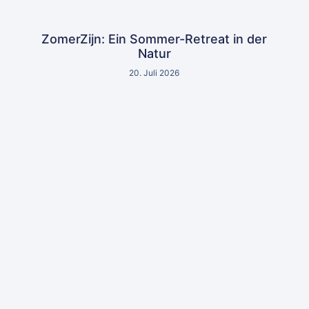
ZomerZijn: Ein Sommer-Retreat in der
Natur
20. Juli 2026