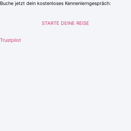
Buche jetzt dein kostenloses Kennenlerngespräch:
STARTE DEINE REISE
Trustpilot