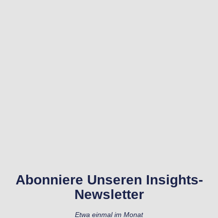
Abonniere Unseren Insights-
Newsletter
Etwa einmal im Monat