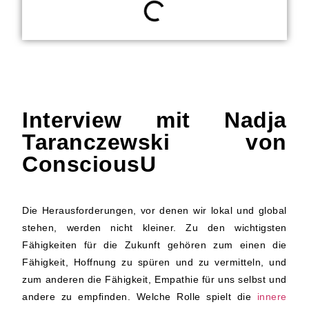
Interview mit Nadja
Taranczewski von
ConsciousU
Die Herausforderungen, vor denen wir lokal und global
stehen, werden nicht kleiner. Zu den wichtigsten
Fähigkeiten für die Zukunft gehören zum einen die
Fähigkeit, Hoffnung zu spüren und zu vermitteln, und
zum anderen die Fähigkeit, Empathie für uns selbst und
andere zu empfinden. Welche Rolle spielt die
innere