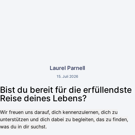
Laurel Parnell
15. Juli 2026
Bist du bereit für die erfüllendste
Reise deines Lebens?
Wir freuen uns darauf, dich kennenzulernen, dich zu
unterstützen und dich dabei zu begleiten, das zu finden,
was du in dir suchst.