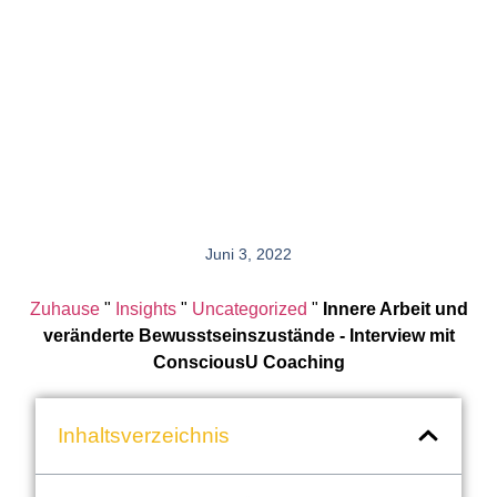
Juni 3, 2022
Zuhause
"
Insights
"
Uncategorized
"
Innere Arbeit und
veränderte Bewusstseinszustände - Interview mit
ConsciousU Coaching
Inhaltsverzeichnis