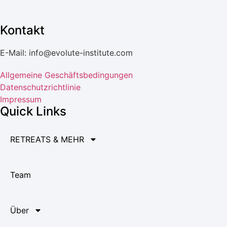
Kontakt
E-Mail: info@evolute-institute.com
Allgemeine Geschäftsbedingungen
Datenschutzrichtlinie
Impressum
Quick Links
RETREATS & MEHR
Team
Über