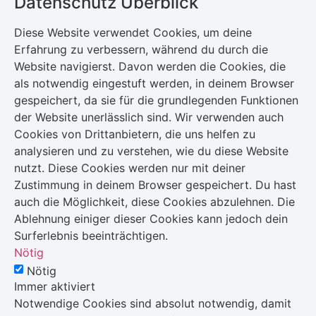
Datenschutz Überblick
Diese Website verwendet Cookies, um deine
Erfahrung zu verbessern, während du durch die
Website navigierst. Davon werden die Cookies, die
als notwendig eingestuft werden, in deinem Browser
gespeichert, da sie für die grundlegenden Funktionen
der Website unerlässlich sind. Wir verwenden auch
Cookies von Drittanbietern, die uns helfen zu
analysieren und zu verstehen, wie du diese Website
nutzt. Diese Cookies werden nur mit deiner
Zustimmung in deinem Browser gespeichert. Du hast
auch die Möglichkeit, diese Cookies abzulehnen. Die
Ablehnung einiger dieser Cookies kann jedoch dein
Surferlebnis beeinträchtigen.
Nötig
Nötig
Immer aktiviert
Notwendige Cookies sind absolut notwendig, damit