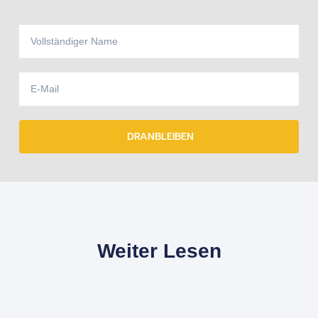
DRANBLEIBEN
Weiter Lesen