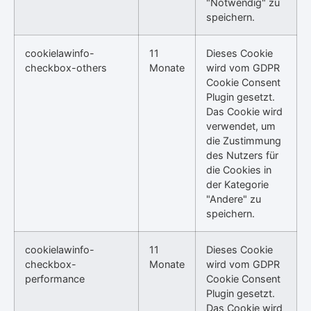
"Notwendig" zu
speichern.
cookielawinfo-
11
Dieses Cookie
checkbox-others
Monate
wird vom GDPR
Cookie Consent
Plugin gesetzt.
Das Cookie wird
verwendet, um
die Zustimmung
des Nutzers für
die Cookies in
der Kategorie
"Andere" zu
speichern.
cookielawinfo-
11
Dieses Cookie
checkbox-
Monate
wird vom GDPR
performance
Cookie Consent
Plugin gesetzt.
Das Cookie wird