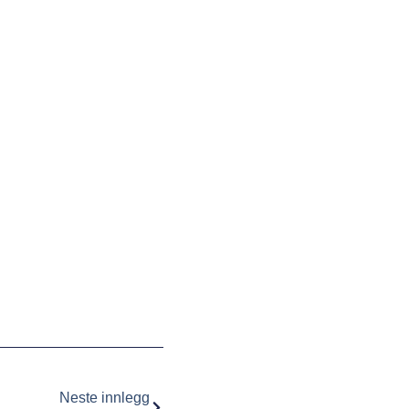
Neste innlegg