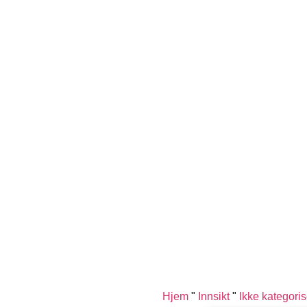
Hjem
"
Innsikt
"
Ikke kategoris