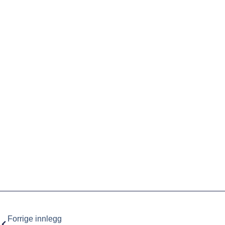
Forrige innlegg