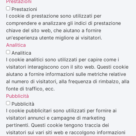
Prestazioni
Prestazioni
I cookie di prestazione sono utilizzati per
comprendere e analizzare gli indici di prestazione
chiave del sito web, che aiutano a fornire
un'esperienza utente migliore ai visitatori.
Analitica
Analitica
I cookie analitici sono utilizzati per capire come i
visitatori interagiscono con il sito web. Questi cookie
aiutano a fornire informazioni sulle metriche relative
al numero di visitatori, alla frequenza di rimbalzo, alla
fonte di traffico, ecc.
Pubblicità
Pubblicità
I cookie pubblicitari sono utilizzati per fornire ai
visitatori annunci e campagne di marketing
pertinenti. Questi cookie tengono traccia dei
visitatori sui vari siti web e raccolgono informazioni