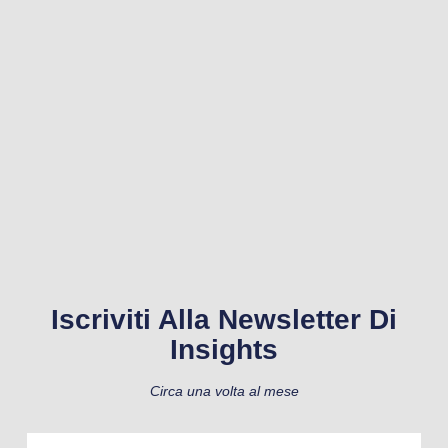
Iscriviti Alla Newsletter Di
Insights
Circa una volta al mese