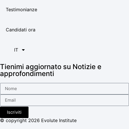
Testimonianze
Candidati ora
IT
Tienimi aggiornato su Notizie e
approfondimenti
Iscriviti
© copyright 2026 Evolute Institute