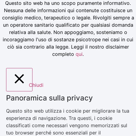
Questo sito web ha uno scopo puramente informativo.
Nessuna delle informazioni qui contenute costituisce un
consiglio medico, terapeutico o legale. Rivolgiti sempre a
un operatore sanitario qualificato per qualsiasi domanda
relativa alla salute. Non appoggiamo, sosteniamo o
incoraggiamo l'uso di sostanze psicotrope nei casi in cui
ciò sia contrario alla legge. Leggi il nostro disclaimer
completo
qui
.
Chiudi
Panoramica sulla privacy
Questo sito web utilizza i cookie per migliorare la tua
esperienza di navigazione. Tra questi, i cookie
classificati come necessari vengono memorizzati sul
tuo browser perché sono essenziali per il