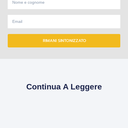
RIMANI SINTONIZZATO
Continua A Leggere