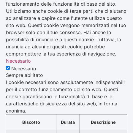
funzionamento delle funzionalità di base del sito.
Utilizziamo anche cookie di terze parti che ci aiutano
ad analizzare e capire come l'utente utilizza questo
sito web. Questi cookie vengono memorizzati nel tuo
browser solo con il tuo consenso. Hai anche la
possibilità di rinunciare a questi cookie. Tuttavia, la
rinuncia ad alcuni di questi cookie potrebbe
compromettere la tua esperienza di navigazione.
Necessario
Necessario
Sempre abilitato
I cookie necessari sono assolutamente indispensabili
per il corretto funzionamento del sito web. Questi
cookie garantiscono le funzionalità di base e le
caratteristiche di sicurezza del sito web, in forma
anonima.
Biscotto
Durata
Descrizione