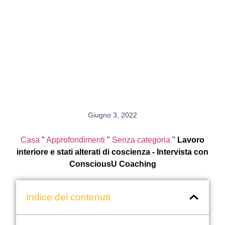
Giugno 3, 2022
Casa
"
Approfondimenti
"
Senza categoria
"
Lavoro
interiore e stati alterati di coscienza - Intervista con
ConsciousU Coaching
Indice dei contenuti