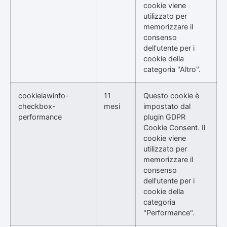
cookie viene
utilizzato per
memorizzare il
consenso
dell'utente per i
cookie della
categoria "Altro".
cookielawinfo-
11
Questo cookie è
checkbox-
mesi
impostato dal
performance
plugin GDPR
Cookie Consent. Il
cookie viene
utilizzato per
memorizzare il
consenso
dell'utente per i
cookie della
categoria
"Performance".