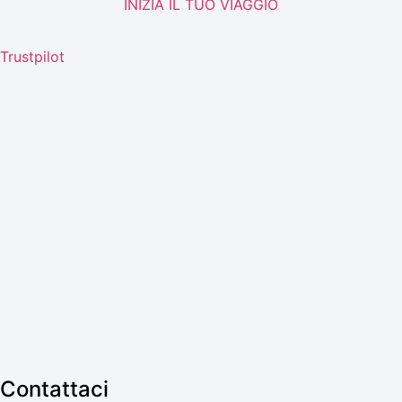
INIZIA IL TUO VIAGGIO
Trustpilot
Contattaci