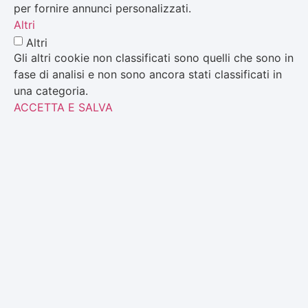
per fornire annunci personalizzati.
Altri
Altri
Gli altri cookie non classificati sono quelli che sono in
fase di analisi e non sono ancora stati classificati in
una categoria.
ACCETTA E SALVA