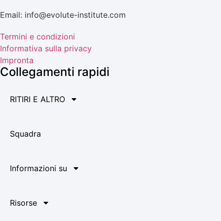
Email: info@evolute-institute.com
Termini e condizioni
Informativa sulla privacy
Impronta
Collegamenti rapidi
RITIRI E ALTRO
Squadra
Informazioni su
Risorse