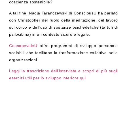
coscienza sostenibile?
A tal fine, Nadja Taranczewski di ConsciousU ha parlato
con Christopher del ruolo della meditazione, del lavoro
sul corpo e dell'uso di sostanze psichedeliche (tartufi di
psilocibina) in un contesto sicuro e legale.
ConsapevoleU
offre programmi di sviluppo personale
scalabili che facilitano la trasformazione collettiva nelle
organizzazioni.
Leggi la trascrizione dell'intervista e scopri di più sugli
esercizi utili per lo sviluppo interiore qui