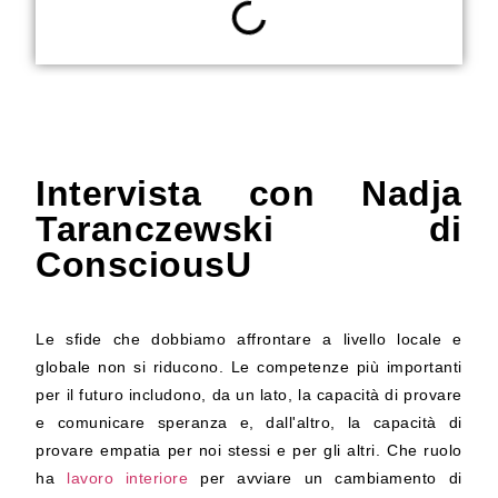
Intervista con Nadja
Taranczewski di
ConsciousU
Le sfide che dobbiamo affrontare a livello locale e
globale non si riducono. Le competenze più importanti
per il futuro includono, da un lato, la capacità di provare
e comunicare speranza e, dall'altro, la capacità di
provare empatia per noi stessi e per gli altri. Che ruolo
ha
lavoro interiore
per avviare un cambiamento di