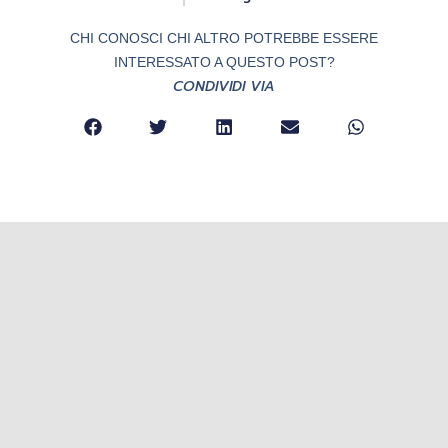
CHI CONOSCI CHI ALTRO POTREBBE ESSERE
INTERESSATO A QUESTO POST?
CONDIVIDI VIA