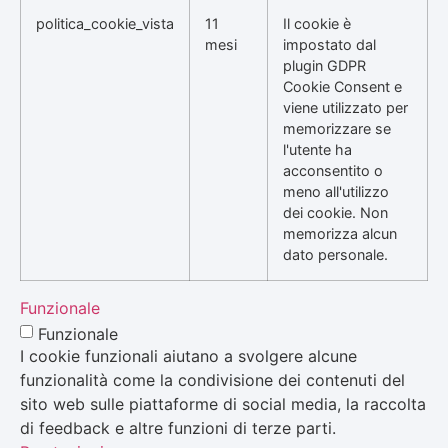
politica_cookie_vista
11
Il cookie è
mesi
impostato dal
plugin GDPR
Cookie Consent e
viene utilizzato per
memorizzare se
l'utente ha
acconsentito o
meno all'utilizzo
dei cookie. Non
memorizza alcun
dato personale.
Funzionale
Funzionale
I cookie funzionali aiutano a svolgere alcune
funzionalità come la condivisione dei contenuti del
sito web sulle piattaforme di social media, la raccolta
di feedback e altre funzioni di terze parti.