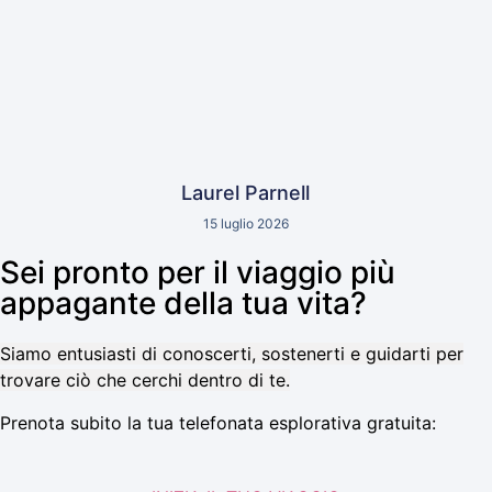
Laurel Parnell
15 luglio 2026
Sei pronto per il viaggio più
appagante della tua vita?
Siamo entusiasti di conoscerti, sostenerti e guidarti per
trovare ciò che cerchi dentro di te.
Prenota subito la tua telefonata esplorativa gratuita: