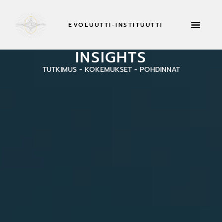
EVOLUUTTI-INSTITUUTTI
INSIGHTS
TUTKIMUS - KOKEMUKSET - POHDINNAT