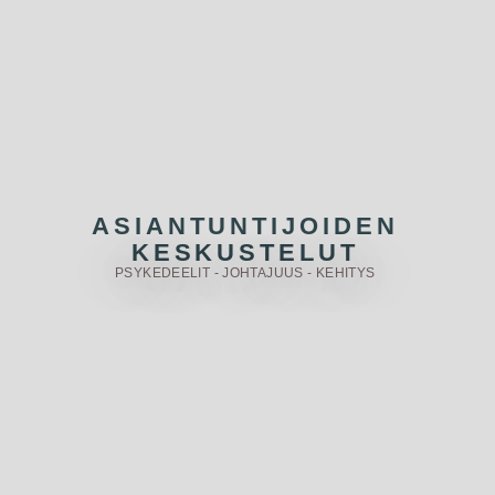
ASIANTUNTIJOIDEN
KESKUSTELUT
PSYKEDEELIT - JOHTAJUUS - KEHITYS