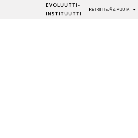
EVOLUUTTI-
RETRIITTEJÄ & MUUTA
INSTITUUTTI