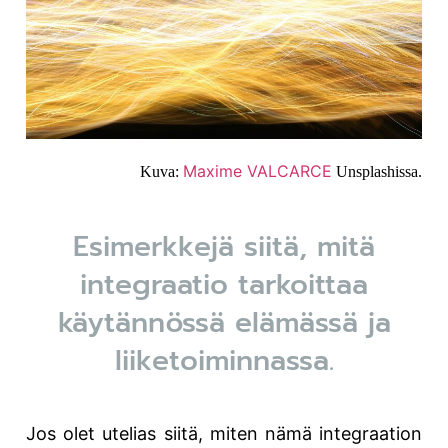
Maxime VALCARCE
Kuva:
Unsplashissa.
Esimerkkejä siitä, mitä
integraatio tarkoittaa
käytännössä elämässä ja
liiketoiminnassa.
Jos olet utelias siitä, miten nämä integraation