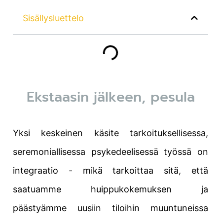
Sisällysluettelo
Ekstaasin jälkeen
, pesula
Yksi keskeinen käsite tarkoituksellisessa,
seremoniallisessa psykedeelisessä työssä on
integraatio - mikä tarkoittaa sitä, että
saatuamme huippukokemuksen ja
päästyämme uusiin tiloihin muuntuneissa