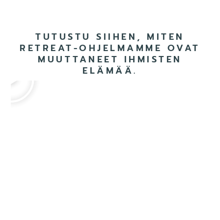
TUTUSTU SIIHEN, MITEN
RETREAT-OHJELMAMME OVAT
MUUTTANEET IHMISTEN
ELÄMÄÄ.