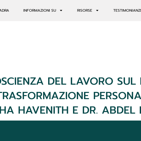
ADRA
INFORMAZIONI SU
RISORSE
TESTIMONIANZ
SCIENZA DEL LAVORO SUL 
TRASFORMAZIONE PERSONAL
HA HAVENITH E DR. ABDEL 