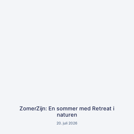
ZomerZijn: En sommer med Retreat i
naturen
20. juli 2026