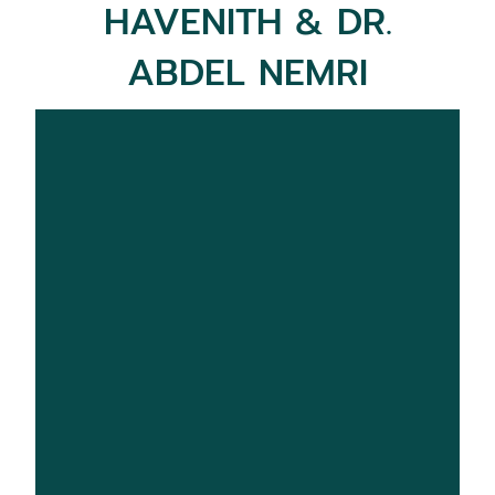
HAVENITH & DR.
ABDEL NEMRI