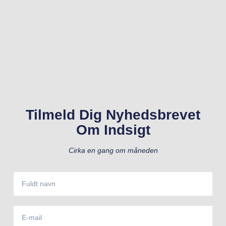
Tilmeld Dig Nyhedsbrevet
Om Indsigt
Cirka en gang om måneden