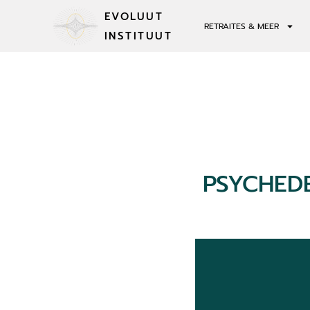
EVOLUUT
RETRAITES & MEER
INSTITUUT
PSYCHED