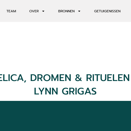
TEAM
OVER
BRONNEN
GETUIGENISSEN
ELICA, DROMEN & RITUELEN
LYNN GRIGAS