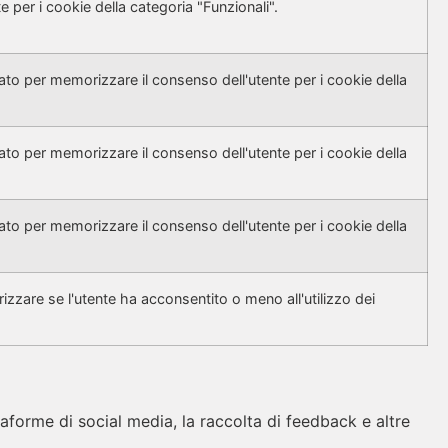
 per i cookie della categoria "Funzionali".
to per memorizzare il consenso dell'utente per i cookie della
to per memorizzare il consenso dell'utente per i cookie della
to per memorizzare il consenso dell'utente per i cookie della
zzare se l'utente ha acconsentito o meno all'utilizzo dei
taforme di social media, la raccolta di feedback e altre