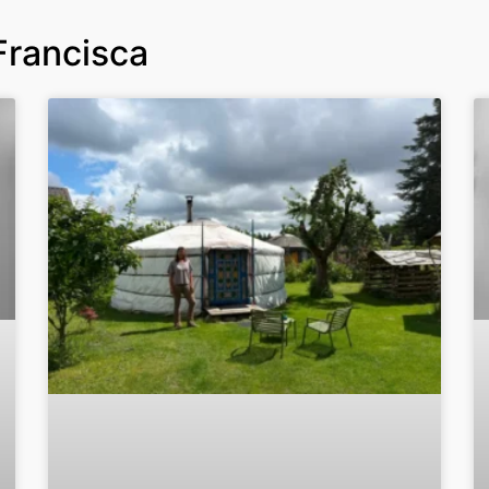
 Francisca