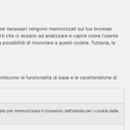
i come necessari vengono memorizzati sul tuo browser
rti che ci aiutano ad analizzare e capire come l'utente
ossibilità di rinunciare a questi cookie. Tuttavia, la
iscono le funzionalità di base e le caratteristiche di
to per memorizzare il consenso dell'utente per i cookie della