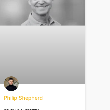
Philip Shepherd