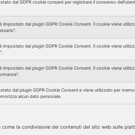
ostato dal GDPR cookie consent per registrare il consenso dell'utente
 impostato dal plugin GDPR Cookie Consent. Il cookie viene utilizza
ssario".
 impostato dal plugin GDPR Cookie Consent. Il cookie viene utilizza
".
 impostato dal plugin GDPR Cookie Consent. Il cookie viene utilizza
formance".
ostato dal plugin GDPR Cookie Consent e viene utilizzato per memori
morizza alcun dato personale.
à come la condivisione dei contenuti del sito web sulle piat