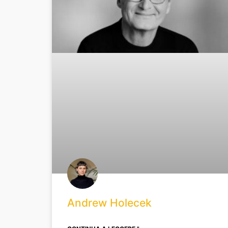
Andrew Holecek