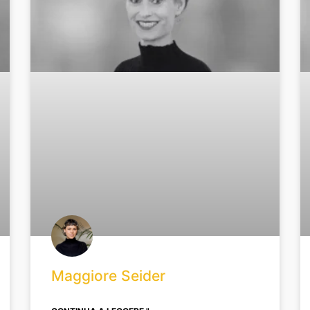
Maggiore Seider