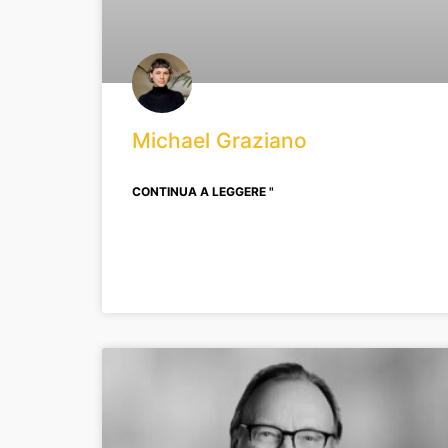
Michael Graziano
CONTINUA A LEGGERE "