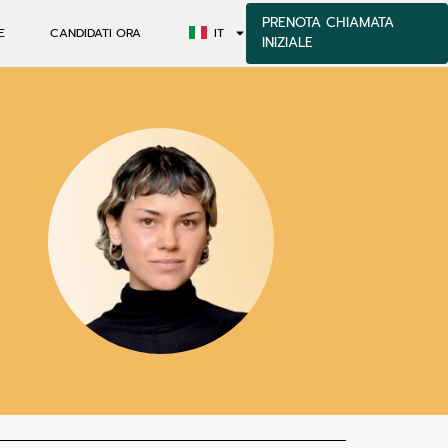
PRENOTA CHIAMATA
E
CANDIDATI ORA
IT
INIZIALE