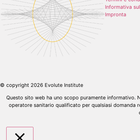
Informativa sul
Impronta
© copyright 2026 Evolute Institute
Questo sito web ha uno scopo puramente informativo. Nes
operatore sanitario qualificato per qualsiasi domanda r