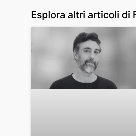
Esplora altri articoli di