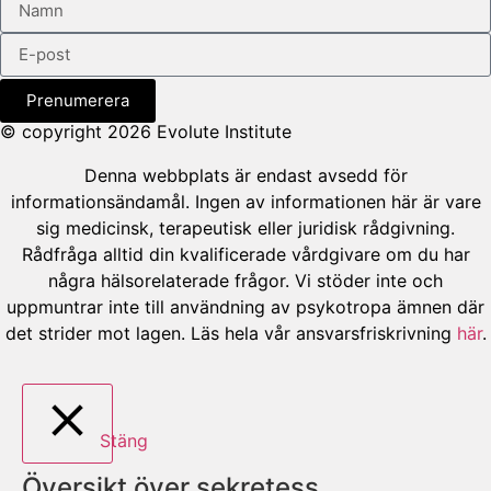
Prenumerera
© copyright 2026 Evolute Institute
Denna webbplats är endast avsedd för
informationsändamål. Ingen av informationen här är vare
sig medicinsk, terapeutisk eller juridisk rådgivning.
Rådfråga alltid din kvalificerade vårdgivare om du har
några hälsorelaterade frågor. Vi stöder inte och
uppmuntrar inte till användning av psykotropa ämnen där
det strider mot lagen. Läs hela vår ansvarsfriskrivning
här
.
Stäng
Översikt över sekretess