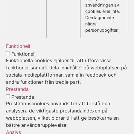
användningen av
cookies eller inte.
Den lagrar inte
några
personuppgifter.
Funktionell
Funktionell
Funktionella cookies hjälper till att utföra vissa
funktioner som att dela innehållet på webbplatsen på
sociala medieplattformar, samla in feedback och
andra funktioner från tredje part.
Prestanda
Prestanda
Prestationscookies används för att förstå och
analysera de viktigaste prestandaindexen på
webbplatsen, vilket bidrar till att ge besökarna en
bättre användarupplevelse.
Analys