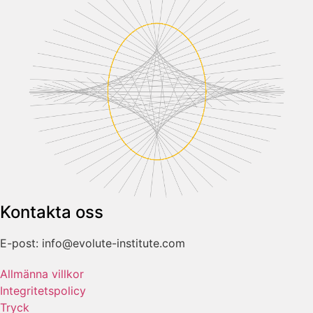
Kontakta oss
E-post: info@evolute-institute.com
Allmänna villkor
Integritetspolicy
Tryck