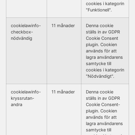
cookies i kategorin
"Funktionell".
cookielawinfo-
11 månader
Denna cookie
checkbox-
ställs in av GDPR
nödvändig
Cookie Consent
plugin. Cookien
används för att
lagra användarens
samtycke till
cookies i kategorin
"Nödvändigt".
cookielawinfo-
11 månader
Denna cookie
kryssrutan-
ställs in av GDPR
andra
Cookie Consent-
plugin. Cookien
används för att
lagra användarens
samtycke till