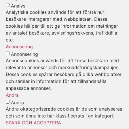
Analys
Analytiska cookies används för att förstå hur
besökare interagerar med webbplatsen. Dessa
cookies hjälper till att ge information om mätningar
av antalet besökare, avvisningsfrekvens, trafikkälla
etc.
Annonsering
Annonsering
Annonscookies används för att förse besökare med
relevanta annonser och marknadsföringskampanjer.
Dessa cookies spårar besökare på olika webbplatser
och samlar in information för att tillhandahålla
anpassade annonser.
Andra
Andra
Andra okategoriserade cookies är de som analyseras
och som ännu inte har klassificerats i en kategori.
SPARA OCH ACCEPTERA