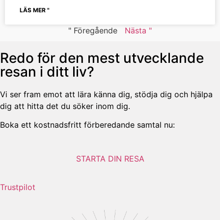
LÄS MER "
" Föregående
Nästa "
Redo för den mest utvecklande
resan i ditt liv?
Vi ser fram emot att lära känna dig, stödja dig och hjälpa
dig att hitta det du söker inom dig.
Boka ett kostnadsfritt förberedande samtal nu:
STARTA DIN RESA
Trustpilot