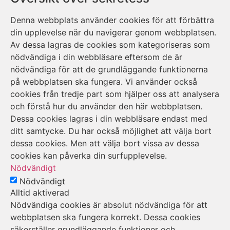
Denna webbplats använder cookies för att förbättra
din upplevelse när du navigerar genom webbplatsen.
Av dessa lagras de cookies som kategoriseras som
nödvändiga i din webbläsare eftersom de är
nödvändiga för att de grundläggande funktionerna
på webbplatsen ska fungera. Vi använder också
cookies från tredje part som hjälper oss att analysera
och förstå hur du använder den här webbplatsen.
Dessa cookies lagras i din webbläsare endast med
ditt samtycke. Du har också möjlighet att välja bort
dessa cookies. Men att välja bort vissa av dessa
cookies kan påverka din surfupplevelse.
Nödvändigt
Nödvändigt
Alltid aktiverad
Nödvändiga cookies är absolut nödvändiga för att
webbplatsen ska fungera korrekt. Dessa cookies
säkerställer grundläggande funktioner och