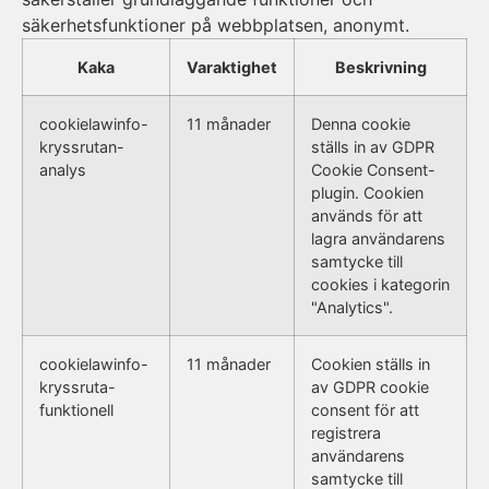
säkerhetsfunktioner på webbplatsen, anonymt.
Kaka
Varaktighet
Beskrivning
cookielawinfo-
11 månader
Denna cookie
kryssrutan-
ställs in av GDPR
analys
Cookie Consent-
plugin. Cookien
används för att
lagra användarens
samtycke till
cookies i kategorin
"Analytics".
cookielawinfo-
11 månader
Cookien ställs in
kryssruta-
av GDPR cookie
funktionell
consent för att
registrera
användarens
samtycke till