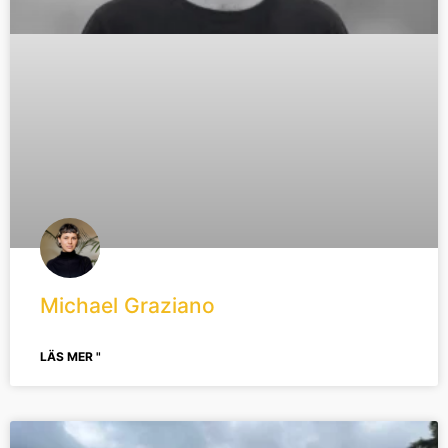
Michael Graziano
LÄS MER "