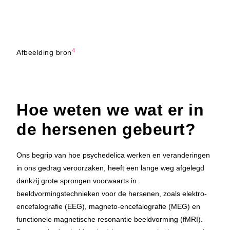
4
Afbeelding bron
Hoe weten we wat er in
de hersenen gebeurt?
Ons begrip van hoe psychedelica werken en veranderingen
in ons gedrag veroorzaken, heeft een lange weg afgelegd
dankzij grote sprongen voorwaarts in
beeldvormingstechnieken voor de hersenen, zoals elektro-
encefalografie (EEG), magneto-encefalografie (MEG) en
functionele magnetische resonantie beeldvorming (fMRI).