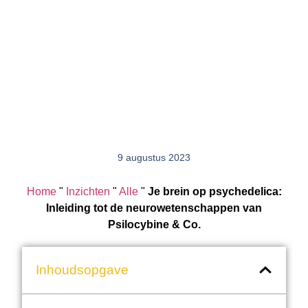
9 augustus 2023
Home
"
Inzichten
"
Alle
"
Je brein op psychedelica:
Inleiding tot de neurowetenschappen van
Psilocybine & Co.
Inhoudsopgave