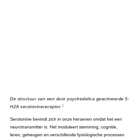
De structuur van een door psychedelica geactiveerde 5-
1
H2A serotoninereceptor.
Serotonine bevindt zich in onze hersenen omdat het een
neurotransmitter is. Het moduleert stemming, cognitie,
leren, geheugen en verschillende fysiologische processen