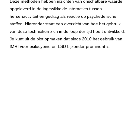
Deze methoden hebben inzichten van onschatbare waarde
opgeleverd in de ingewikkelde interacties tussen
hersenactiviteit en gedrag als reactie op psychedelische
stoffen. Hieronder staat een overzicht van hoe het gebruik
van deze technieken zich in de loop der tijd heeft ontwikkeld.
Je kunt uit de plot opmaken dat sinds 2010 het gebruik van
fMRI voor psilocybine en LSD bijzonder prominent is.