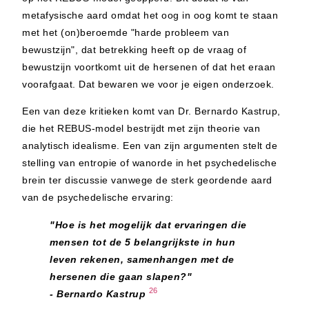
metafysische aard omdat het oog in oog komt te staan
met het (on)beroemde "harde probleem van
bewustzijn", dat betrekking heeft op de vraag of
bewustzijn voortkomt uit de hersenen of dat het eraan
voorafgaat. Dat bewaren we voor je eigen onderzoek.
Een van deze kritieken komt van Dr. Bernardo Kastrup,
die het REBUS-model bestrijdt met zijn theorie van
analytisch idealisme. Een van zijn argumenten stelt de
stelling van entropie of wanorde in het psychedelische
brein ter discussie vanwege de sterk geordende aard
van de psychedelische ervaring:
"Hoe is het mogelijk dat ervaringen die
mensen tot de 5 belangrijkste in hun
leven rekenen, samenhangen met de
hersenen die gaan slapen?"
26
- Bernardo Kastrup