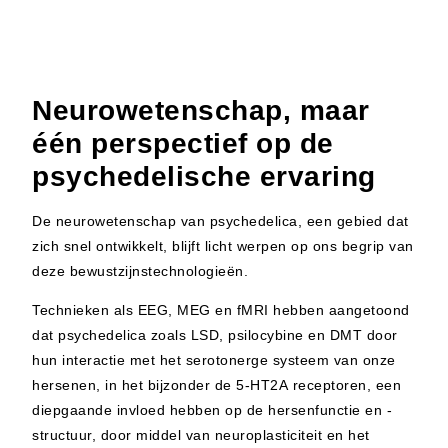
Neurowetenschap, maar
één perspectief op de
psychedelische ervaring
De neurowetenschap van psychedelica, een gebied dat
zich snel ontwikkelt, blijft licht werpen op ons begrip van
deze bewustzijnstechnologieën.
Technieken als EEG, MEG en fMRI hebben aangetoond
dat psychedelica zoals LSD, psilocybine en DMT door
hun interactie met het serotonerge systeem van onze
hersenen, in het bijzonder de 5-HT2A receptoren, een
diepgaande invloed hebben op de hersenfunctie en -
structuur, door middel van neuroplasticiteit en het