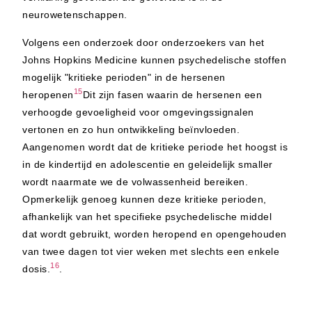
neurowetenschappen.
Volgens een onderzoek door onderzoekers van het
Johns Hopkins Medicine kunnen psychedelische stoffen
mogelijk "kritieke perioden" in de hersenen
15
heropenen
Dit zijn fasen waarin de hersenen een
verhoogde gevoeligheid voor omgevingssignalen
vertonen en zo hun ontwikkeling beïnvloeden.
Aangenomen wordt dat de kritieke periode het hoogst is
in de kindertijd en adolescentie en geleidelijk smaller
wordt naarmate we de volwassenheid bereiken.
Opmerkelijk genoeg kunnen deze kritieke perioden,
afhankelijk van het specifieke psychedelische middel
dat wordt gebruikt, worden heropend en opengehouden
van twee dagen tot vier weken met slechts een enkele
16
dosis.
.