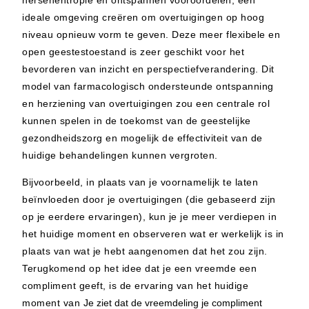
ideale omgeving creëren om overtuigingen op hoog
niveau opnieuw vorm te geven. Deze meer flexibele en
open geestestoestand is zeer geschikt voor het
bevorderen van inzicht en perspectiefverandering. Dit
model van farmacologisch ondersteunde ontspanning
en herziening van overtuigingen zou een centrale rol
kunnen spelen in de toekomst van de geestelijke
gezondheidszorg en mogelijk de effectiviteit van de
huidige behandelingen kunnen vergroten.
Bijvoorbeeld, in plaats van je voornamelijk te laten
beïnvloeden door je overtuigingen (die gebaseerd zijn
op je eerdere ervaringen), kun je je meer verdiepen in
het huidige moment en observeren wat er werkelijk is in
plaats van wat je hebt aangenomen dat het zou zijn.
Terugkomend op het idee dat je een vreemde een
compliment geeft, is de ervaring van het huidige
moment van
Je ziet dat de vreemdeling je compliment