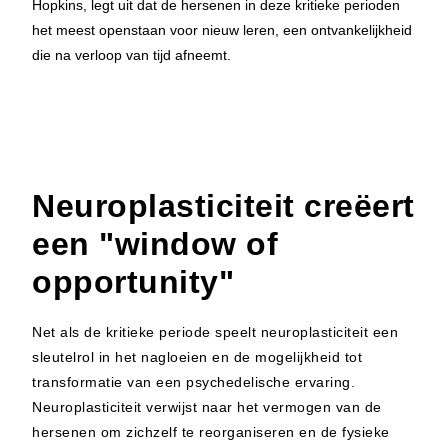
Hopkins, legt uit dat de hersenen in deze kritieke perioden
het meest openstaan voor nieuw leren, een ontvankelijkheid
die na verloop van tijd afneemt.
Neuroplasticiteit creëert
een "window of
opportunity"
Net als de kritieke periode speelt neuroplasticiteit een
sleutelrol in het nagloeien en de mogelijkheid tot
transformatie van een psychedelische ervaring.
Neuroplasticiteit verwijst naar het vermogen van de
hersenen om zichzelf te reorganiseren en de fysieke