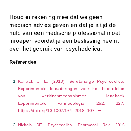
Houd er rekening mee dat we geen
medisch advies geven en dat je altijd de
hulp van een medische professional moet
inroepen voordat je een beslissing neemt
over het gebruik van psychedelica.
Referenties
Kanaal, C. E. (2018). Serotonerge Psychedelica:
Experimentele benaderingen voor het beoordelen
van werkingsmechanismen. Handboek
Experimentele Farmacologie, 252, 227.
https://doi.org/10.1007/164_2018_107
Nichols DE. Psychedelica. Pharmacol Rev. 2016