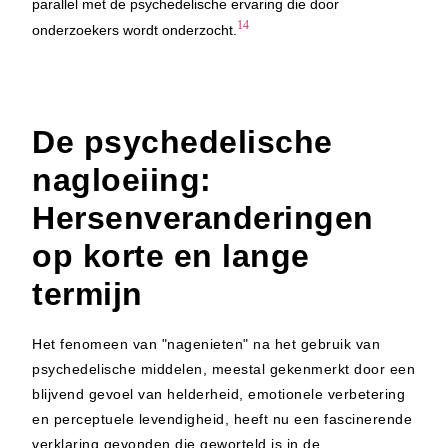
parallel met de psychedelische ervaring die door
14
onderzoekers wordt onderzocht.
De psychedelische
nagloeiing:
Hersenveranderingen
op korte en lange
termijn
Het fenomeen van "nagenieten" na het gebruik van
psychedelische middelen, meestal gekenmerkt door een
blijvend gevoel van helderheid, emotionele verbetering
en perceptuele levendigheid, heeft nu een fascinerende
verklaring gevonden die geworteld is in de