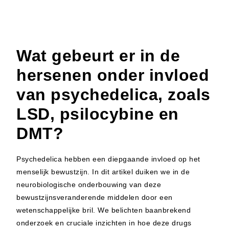
Wat gebeurt er in de
hersenen onder invloed
van psychedelica, zoals
LSD, psilocybine en
DMT?
Psychedelica hebben een diepgaande invloed op het
menselijk bewustzijn. In dit artikel duiken we in de
neurobiologische onderbouwing van deze
bewustzijnsveranderende middelen door een
wetenschappelijke bril. We belichten baanbrekend
onderzoek en cruciale inzichten in hoe deze drugs