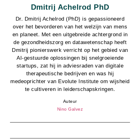
Dmitrij Achelrod PhD
Dr. Dmitrij Achelrod (PhD) is gepassioneerd
over het bevorderen van het welzijn van mens
en planeet. Met een uitgebreide achtergrond in
de gezondheidszorg en datawetenschap heeft
Dmitrij pionierswerk verricht op het gebied van
AI-gestuurde oplossingen bij snelgroeiende
startups, zat hij in adviesraden van digitale
therapeutische bedrijven en was hij
medeoprichter van Evolute Institute om wijsheid
te cultiveren in leiderschapskringen.
Auteur
Nino Galvez