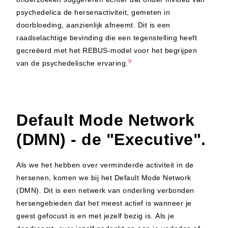
psychedelica de hersenactiviteit, gemeten in
doorbloeding, aanzienlijk afneemt. Dit is een
raadselachtige bevinding die een tegenstelling heeft
gecreëerd met het REBUS-model voor het begrijpen
9
van de psychedelische ervaring.
Default Mode Network
(DMN) - de "Executive".
Als we het hebben over verminderde activiteit in de
hersenen, komen we bij het Default Mode Network
(DMN). Dit is een netwerk van onderling verbonden
hersengebieden dat het meest actief is wanneer je
geest gefocust is en met jezelf bezig is. Als je