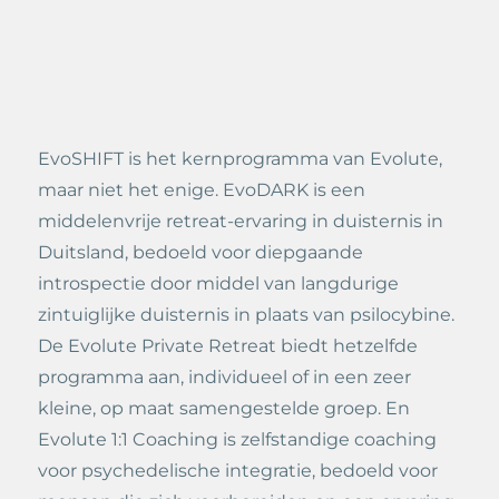
EvoSHIFT is het kernprogramma van Evolute,
maar niet het enige. EvoDARK is een
middelenvrije retreat-ervaring in duisternis in
Duitsland, bedoeld voor diepgaande
introspectie door middel van langdurige
zintuiglijke duisternis in plaats van psilocybine.
De Evolute Private Retreat biedt hetzelfde
programma aan, individueel of in een zeer
kleine, op maat samengestelde groep. En
Evolute 1:1 Coaching is zelfstandige coaching
voor psychedelische integratie, bedoeld voor