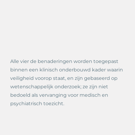
Alle vier de benaderingen worden toegepast
binnen een klinisch onderbouwd kader waarin
veiligheid voorop staat, en zijn gebaseerd op
wetenschappelijk onderzoek; ze zijn niet
bedoeld als vervanging voor medisch en
psychiatrisch toezicht.