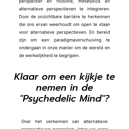
perspectief en filosofie, metafysica en
alternatieve perspectieven te integreren.
Door de onzichtbare barrière te herkennen
die ons ervan weerhoudt om open te staan
voor alternatieve perspectieven. En bereid
zijn om een paradigmaverschuiving te
ondergaan in onze manier om de wereld en
de werkelijkheid te begrijpen.
Klaar om een kijkje te
nemen in de
"Psychedelic Mind"?
Over het verkennen van alternatieve