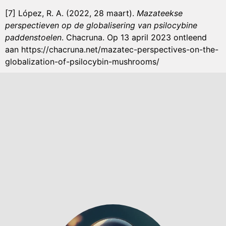
[7] López, R. A. (2022, 28 maart).
Mazateekse
perspectieven op de globalisering van psilocybine
paddenstoelen
. Chacruna. Op 13 april 2023 ontleend
aan https://chacruna.net/mazatec-perspectives-on-the-
globalization-of-psilocybin-mushrooms/