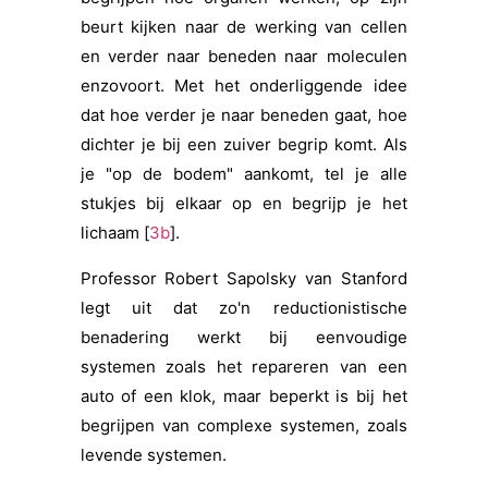
beurt kijken naar de werking van cellen
en verder naar beneden naar moleculen
enzovoort. Met het onderliggende idee
dat hoe verder je naar beneden gaat, hoe
dichter je bij een zuiver begrip komt. Als
je "op de bodem" aankomt, tel je alle
stukjes bij elkaar op en begrijp je het
lichaam [
3b
].
Professor Robert Sapolsky van Stanford
legt uit dat zo'n reductionistische
benadering werkt bij eenvoudige
systemen zoals het repareren van een
auto of een klok, maar beperkt is bij het
begrijpen van complexe systemen, zoals
levende systemen.