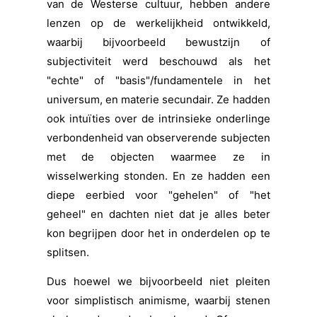
van de Westerse cultuur, hebben andere
lenzen op de werkelijkheid ontwikkeld,
waarbij bijvoorbeeld bewustzijn of
subjectiviteit werd beschouwd als het
"echte" of "basis"/fundamentele in het
universum, en materie secundair. Ze hadden
ook intuïties over de intrinsieke onderlinge
verbondenheid van observerende subjecten
met de objecten waarmee ze in
wisselwerking stonden. En ze hadden een
diepe eerbied voor "gehelen" of "het
geheel" en dachten niet dat je alles beter
kon begrijpen door het in onderdelen op te
splitsen.
Dus hoewel we bijvoorbeeld niet pleiten
voor simplistisch animisme, waarbij stenen