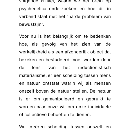
volgende artikel, waarin we het brein op
psychedelica onderzoeken en hoe dit in
verband staat met het "harde probleem van
bewustzijn".
Voor nu is het belangrijk om te bedenken
hoe, als gevolg van het zien van de
werkelijkheid als een afzonderlijk object dat
bekeken en bestudeerd moet worden door
de lens van het reductionistisch
materialisme, er een scheiding tussen mens
en natuur ontstaat waarin wij als mensen
onszelf boven de natuur stellen. De natuur
is er om gemanipuleerd en gebruikt te
worden naar onze wil om onze individuele
of collectieve behoeften te dienen.
We creëren scheiding tussen onszelf en