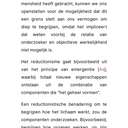
mensheid heeft gebracht, kunnen we ons
openstellen voor de mogelijkheid dat dit
een grens stelt aan ons vermogen om
diep te begrijpen, omdat het impliceert
dat weten voorbij de relatie van
onderzoeker en objectieve werkelijkheid
niet mogelijk is.
Het reductionisme gaat bijvoorbeeld uit
van het principe van emergentie [
4a
],
waarbij totaal nieuwe eigenschappen
ontstaan uit de combinatie van
componenten die "het geheel vormen".
Een reductionistische benadering om te
begrijpen hoe het lichaam werkt, zou de
componenten onderzoeken. Bijvoorbeeld,
begrijpen hoe organen werken, op zijn