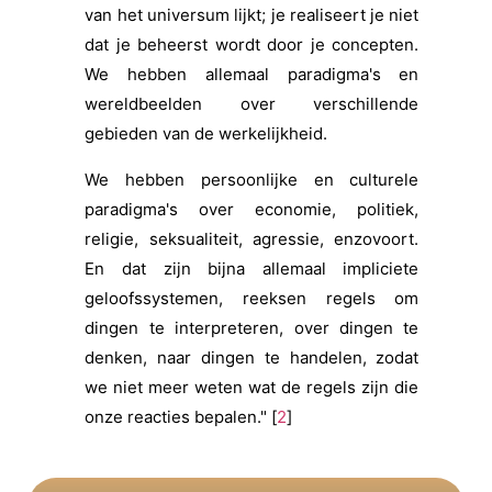
van het universum lijkt; je realiseert je niet
dat je beheerst wordt door je concepten.
We hebben allemaal paradigma's en
wereldbeelden over verschillende
gebieden van de werkelijkheid.
We hebben persoonlijke en culturele
paradigma's over economie, politiek,
religie, seksualiteit, agressie, enzovoort.
En dat zijn bijna allemaal impliciete
geloofssystemen, reeksen regels om
dingen te interpreteren, over dingen te
denken, naar dingen te handelen, zodat
we niet meer weten wat de regels zijn die
onze reacties bepalen." [
2
]