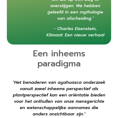
overstijgen. We hebben
geleefd in een mythologie
van afscheiding."
- Charles Eisenstein,
Klimaat: Een nieuw verhaal
Een inheems
paradigma
"Het benaderen van ayahuasca onderzoek
vanuit zowel inheems perspectief als
plantperspectief kan een oriëntatie bieden
voor het onthullen van onze mensgerichte
en wetenschappelijke aannames die
anders onzichtbaar zijn."