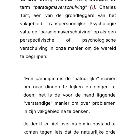
term
"paradigmaverschuiving" [
1
]
.
Charles
Tart, een van de grondleggers van het
vakgebied Transpersoonlijke Psychologie
vatte de "paradigmaverschuiving" op als een
perspectivische of psychologische
verschuiving in onze manier om de wereld
te begrijpen:
"Een paradigma is de "natuurlijke" manier
om naar dingen te kijken en dingen te
doen; het is de
voor de hand liggende
"verstandige" manier om over problemen
in zijn vakgebied na te denken.
Je denkt er niet over na om in opstand te
komen tegen iets dat de natuurlijke orde