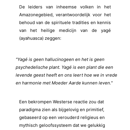
De leiders van inheemse volken in het
Amazonegebied, verantwoordelijk voor het
behoud van de spirituele tradities en kennis
van het heilige medicijn van de yagé
(ayahuasca) zeggen:
"Yagé is geen hallucinogeen en het is geen
psychedelische plant. Yagé is een plant die een
levende geest heeft en ons leert hoe we in vrede
en harmonie met Moeder Aarde kunnen leven."
Een bekrompen Westerse reactie zou dat
paradigma zien als bijgelovig en primitief,
gebaseerd op een verouderd religieus en
mythisch geloofssysteem dat we gelukkig