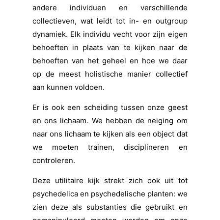
andere individuen en verschillende
collectieven, wat leidt tot in- en outgroup
dynamiek. Elk individu vecht voor zijn eigen
behoeften in plaats van te kijken naar de
behoeften van het geheel en hoe we daar
op de meest holistische manier collectief
aan kunnen voldoen.
Er is ook een scheiding tussen onze geest
en ons lichaam. We hebben de neiging om
naar ons lichaam te kijken als een object dat
we moeten trainen, disciplineren en
controleren.
Deze utilitaire kijk strekt zich ook uit tot
psychedelica en psychedelische planten: we
zien deze als substanties die gebruikt en