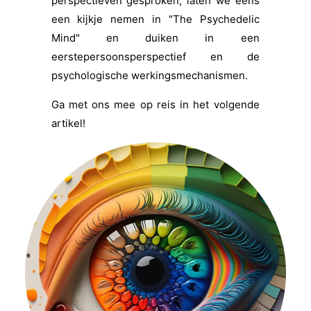
perspectieven gesproken, laten we eens
een kijkje nemen in "The Psychedelic
Mind" en duiken in een
eerstepersoonsperspectief en de
psychologische werkingsmechanismen.
Ga met ons mee op reis in het volgende
artikel!