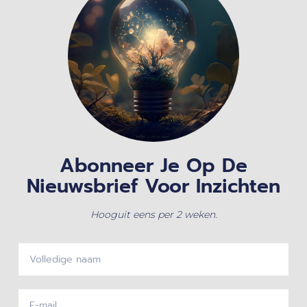
Abonneer Je Op De
Nieuwsbrief Voor Inzichten
Hooguit eens per 2 weken.