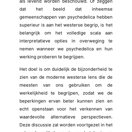
als levend worden beschouwd. Of zeggen
dat het beeld dat inheemse
gemeenschappen van psychedelica hebben
superieur is aan het westerse begrip, is het
belangrijk om het volledige scala aan
interpretatieve opties in overweging te
nemen wanneer we psychedelica en hun
werking proberen te begrijpen.
Het doel is om duidelijk de bijzonderheid te
zien van de moderne westerse lens die de
meesten van ons gebruiken om de
werkelijkheid te begrijpen, zodat we de
beperkingen ervan beter kunnen zien en
echt openstaan voor het verkennen van
waardevolle alternatieve perspectieven.
Deze discussie zal worden voortgezet in het