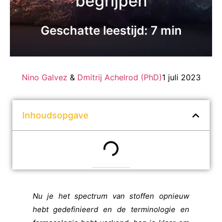
begrijpen
Geschatte leestijd: 7 min
Nino Galvez
&
Dmitrij Achelrod (PhD)
1 juli 2023
Inhoudsopgave
Nu je het spectrum van stoffen opnieuw
hebt gedefinieerd en de terminologie en