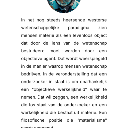
In het nog steeds heersende westerse
wetenschappelijke paradigma zien
mensen materie als een levenloos object
dat door de lens van de wetenschap
bestudeerd moet worden door een
objectieve agent. Dat wordt weerspiegeld
in de manier waarop mensen wetenschap
bedrijven, in de veronderstelling dat een
onderzoeker in staat is om onafhankelijk
een "objectieve werkelijkheid" waar te
nemen. Dat wil zeggen, een werkelijkheid
die los staat van de onderzoeker en een
werkelijkheid die bestaat uit materie. Een
filosofische positie die "materialisme"
wordt genoemd.