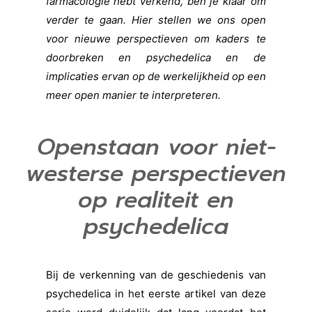
farmacologie hebt verkend, ben je klaar om
verder te gaan. Hier stellen we ons open
voor nieuwe perspectieven om kaders te
doorbreken en psychedelica en de
implicaties ervan op de werkelijkheid op een
meer open manier te interpreteren.
Openstaan voor niet-
westerse perspectieven
op realiteit en
psychedelica
Bij de verkenning van de geschiedenis van
psychedelica in het eerste artikel van deze