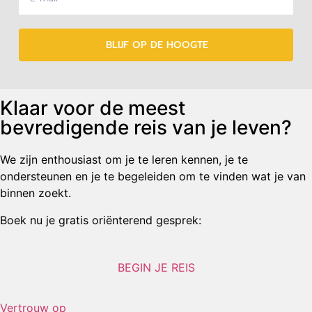
BLIJF OP DE HOOGTE
Klaar voor de meest
bevredigende reis van je leven?
We zijn enthousiast om je te leren kennen, je te
ondersteunen en je te begeleiden om te vinden wat je van
binnen zoekt.
Boek nu je gratis oriënterend gesprek:
BEGIN JE REIS
Vertrouw op