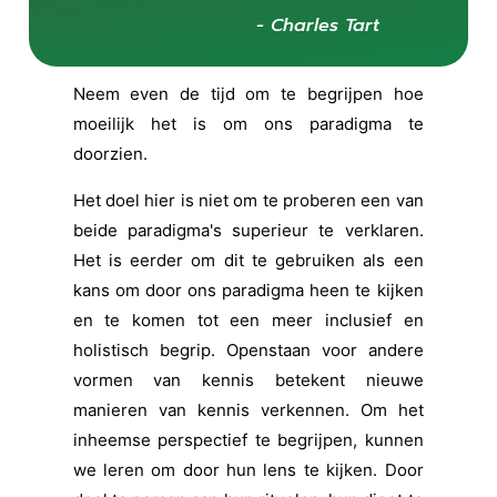
- Charles Tart
Neem even de tijd om te begrijpen hoe
moeilijk het is om ons paradigma te
doorzien.
Het doel hier is niet om te proberen een van
beide paradigma's superieur te verklaren.
Het is eerder om dit te gebruiken als een
kans om door ons paradigma heen te kijken
en te komen tot een meer inclusief en
holistisch begrip. Openstaan voor andere
vormen van kennis betekent nieuwe
manieren van kennis verkennen. Om het
inheemse perspectief te begrijpen, kunnen
we leren om door hun lens te kijken. Door