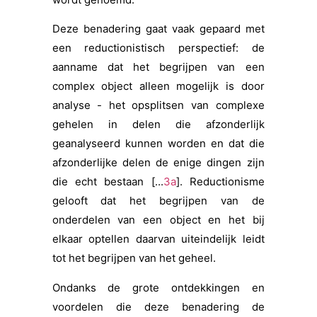
Deze benadering gaat vaak gepaard met
een reductionistisch perspectief: de
aanname dat het begrijpen van een
complex object alleen mogelijk is door
analyse - het opsplitsen van complexe
gehelen in delen die afzonderlijk
geanalyseerd kunnen worden en dat die
afzonderlijke delen de enige dingen zijn
die echt bestaan [...
3a
]. Reductionisme
gelooft dat het begrijpen van de
onderdelen van een object en het bij
elkaar optellen daarvan uiteindelijk leidt
tot het begrijpen van het geheel.
Ondanks de grote ontdekkingen en
voordelen die deze benadering de