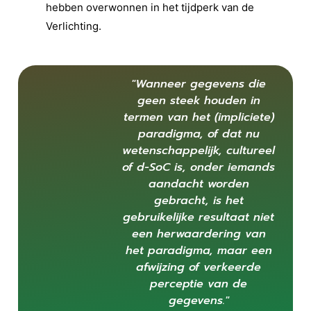
hebben overwonnen in het tijdperk van de
Verlichting.
"Wanneer gegevens die
geen steek houden in
termen van het (impliciete)
paradigma, of dat nu
wetenschappelijk, cultureel
of d-SoC is, onder iemands
aandacht worden
gebracht, is het
gebruikelijke resultaat niet
een herwaardering van
het paradigma, maar een
afwijzing of verkeerde
perceptie van de
gegevens."