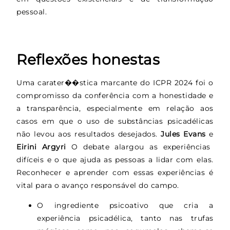
pessoal.
Reflexões honestas
Uma carater��stica marcante do ICPR 2024 foi o
compromisso da conferência com a honestidade e
a transparência, especialmente em relação aos
casos em que o uso de substâncias psicadélicas
não levou aos resultados desejados.
Jules Evans
e
Eirini Argyri
O debate alargou as experiências
difíceis e o que ajuda as pessoas a lidar com elas.
Reconhecer e aprender com essas experiências é
vital para o avanço responsável do campo.
O ingrediente psicoativo que cria a
experiência psicadélica, tanto nas trufas