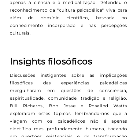
apenas à ciência e à medicalização. Defendeu o
reconhecimento da "cultura psicadélica" viva para
além do domínio científico, baseada no
conhecimento incorporado e nas percepções
culturais.
Insights filosóficos
Discussões instigantes sobre as implicações
filosóficas das experiências psicadélicas
mergulharam em questões de consciência,
espiritualidade, comunidade, tradição e religião.
Bill Richards, Bob Jesse e Rosalind Watts
exploraram estes tópicos, lembrando-nos que a
viagem com os psicadélicos não é apenas
científica mas profundamente humana, tocando
em questões existenciais e de transformação