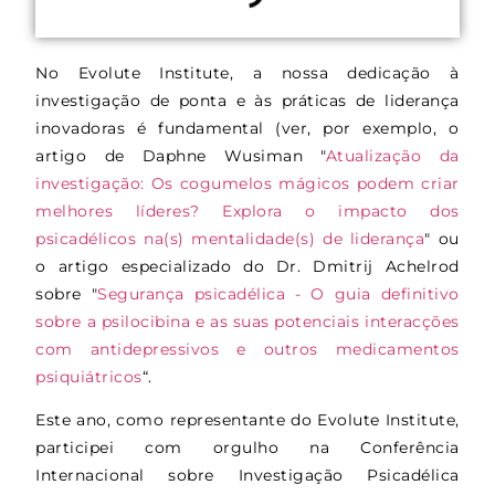
No Evolute Institute, a nossa dedicação à
investigação de ponta e às práticas de liderança
inovadoras é fundamental (ver, por exemplo, o
artigo de Daphne Wusiman "
Atualização da
investigação: Os cogumelos mágicos podem criar
melhores líderes? Explora o impacto dos
psicadélicos na(s) mentalidade(s) de liderança
" ou
o artigo especializado do Dr. Dmitrij Achelrod
sobre "
Segurança psicadélica - O guia definitivo
sobre a psilocibina e as suas potenciais interacções
com antidepressivos e outros medicamentos
psiquiátricos
“.
Este ano, como representante do Evolute Institute,
participei com orgulho na Conferência
Internacional sobre Investigação Psicadélica