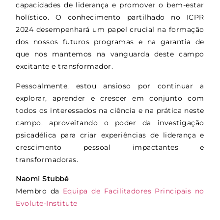
capacidades de liderança e promover o bem-estar
holístico. O conhecimento partilhado no ICPR
2024 desempenhará um papel crucial na formação
dos nossos futuros programas e na garantia de
que nos mantemos na vanguarda deste campo
excitante e transformador.
Pessoalmente, estou ansioso por continuar a
explorar, aprender e crescer em conjunto com
todos os interessados na ciência e na prática neste
campo, aproveitando o poder da investigação
psicadélica para criar experiências de liderança e
crescimento pessoal impactantes e
transformadoras.
Naomi Stubbé
Membro da
Equipa de Facilitadores Principais no
Evolute-Institute