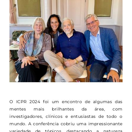
O ICPR 2024 foi um encontro de algumas das
mentes mais brilhantes da área, com
investigadores, clínicos e entusiastas de todo o
mundo. A conferência cobriu uma impressionante
variedade de tópicos, destacando a natureza