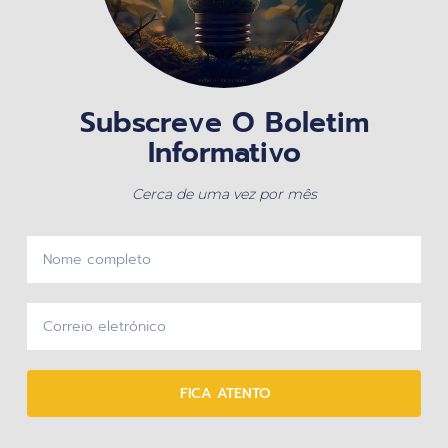
Subscreve O Boletim
Informativo
Cerca de uma vez por mês
FICA ATENTO