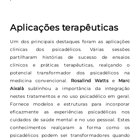
Aplicações terapêuticas
Um dos principais destaques foram as aplicações
clínicas dos psicadélicos. Várias sessões
partilharam histórias de sucesso de ensaios
clínicos e práticas terapêuticas, realçando o
potencial transformador dos psicadélicos na
medicina convencional.
Rosalind Watts
e
Marc
Aixalà
sublinhou a importância da integração
nestes tratamentos e no uso psicadélico em geral.
Fornece modelos e estruturas para incorporar
eficazmente as experiências psicadélicas nos
cuidados de saúde mental e no uso pessoal. Estes
conhecimentos realçaram a forma como os
psicadélicos podem ser transformadores quando