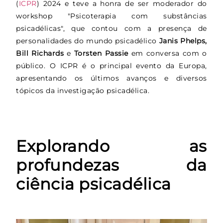
(
ICPR
) 2024 e teve a honra de ser moderador do
workshop "Psicoterapia com substâncias
psicadélicas", que contou com a presença de
personalidades do mundo psicadélico
Janis Phelps,
Bill Richards
e
Torsten Passie
em conversa com o
público. O ICPR é o principal evento da Europa,
apresentando os últimos avanços e diversos
tópicos da investigação psicadélica.
Explorando as
profundezas da
ciência psicadélica