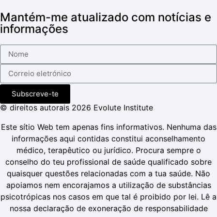
Mantém-me atualizado com notícias e
informações
Subscreve-te
© direitos autorais 2026 Evolute Institute
Este sítio Web tem apenas fins informativos. Nenhuma das
informações aqui contidas constitui aconselhamento
médico, terapêutico ou jurídico. Procura sempre o
conselho do teu profissional de saúde qualificado sobre
quaisquer questões relacionadas com a tua saúde. Não
apoiamos nem encorajamos a utilização de substâncias
psicotrópicas nos casos em que tal é proibido por lei. Lê a
nossa declaração de exoneração de responsabilidade