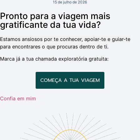
15 de julho de 2026
Pronto para a viagem mais
gratificante da tua vida?
Estamos ansiosos por te conhecer, apoiar-te e guiar-te
para encontrares o que procuras dentro de ti.
Marca já a tua chamada exploratória gratuita:
COMEÇA A TUA VIAGEM
Confia em mim