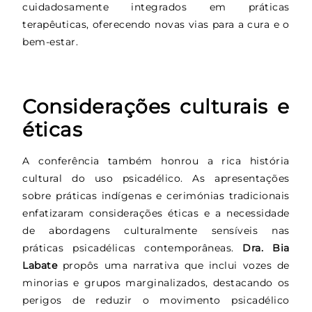
cuidadosamente integrados em práticas
terapêuticas, oferecendo novas vias para a cura e o
bem-estar.
Considerações culturais e
éticas
A conferência também honrou a rica história
cultural do uso psicadélico. As apresentações
sobre práticas indígenas e cerimónias tradicionais
enfatizaram considerações éticas e a necessidade
de abordagens culturalmente sensíveis nas
práticas psicadélicas contemporâneas.
Dra. Bia
Labate
propôs uma narrativa que inclui vozes de
minorias e grupos marginalizados, destacando os
perigos de reduzir o movimento psicadélico