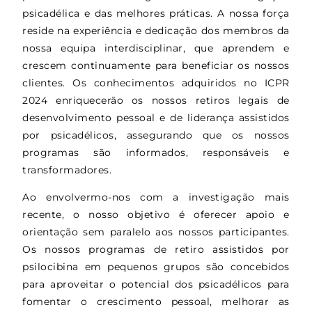
psicadélica e das melhores práticas. A nossa força
reside na experiência e dedicação dos membros da
nossa equipa interdisciplinar, que aprendem e
crescem continuamente para beneficiar os nossos
clientes. Os conhecimentos adquiridos no ICPR
2024 enriquecerão os nossos retiros legais de
desenvolvimento pessoal e de liderança assistidos
por psicadélicos, assegurando que os nossos
programas são informados, responsáveis e
transformadores.
Ao envolvermo-nos com a investigação mais
recente, o nosso objetivo é oferecer apoio e
orientação sem paralelo aos nossos participantes.
Os nossos programas de retiro assistidos por
psilocibina em pequenos grupos são concebidos
para aproveitar o potencial dos psicadélicos para
fomentar o crescimento pessoal, melhorar as