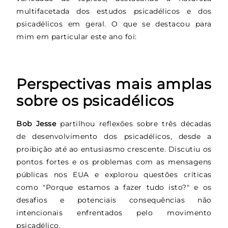
multifacetada dos estudos psicadélicos e dos
psicadélicos em geral. O que se destacou para
mim em particular este ano foi:
Perspectivas mais amplas
sobre os psicadélicos
Bob Jesse
partilhou reflexões sobre três décadas
de desenvolvimento dos psicadélicos, desde a
proibição até ao entusiasmo crescente. Discutiu os
pontos fortes e os problemas com as mensagens
públicas nos EUA e explorou questões críticas
como "Porque estamos a fazer tudo isto?" e os
desafios e potenciais consequências não
intencionais enfrentados pelo movimento
psicadélico.