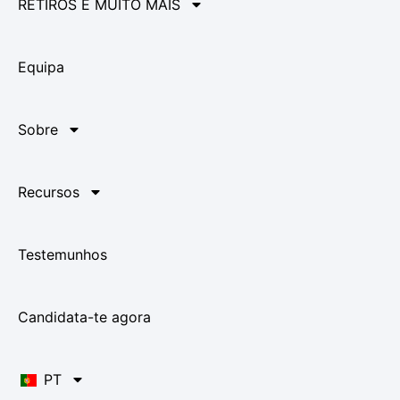
RETIROS E MUITO MAIS
Equipa
Sobre
Recursos
Testemunhos
Candidata-te agora
PT