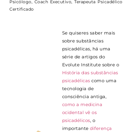
Psicólogo, Coach Executivo, Terapeuta Psicadélico
Certificado
Se quiseres saber mais
sobre substâncias
psicadélicas, há uma
série de artigos do
Evolute Institute sobre o
História das substâncias
psicadélicas
como uma
tecnologia de
consciência antiga,
como a medicina
ocidental vê os
psicadélicos
, o
importante
diferença