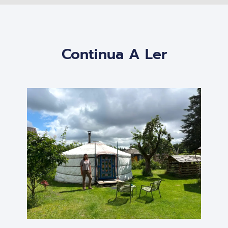
Continua A Ler