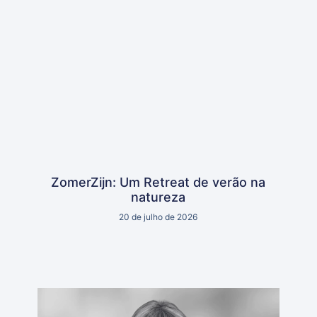
ZomerZijn: Um Retreat de verão na
natureza
20 de julho de 2026