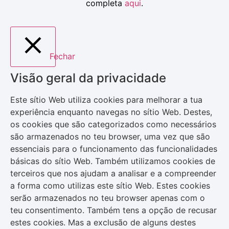
completa
aqui
.
Fechar
Visão geral da privacidade
Este sítio Web utiliza cookies para melhorar a tua
experiência enquanto navegas no sítio Web. Destes,
os cookies que são categorizados como necessários
são armazenados no teu browser, uma vez que são
essenciais para o funcionamento das funcionalidades
básicas do sítio Web. Também utilizamos cookies de
terceiros que nos ajudam a analisar e a compreender
a forma como utilizas este sítio Web. Estes cookies
serão armazenados no teu browser apenas com o
teu consentimento. Também tens a opção de recusar
estes cookies. Mas a exclusão de alguns destes