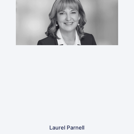
Laurel Parnell