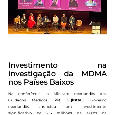
Investimento na
investigação da MDMA
nos Países Baixos
Na conferência, o Ministro neerlandês dos
Cuidados Médicos,
Pia Dijkstra
O Governo
neerlandês anunciou um investimento
significativo de 2,6 milhões de euros na