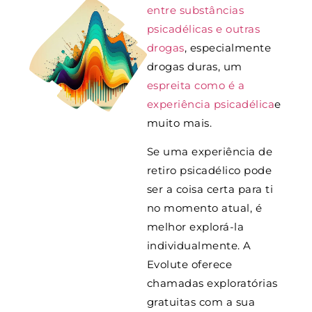
entre substâncias
psicadélicas e outras
drogas
, especialmente
drogas duras, um
espreita como é a
experiência psicadélica
e
muito mais.
Se uma experiência de
retiro psicadélico pode
ser a coisa certa para ti
no momento atual, é
melhor explorá-la
individualmente. A
Evolute oferece
chamadas exploratórias
gratuitas com a sua