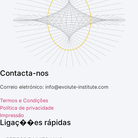
Contacta-nos
Correio eletrónico: info@evolute-institute.com
Termos e Condições
Política de privacidade
Impressão
Ligaç��es rápidas