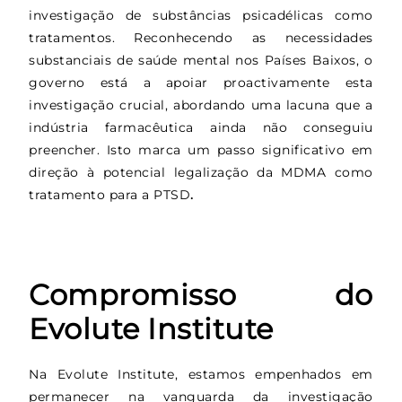
investigação de substâncias psicadélicas como
tratamentos. Reconhecendo as necessidades
substanciais de saúde mental nos Países Baixos, o
governo está a apoiar proactivamente esta
investigação crucial, abordando uma lacuna que a
indústria farmacêutica ainda não conseguiu
preencher. Isto marca um passo significativo em
direção à potencial legalização da MDMA como
tratamento para a PTSD
.
Compromisso do
Evolute Institute
Na Evolute Institute, estamos empenhados em
permanecer na vanguarda da investigação