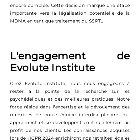
encore comblée. Cette décision marque une étape
importante vers la légalisation potentielle de la
MDMA en tant que traitement du SSPT.
.
L'engagement de
Evolute Institute
Chez Evolute Institute, nous nous engageons à
rester à la pointe de la recherche sur les
psychédéliques et des meilleures pratiques. Notre
force réside dans l'expertise et le dévouement des
membres de notre équipe interdisciplinaire, qui
apprennent et se développent continuellement au
profit de nos clients. Les connaissances acquises
lors de l'ICPR 2024 enrichiront nos retraites légales