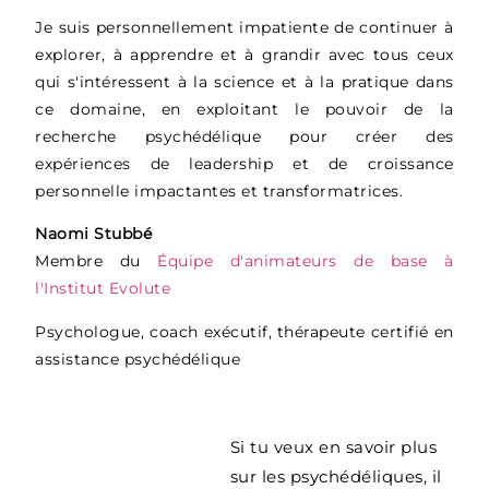
Je suis personnellement impatiente de continuer à
explorer, à apprendre et à grandir avec tous ceux
qui s'intéressent à la science et à la pratique dans
ce domaine, en exploitant le pouvoir de la
recherche psychédélique pour créer des
expériences de leadership et de croissance
personnelle impactantes et transformatrices.
Naomi Stubbé
Membre du
Équipe d'animateurs de base à
l'Institut Evolute
Psychologue, coach exécutif, thérapeute certifié en
assistance psychédélique
Si tu veux en savoir plus
sur les psychédéliques, il