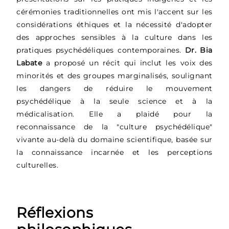
cérémonies traditionnelles ont mis l'accent sur les
considérations éthiques et la nécessité d'adopter
des approches sensibles à la culture dans les
pratiques psychédéliques contemporaines.
Dr. Bia
Labate
a proposé un récit qui inclut les voix des
minorités et des groupes marginalisés, soulignant
les dangers de réduire le mouvement
psychédélique à la seule science et à la
médicalisation. Elle a plaidé pour la
reconnaissance de la "culture psychédélique"
vivante au-delà du domaine scientifique, basée sur
la connaissance incarnée et les perceptions
culturelles.
Réflexions