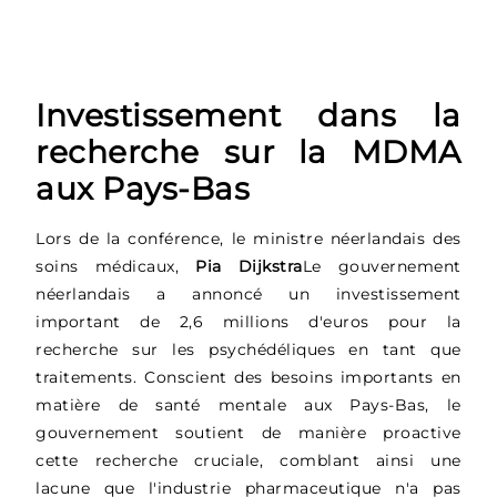
Investissement dans la
recherche sur la MDMA
aux Pays-Bas
Lors de la conférence, le ministre néerlandais des
soins médicaux,
Pia Dijkstra
Le gouvernement
néerlandais a annoncé un investissement
important de 2,6 millions d'euros pour la
recherche sur les psychédéliques en tant que
traitements. Conscient des besoins importants en
matière de santé mentale aux Pays-Bas, le
gouvernement soutient de manière proactive
cette recherche cruciale, comblant ainsi une
lacune que l'industrie pharmaceutique n'a pas