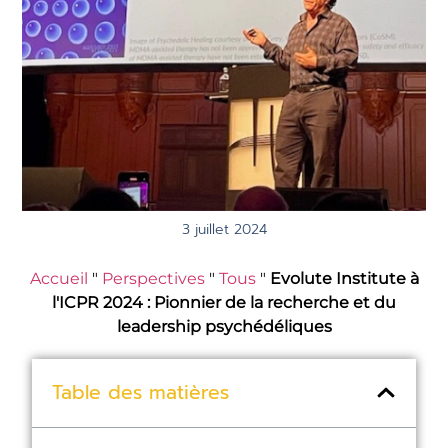
3 juillet 2024
Accueil
"
Perspectives
"
Tous
"
Evolute Institute à
l'ICPR 2024 : Pionnier de la recherche et du
leadership psychédéliques
Table des matières