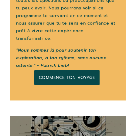
toutes les questions ou préoccupations que
tu peux avoir. Nous pourrons voir si ce
programme te convient en ce moment et
nous assurer que tu te sens en confiance et
prêt à vivre cette expérience
transformatrice.
"Nous sommes là pour soutenir ton
exploration, à ton rythme, sans aucune
attente." - Patrick Liebl
COMMENCE TON VOYAGE