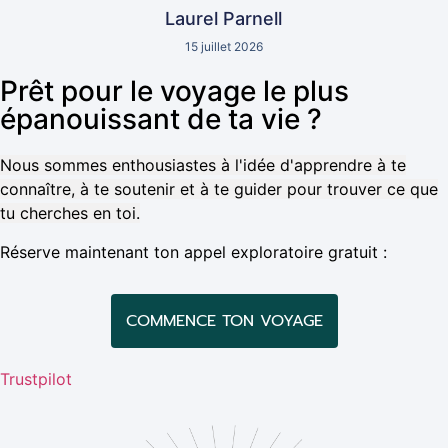
Laurel Parnell
15 juillet 2026
Prêt pour le voyage le plus
épanouissant de ta vie ?
Nous sommes enthousiastes à l'idée d'apprendre à te
connaître, à te soutenir et à te guider pour trouver ce que
tu cherches en toi.
Réserve maintenant ton appel exploratoire gratuit :
COMMENCE TON VOYAGE
Trustpilot