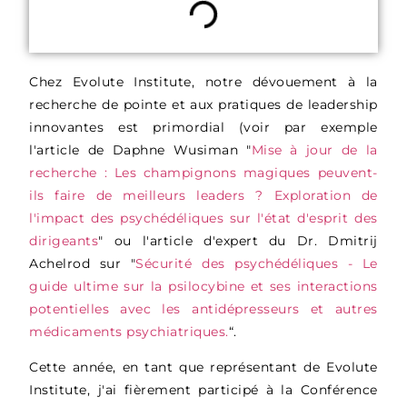
Chez Evolute Institute, notre dévouement à la
recherche de pointe et aux pratiques de leadership
innovantes est primordial (voir par exemple
l'article de Daphne Wusiman "
Mise à jour de la
recherche : Les champignons magiques peuvent-
ils faire de meilleurs leaders ? Exploration de
l'impact des psychédéliques sur l'état d'esprit des
dirigeants
" ou l'article d'expert du Dr. Dmitrij
Achelrod sur "
Sécurité des psychédéliques - Le
guide ultime sur la psilocybine et ses interactions
potentielles avec les antidépresseurs et autres
médicaments psychiatriques.
“.
Cette année, en tant que représentant de Evolute
Institute, j'ai fièrement participé à la Conférence