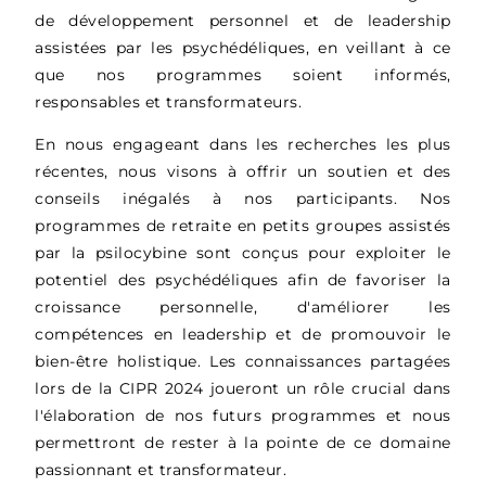
de développement personnel et de leadership
assistées par les psychédéliques, en veillant à ce
que nos programmes soient informés,
responsables et transformateurs.
En nous engageant dans les recherches les plus
récentes, nous visons à offrir un soutien et des
conseils inégalés à nos participants. Nos
programmes de retraite en petits groupes assistés
par la psilocybine sont conçus pour exploiter le
potentiel des psychédéliques afin de favoriser la
croissance personnelle, d'améliorer les
compétences en leadership et de promouvoir le
bien-être holistique. Les connaissances partagées
lors de la CIPR 2024 joueront un rôle crucial dans
l'élaboration de nos futurs programmes et nous
permettront de rester à la pointe de ce domaine
passionnant et transformateur.