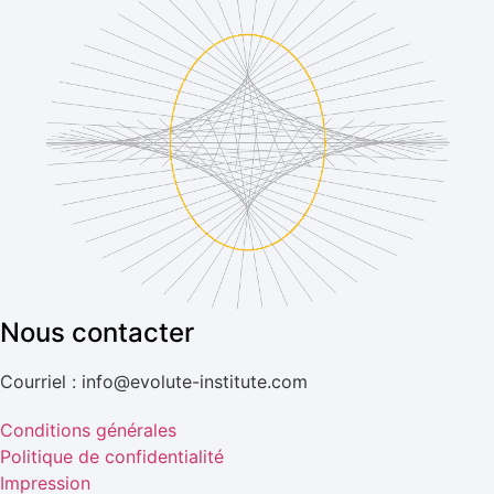
Nous contacter
Courriel : info@evolute-institute.com
Conditions générales
Politique de confidentialité
Impression