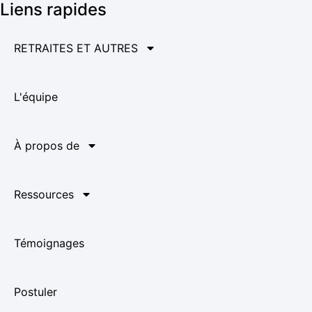
Liens rapides
RETRAITES ET AUTRES
L'équipe
À propos de
Ressources
Témoignages
Postuler