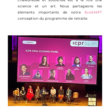
chaleureuse et soutenue est à la fois une
science et un art. Nous partageons les
éléments importants de notre
EvoSHIFT
conception du programme de retraite.