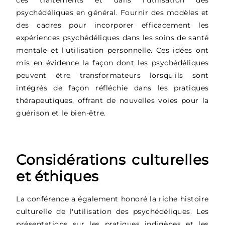
psychédéliques en général. Fournir des modèles et
des cadres pour incorporer efficacement les
expériences psychédéliques dans les soins de santé
mentale et l'utilisation personnelle. Ces idées ont
mis en évidence la façon dont les psychédéliques
peuvent être transformateurs lorsqu'ils sont
intégrés de façon réfléchie dans les pratiques
thérapeutiques, offrant de nouvelles voies pour la
guérison et le bien-être.
Considérations culturelles
et éthiques
La conférence a également honoré la riche histoire
culturelle de l'utilisation des psychédéliques. Les
présentations sur les pratiques indigènes et les