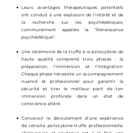
Leurs avantages thérapeutiques potentiels
ont conduit à une explosion de l'intérêt et de
la recherche sur les psychédéliques,
communément appelée la "Renaissance
psychédélique".
Une cérémonie de la truffe à la psilocybine de
haute qualité comprend trois phases : la
préparation, l'immersion et l'intégration.
Chaque phase nécessite un accompagnement
nuancé et professionnel pour garantir la
sécurité et tirer le meilleur parti de ton
immersion profonde dans un état de
conscience altéré.
Concevoir le déroulement d'une expérience
de retraite psilocybine-truffe professionnelle,