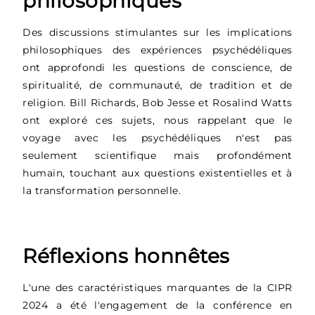
philosophiques
Des discussions stimulantes sur les implications
philosophiques des expériences psychédéliques
ont approfondi les questions de conscience, de
spiritualité, de communauté, de tradition et de
religion. Bill Richards, Bob Jesse et Rosalind Watts
ont exploré ces sujets, nous rappelant que le
voyage avec les psychédéliques n'est pas
seulement scientifique mais profondément
humain, touchant aux questions existentielles et à
la transformation personnelle.
Réflexions honnêtes
L'une des caractéristiques marquantes de la CIPR
2024 a été l'engagement de la conférence en