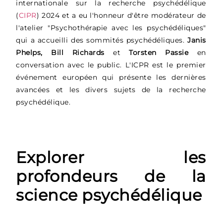
internationale sur la recherche psychédélique
(
CIPR
) 2024 et a eu l'honneur d'être modérateur de
l'atelier "Psychothérapie avec les psychédéliques"
qui a accueilli des sommités psychédéliques.
Janis
Phelps, Bill Richards
et
Torsten Passie
en
conversation avec le public. L'ICPR est le premier
événement européen qui présente les dernières
avancées et les divers sujets de la recherche
psychédélique.
Explorer les
profondeurs de la
science psychédélique