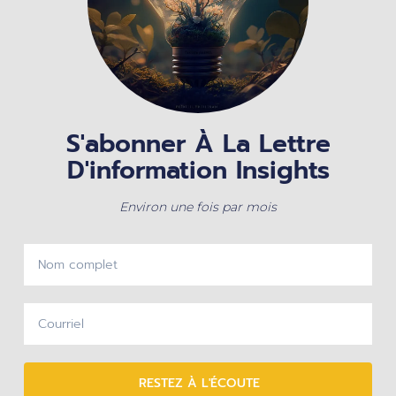
S'abonner À La Lettre
D'information Insights
Environ une fois par mois
RESTEZ À L'ÉCOUTE