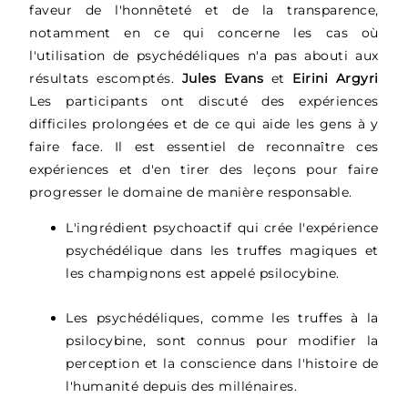
faveur de l'honnêteté et de la transparence,
notamment en ce qui concerne les cas où
l'utilisation de psychédéliques n'a pas abouti aux
résultats escomptés.
Jules Evans
et
Eirini Argyri
Les participants ont discuté des expériences
difficiles prolongées et de ce qui aide les gens à y
faire face. Il est essentiel de reconnaître ces
expériences et d'en tirer des leçons pour faire
progresser le domaine de manière responsable.
L'ingrédient psychoactif qui crée l'expérience
psychédélique dans les truffes magiques et
les champignons est appelé psilocybine.
Les psychédéliques, comme les truffes à la
psilocybine, sont connus pour modifier la
perception et la conscience dans l'histoire de
l'humanité depuis des millénaires.