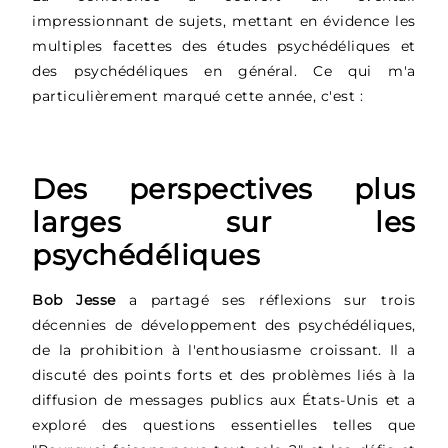
impressionnant de sujets, mettant en évidence les
multiples facettes des études psychédéliques et
des psychédéliques en général. Ce qui m'a
particulièrement marqué cette année, c'est :
Des perspectives plus
larges sur les
psychédéliques
Bob Jesse
a partagé ses réflexions sur trois
décennies de développement des psychédéliques,
de la prohibition à l'enthousiasme croissant. Il a
discuté des points forts et des problèmes liés à la
diffusion de messages publics aux États-Unis et a
exploré des questions essentielles telles que