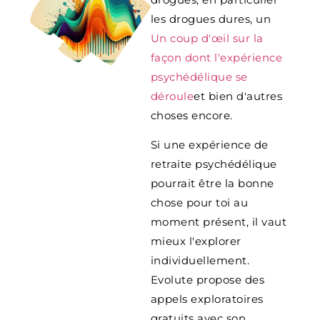
les drogues dures, un
Un coup d'œil sur la
façon dont l'expérience
psychédélique se
déroule
et bien d'autres
choses encore.
Si une expérience de
retraite psychédélique
pourrait être la bonne
chose pour toi au
moment présent, il vaut
mieux l'explorer
individuellement.
Evolute propose des
appels exploratoires
gratuits avec son