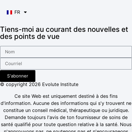
FR
Tiens-moi au courant des nouvelles et
des points de vue
S'abonner
© copyright 2026 Evolute Institute
Ce site Web est uniquement destiné à des fins
d'information. Aucune des informations qui s'y trouvent ne
constitue un conseil médical, thérapeutique ou juridique.
Demande toujours l'avis de ton fournisseur de soins de
santé qualifié pour toute question relative à la santé. Nous
n'approuvons pas, ne soutenons pas et n'encourageons