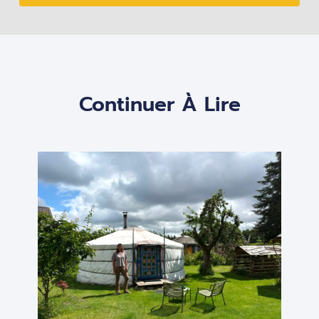
Continuer À Lire