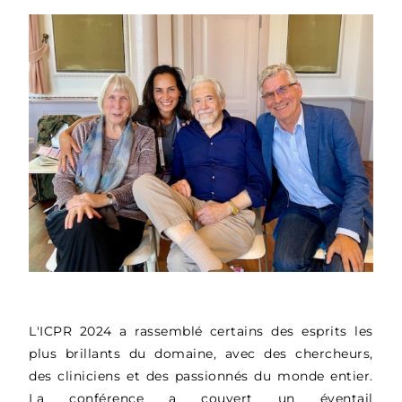
L'ICPR 2024 a rassemblé certains des esprits les
plus brillants du domaine, avec des chercheurs,
des cliniciens et des passionnés du monde entier.
La conférence a couvert un éventail