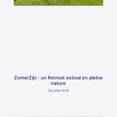
ZomerZijn : un Retreat estival en pleine
nature
20 juillet 2026