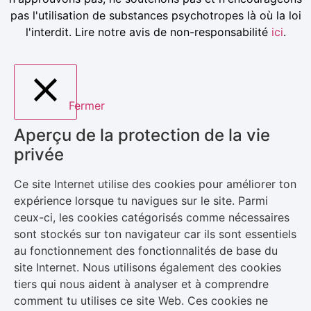
pas l'utilisation de substances psychotropes là où la loi
l'interdit. Lire notre avis de non-responsabilité
ici
.
Fermer
Aperçu de la protection de la vie
privée
Ce site Internet utilise des cookies pour améliorer ton
expérience lorsque tu navigues sur le site. Parmi
ceux-ci, les cookies catégorisés comme nécessaires
sont stockés sur ton navigateur car ils sont essentiels
au fonctionnement des fonctionnalités de base du
site Internet. Nous utilisons également des cookies
tiers qui nous aident à analyser et à comprendre
comment tu utilises ce site Web. Ces cookies ne