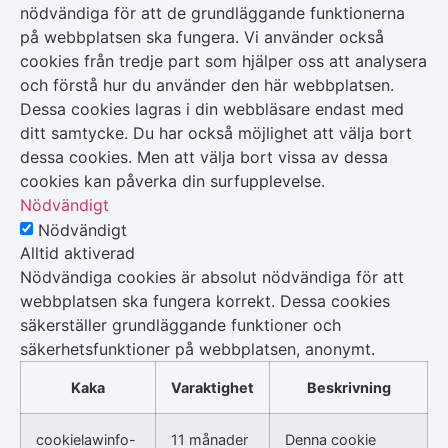
nödvändiga för att de grundläggande funktionerna
på webbplatsen ska fungera. Vi använder också
cookies från tredje part som hjälper oss att analysera
och förstå hur du använder den här webbplatsen.
Dessa cookies lagras i din webbläsare endast med
ditt samtycke. Du har också möjlighet att välja bort
dessa cookies. Men att välja bort vissa av dessa
cookies kan påverka din surfupplevelse.
Nödvändigt
Nödvändigt
Alltid aktiverad
Nödvändiga cookies är absolut nödvändiga för att
webbplatsen ska fungera korrekt. Dessa cookies
säkerställer grundläggande funktioner och
säkerhetsfunktioner på webbplatsen, anonymt.
Kaka
Varaktighet
Beskrivning
cookielawinfo-
11 månader
Denna cookie