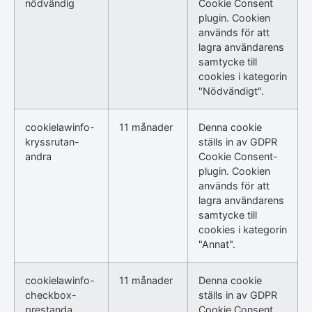
nödvändig
Cookie Consent
plugin. Cookien
används för att
lagra användarens
samtycke till
cookies i kategorin
"Nödvändigt".
cookielawinfo-
11 månader
Denna cookie
kryssrutan-
ställs in av GDPR
andra
Cookie Consent-
plugin. Cookien
används för att
lagra användarens
samtycke till
cookies i kategorin
"Annat".
cookielawinfo-
11 månader
Denna cookie
checkbox-
ställs in av GDPR
prestanda
Cookie Consent