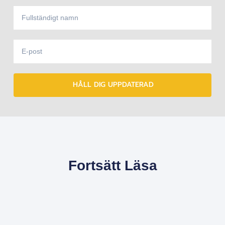
HÅLL DIG UPPDATERAD
Fortsätt Läsa