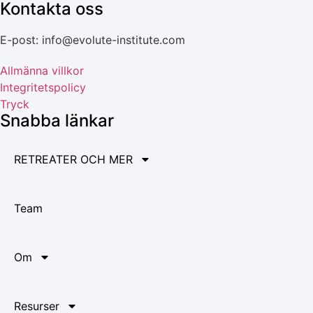
Kontakta oss
E-post: info@evolute-institute.com
Allmänna villkor
Integritetspolicy
Tryck
Snabba länkar
RETREATER OCH MER
Team
Om
Resurser