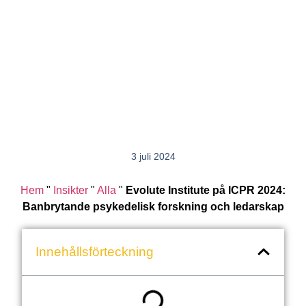
3 juli 2024
Hem
"
Insikter
"
Alla
"
Evolute Institute på ICPR 2024:
Banbrytande psykedelisk forskning och ledarskap
Innehållsförteckning