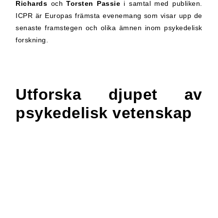
Richards
och
Torsten Passie
i samtal med publiken.
ICPR är Europas främsta evenemang som visar upp de
senaste framstegen och olika ämnen inom psykedelisk
forskning.
Utforska djupet av
psykedelisk vetenskap