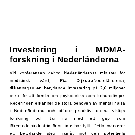
Investering i MDMA-
forskning i Nederländerna
Vid konferensen deltog Nederländernas minister för
medicinsk vård,
Pia Dijkstra
Nederländerna,
tillkännagav en betydande investering på 2,6 miljoner
euro för att forska om psykedelika som behandlingar.
Regeringen erkänner de stora behoven av mental hälsa
i Nederländerna och stöder proaktivt denna viktiga
forskning och tar itu med ett gap som
läkemedelsindustrin ännu inte har fyllt. Detta markerar
ett betydande steg framåt mot den potentiella