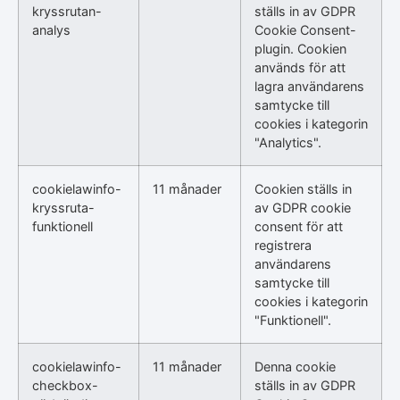
kryssrutan-
ställs in av GDPR
analys
Cookie Consent-
plugin. Cookien
används för att
lagra användarens
samtycke till
cookies i kategorin
"Analytics".
cookielawinfo-
11 månader
Cookien ställs in
kryssruta-
av GDPR cookie
funktionell
consent för att
registrera
användarens
samtycke till
cookies i kategorin
"Funktionell".
cookielawinfo-
11 månader
Denna cookie
checkbox-
ställs in av GDPR