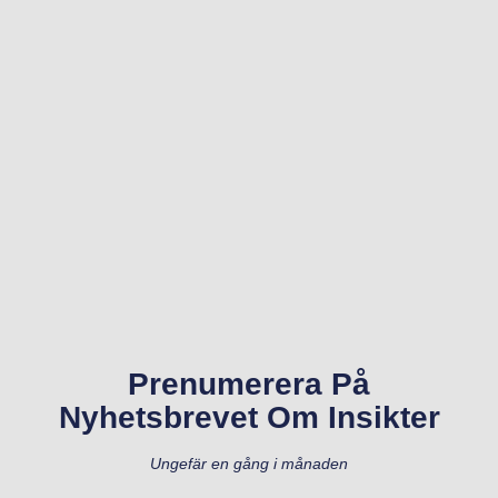
Prenumerera På
Nyhetsbrevet Om Insikter
Ungefär en gång i månaden