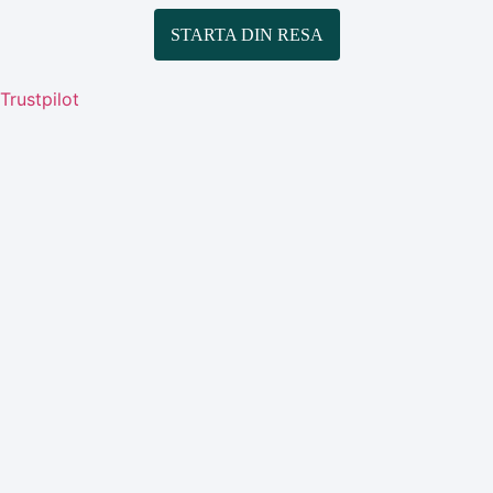
STARTA DIN RESA
Trustpilot