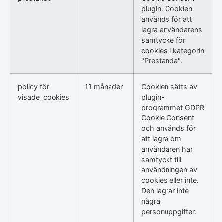
plugin. Cookien
används för att
lagra användarens
samtycke för
cookies i kategorin
"Prestanda".
policy för
11 månader
Cookien sätts av
visade_cookies
plugin-
programmet GDPR
Cookie Consent
och används för
att lagra om
användaren har
samtyckt till
användningen av
cookies eller inte.
Den lagrar inte
några
personuppgifter.