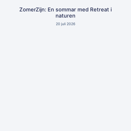
ZomerZijn: En sommar med Retreat i
naturen
20 juli 2026