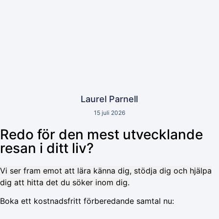
Laurel Parnell
15 juli 2026
Redo för den mest utvecklande
resan i ditt liv?
Vi ser fram emot att lära känna dig, stödja dig och hjälpa
dig att hitta det du söker inom dig.
Boka ett kostnadsfritt förberedande samtal nu: