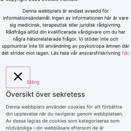
Denna webbplats är endast avsedd för
informationsändamål. Ingen av informationen här är vare
sig medicinsk, terapeutisk eller juridisk rådgivning.
Rådfråga alltid din kvalificerade vårdgivare om du har
några hälsorelaterade frågor. Vi stöder inte och
uppmuntrar inte till användning av psykotropa ämnen där
det strider mot lagen. Läs hela vår ansvarsfriskrivning
här
.
Stäng
Översikt över sekretess
Denna webbplats använder cookies för att förbättra
din upplevelse när du navigerar genom webbplatsen.
Av dessa lagras de cookies som kategoriseras som
nödvändiga i din webbläsare eftersom de är