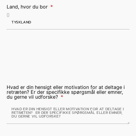
Land, hvor du bor
Hvad er din hensigt eller motivation for at deltage i
retræten? Er der specifikke spørgsmål eller emner,
du gerne vil udforske?