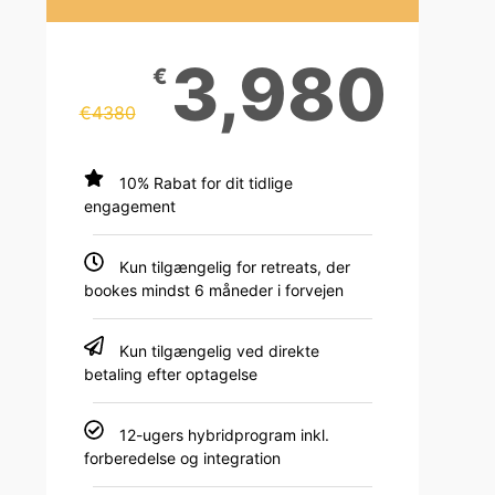
3,980
€
€
4380
10% Rabat for dit tidlige
engagement
Kun tilgængelig for retreats, der
bookes mindst 6 måneder i forvejen
Kun tilgængelig ved direkte
betaling efter optagelse
12-ugers hybridprogram inkl.
forberedelse og integration