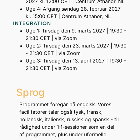
2027 kl. 12:00 CET | Centrum Athanor, NL
Uge 4: Afgang søndag 28. februar 2027
kl. 15:00 CET | Centrum Athanor, NL
INTEGRATION
Uge 1: Tirsdag den 9. marts 2027 | 19:30 -
21:30 CET | via Zoom
Uge 2: Tirsdag den 23. marts 2027 | 19:30
- 21:30 CET | via Zoom
Uge 3: Tirsdag den 13. april 2027 | 19:30 -
21:30 CET | via Zoom
Sprog
Programmet foregår på engelsk. Vores
facilitatorer taler også tysk, fransk,
hollandsk, italiensk, russisk og spansk - til
rådighed under 1:1-sessioner som en del
af programmet, plus under uformelle