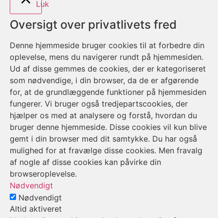
Luk
Oversigt over privatlivets fred
Denne hjemmeside bruger cookies til at forbedre din
oplevelse, mens du navigerer rundt på hjemmesiden.
Ud af disse gemmes de cookies, der er kategoriseret
som nødvendige, i din browser, da de er afgørende
for, at de grundlæggende funktioner på hjemmesiden
fungerer. Vi bruger også tredjepartscookies, der
hjælper os med at analysere og forstå, hvordan du
bruger denne hjemmeside. Disse cookies vil kun blive
gemt i din browser med dit samtykke. Du har også
mulighed for at fravælge disse cookies. Men fravalg
af nogle af disse cookies kan påvirke din
browseroplevelse.
Nødvendigt
Nødvendigt
Altid aktiveret