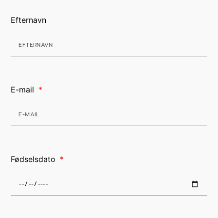
Efternavn
E-mail
Fødselsdato