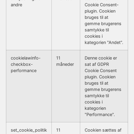
andre
Cookie Consent-
plugin. Cookien
bruges til at
gemme brugerens
samtykke til
cookies i
kategorien "Andet".
cookielawinfo-
11
Denne cookie er
checkbox-
måneder
sat af GDPR
performance
Cookie Consent
plugin. Cookien
bruges til at
gemme brugerens
samtykke til
cookies i
kategorien
"Performance".
set_cookie_politik
11
Cookien sættes af