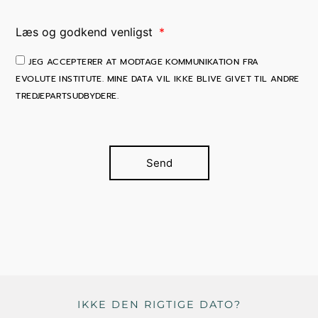
Læs og godkend venligst
JEG ACCEPTERER AT MODTAGE KOMMUNIKATION FRA
EVOLUTE INSTITUTE. MINE DATA VIL IKKE BLIVE GIVET TIL ANDRE
TREDJEPARTSUDBYDERE.
Send
IKKE DEN RIGTIGE DATO?