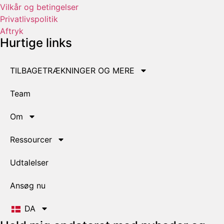
Vilkår og betingelser
Privatlivspolitik
Aftryk
Hurtige links
TILBAGETRÆKNINGER OG MERE
Team
Om
Ressourcer
Udtalelser
Ansøg nu
DA