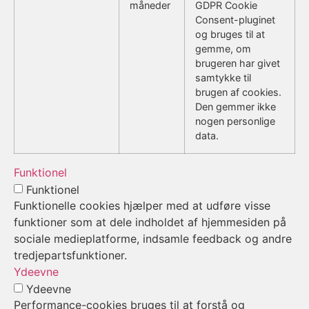
måneder
GDPR Cookie
Consent-pluginet
og bruges til at
gemme, om
brugeren har givet
samtykke til
brugen af cookies.
Den gemmer ikke
nogen personlige
data.
Funktionel
Funktionel
Funktionelle cookies hjælper med at udføre visse
funktioner som at dele indholdet af hjemmesiden på
sociale medieplatforme, indsamle feedback og andre
tredjepartsfunktioner.
Ydeevne
Ydeevne
Performance-cookies bruges til at forstå og