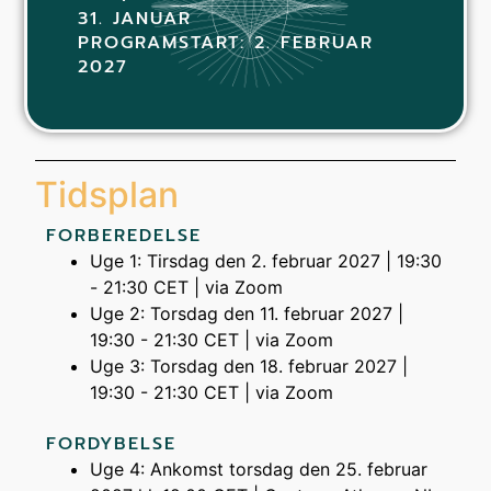
31. JANUAR
PROGRAMSTART: 2. FEBRUAR
2027
Tidsplan
FORBEREDELSE
Uge 1: Tirsdag den 2. februar 2027 | 19:30
- 21:30 CET | via Zoom
Uge 2: Torsdag den 11. februar 2027 |
19:30 - 21:30 CET | via Zoom
Uge 3: Torsdag den 18. februar 2027 |
19:30 - 21:30 CET | via Zoom
FORDYBELSE
Uge 4: Ankomst torsdag den 25. februar