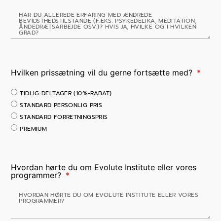
Hvilken prissætning vil du gerne fortsætte med?
TIDLIG DELTAGER (10%-RABAT)
STANDARD PERSONLIG PRIS
STANDARD FORRETNINGSPRIS
PREMIUM
Hvordan hørte du om Evolute Institute eller vores
programmer?