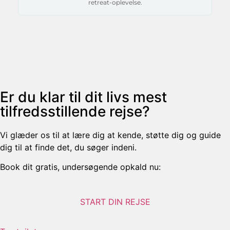
retreat-oplevelse.
Er du klar til dit livs mest
tilfredsstillende rejse?
Vi glæder os til at lære dig at kende, støtte dig og guide
dig til at finde det, du søger indeni.
Book dit gratis, undersøgende opkald nu:
START DIN REJSE