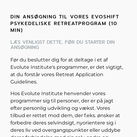
DIN ANSØGNING TIL VORES EVOSHIFT
PSYKEDELISKE RETREATPROGRAM (10
MIN)
LÆS VENLIGST DETTE, FØR DU STARTER DIN
ANSØGNING
Før du beslutter dig for at deltage i et af
Evolute Institute's programmer, er det vigtigt,
at du forstår vores Retreat Application
Guidelines.
Hos Evolute Institute henvender vores
programmer sig til personer, der er på jagt
efter personlig udvikling og vækst. Vores
tilbud er rettet mod dem, der f.eks. ønsker at
forbedre deres selvindsigt, nyorientere sig i
deres liv ved overgangspunkter eller uddybe