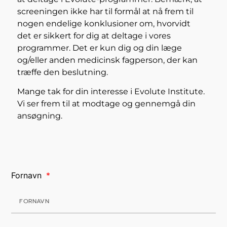
screeningen ikke har til formål at nå frem til
nogen endelige konklusioner om, hvorvidt
det er sikkert for dig at deltage i vores
programmer. Det er kun dig og din læge
og/eller anden medicinsk fagperson, der kan
træffe den beslutning.
Mange tak for din interesse i Evolute Institute.
Vi ser frem til at modtage og gennemgå din
ansøgning.
Fornavn