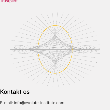
Trustpilot
Kontakt os
E-mail: info@evolute-institute.com