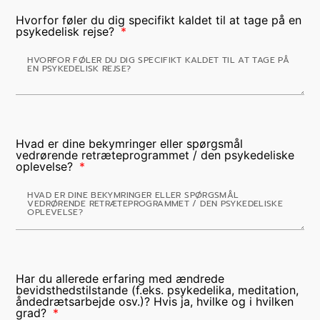
Hvorfor føler du dig specifikt kaldet til at tage på en
psykedelisk rejse?
Hvad er dine bekymringer eller spørgsmål
vedrørende retræteprogrammet / den psykedeliske
oplevelse?
Har du allerede erfaring med ændrede
bevidsthedstilstande (f.eks. psykedelika, meditation,
åndedrætsarbejde osv.)? Hvis ja, hvilke og i hvilken
grad?