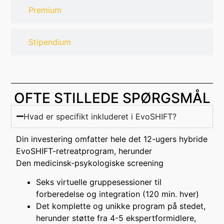
Premium
Stipendium
OFTE STILLEDE SPØRGSMÅL
Hvad er specifikt inkluderet i EvoSHIFT?
Din investering omfatter hele det 12-ugers hybride
EvoSHIFT-retreatprogram, herunder
Den medicinsk-psykologiske screening
Seks virtuelle gruppesessioner til
forberedelse og integration (120 min. hver)
Det komplette og unikke program på stedet,
herunder støtte fra 4-5 ekspertformidlere,