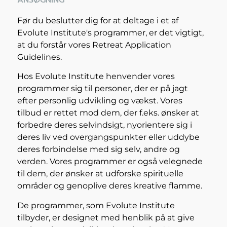
Før du beslutter dig for at deltage i et af
Evolute Institute's programmer, er det vigtigt,
at du forstår vores Retreat Application
Guidelines.
Hos Evolute Institute henvender vores
programmer sig til personer, der er på jagt
efter personlig udvikling og vækst. Vores
tilbud er rettet mod dem, der f.eks. ønsker at
forbedre deres selvindsigt, nyorientere sig i
deres liv ved overgangspunkter eller uddybe
deres forbindelse med sig selv, andre og
verden. Vores programmer er også velegnede
til dem, der ønsker at udforske spirituelle
områder og genoplive deres kreative flamme.
De programmer, som Evolute Institute
tilbyder, er designet med henblik på at give