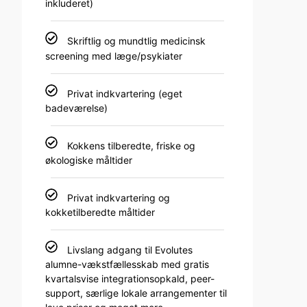
inkluderet)
Skriftlig og mundtlig medicinsk
screening med læge/psykiater
Privat indkvartering (eget
badeværelse)
Kokkens tilberedte, friske og
økologiske måltider
Privat indkvartering og
kokketilberedte måltider
Livslang adgang til Evolutes
alumne-vækstfællesskab med gratis
kvartalsvise integrationsopkald, peer-
support, særlige lokale arrangementer til