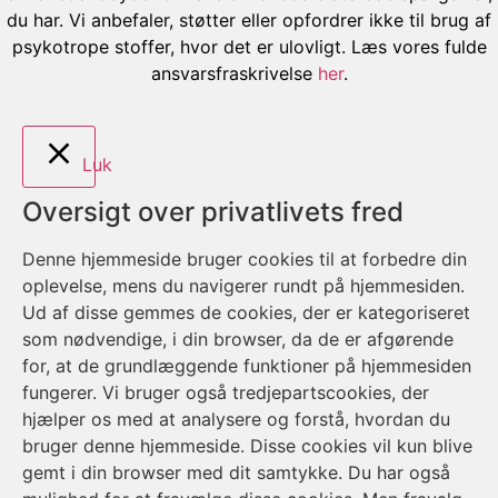
du har. Vi anbefaler, støtter eller opfordrer ikke til brug af
psykotrope stoffer, hvor det er ulovligt. Læs vores fulde
ansvarsfraskrivelse
her
.
Luk
Oversigt over privatlivets fred
Denne hjemmeside bruger cookies til at forbedre din
oplevelse, mens du navigerer rundt på hjemmesiden.
Ud af disse gemmes de cookies, der er kategoriseret
som nødvendige, i din browser, da de er afgørende
for, at de grundlæggende funktioner på hjemmesiden
fungerer. Vi bruger også tredjepartscookies, der
hjælper os med at analysere og forstå, hvordan du
bruger denne hjemmeside. Disse cookies vil kun blive
gemt i din browser med dit samtykke. Du har også