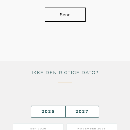
Send
IKKE DEN RIGTIGE DATO?
2026
2027
SEP 2026
NOVEMBER 2026