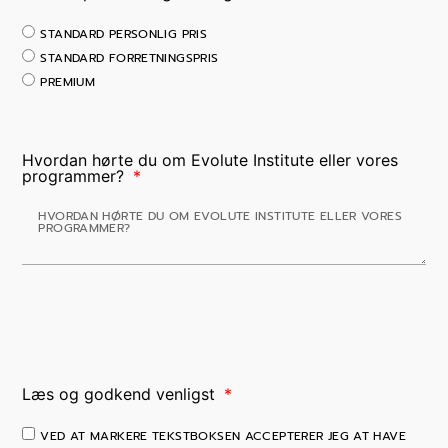
STANDARD PERSONLIG PRIS
STANDARD FORRETNINGSPRIS
PREMIUM
Hvordan hørte du om Evolute Institute eller vores
programmer?
Læs og godkend venligst
VED AT MARKERE TEKSTBOKSEN ACCEPTERER JEG AT HAVE