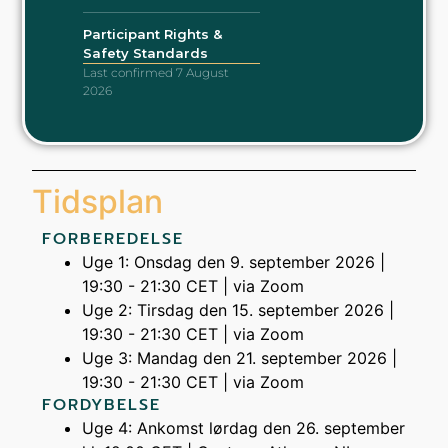
Participant Rights &
Safety Standards
Last confirmed 7 August
2026
Tidsplan
FORBEREDELSE
Uge 1: Onsdag den 9. september 2026 |
19:30 - 21:30 CET | via Zoom
Uge 2: Tirsdag den 15. september 2026 |
19:30 - 21:30 CET | via Zoom
Uge 3: Mandag den 21. september 2026 |
19:30 - 21:30 CET | via Zoom
FORDYBELSE
Uge 4: Ankomst lørdag den 26. september