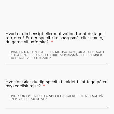
Hvad er din hensigt eller motivation for at deltage i
retræten? Er der specifikke spørgsmål eller emner,
du gerne vil udforske?
Hvorfor føler du dig specifikt kaldet til at tage på en
psykedelisk rejse?