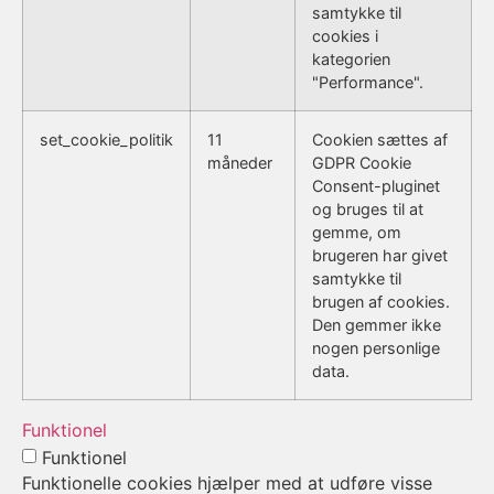
samtykke til
cookies i
kategorien
"Performance".
set_cookie_politik
11
Cookien sættes af
måneder
GDPR Cookie
Consent-pluginet
og bruges til at
gemme, om
brugeren har givet
samtykke til
brugen af cookies.
Den gemmer ikke
nogen personlige
data.
Funktionel
Funktionel
Funktionelle cookies hjælper med at udføre visse