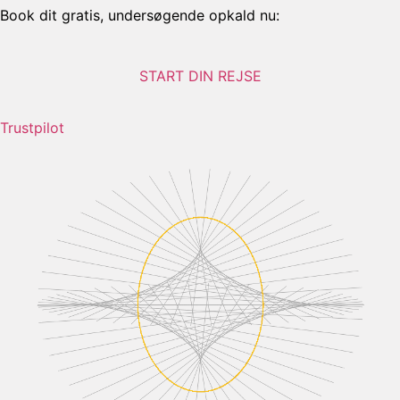
Book dit gratis, undersøgende opkald nu:
START DIN REJSE
Trustpilot