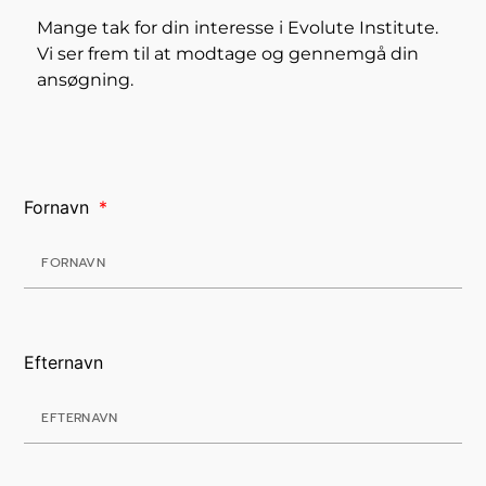
Mange tak for din interesse i Evolute Institute.
Vi ser frem til at modtage og gennemgå din
ansøgning.
Fornavn
Efternavn