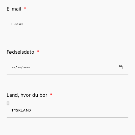
E-mail
Fødselsdato
Land, hvor du bor