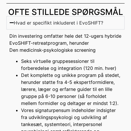
OFTE STILLEDE SPØRGSMÅL
Hvad er specifikt inkluderet i EvoSHIFT?
Din investering omfatter hele det 12-ugers hybride
EvoSHIFT-retreatprogram, herunder
Den medicinsk-psykologiske screening
Seks virtuelle gruppesessioner til
forberedelse og integration (120 min. hver)
Det komplette og unikke program på stedet,
herunder støtte fra 4-5 ekspertformidlere,
lærere, læger og erfarne guider til en lille
gruppe på 6-10 personer (så forholdet
mellem formidler og deltager er mindst 1:2).
Vores signaturpensum indeholder indsigter
fra udviklingspsykologi og udvikling af
tankesæt, systemteori, interpersonel