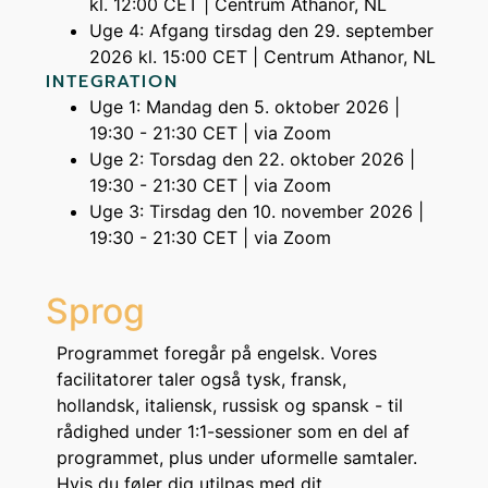
kl. 12:00 CET | Centrum Athanor, NL
Uge 4: Afgang tirsdag den 29. september
2026 kl. 15:00 CET | Centrum Athanor, NL
INTEGRATION
Uge 1: Mandag den 5. oktober 2026 |
19:30 - 21:30 CET | via Zoom
Uge 2: Torsdag den 22. oktober 2026 |
19:30 - 21:30 CET | via Zoom
Uge 3: Tirsdag den 10. november 2026 |
19:30 - 21:30 CET | via Zoom
Sprog
Programmet foregår på engelsk. Vores
facilitatorer taler også tysk, fransk,
hollandsk, italiensk, russisk og spansk - til
rådighed under 1:1-sessioner som en del af
programmet, plus under uformelle samtaler.
Hvis du føler dig utilpas med dit