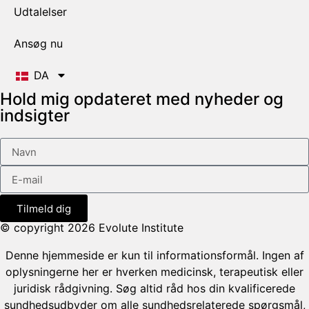
Udtalelser
Ansøg nu
DA
Hold mig opdateret med nyheder og
indsigter
Tilmeld dig
© copyright 2026 Evolute Institute
Denne hjemmeside er kun til informationsformål. Ingen af
oplysningerne her er hverken medicinsk, terapeutisk eller
juridisk rådgivning. Søg altid råd hos din kvalificerede
sundhedsudbyder om alle sundhedsrelaterede spørgsmål,