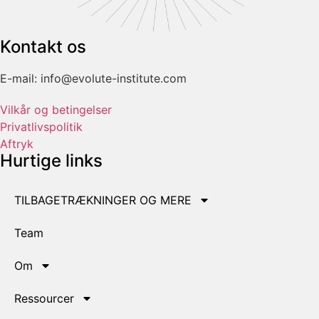
Kontakt os
E-mail: info@evolute-institute.com
Vilkår og betingelser
Privatlivspolitik
Aftryk
Hurtige links
TILBAGETRÆKNINGER OG MERE
Team
Om
Ressourcer