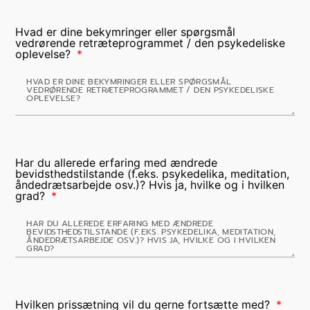
Hvad er dine bekymringer eller spørgsmål
vedrørende retræteprogrammet / den psykedeliske
oplevelse?
Har du allerede erfaring med ændrede
bevidsthedstilstande (f.eks. psykedelika, meditation,
åndedrætsarbejde osv.)? Hvis ja, hvilke og i hvilken
grad?
Hvilken prissætning vil du gerne fortsætte med?