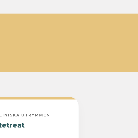
LINISKA UTRYMMEN
Retreat