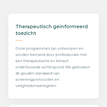
Therapeutisch geïnformeerd
toezicht
Onze programma's zijn ontworpen en
worden bemand door professionals met
een therapeutische en klinisch
onderbouwde achtergrond. We gebruiken
de gouden standaard van
screeningprotocollen en
veiligheidsmaatregelen