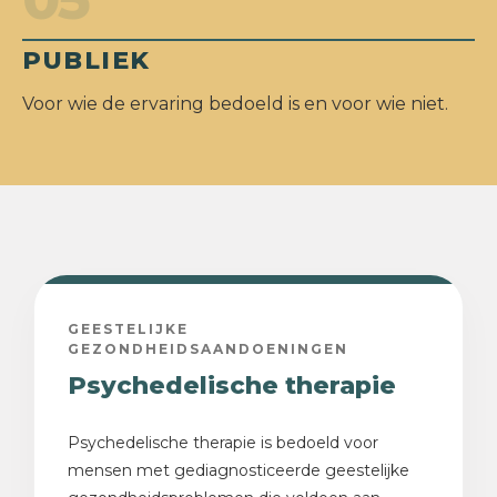
PUBLIEK
Voor wie de ervaring bedoeld is en voor wie niet.
GEESTELIJKE
GEZONDHEIDSAANDOENINGEN
Psychedelische therapie
Psychedelische therapie is bedoeld voor
mensen met gediagnosticeerde geestelijke