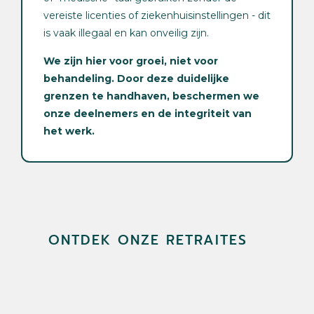
vereiste licenties of ziekenhuisinstellingen - dit
is vaak illegaal en kan onveilig zijn.
We zijn hier voor groei, niet voor
behandeling. Door deze duidelijke
grenzen te handhaven, beschermen we
onze deelnemers en de integriteit van
het werk.
ONTDEK ONZE RETRAITES