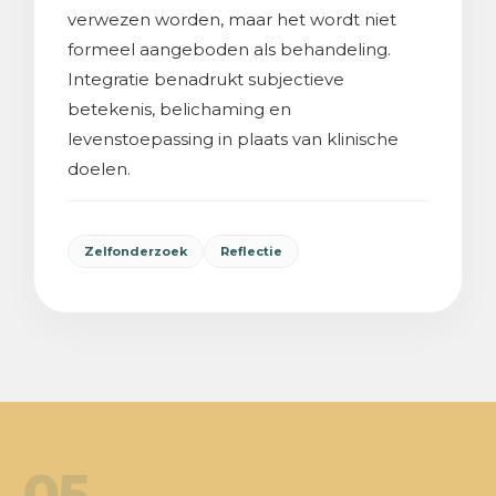
verwezen worden, maar het wordt niet
formeel aangeboden als behandeling.
Integratie benadrukt subjectieve
betekenis, belichaming en
levenstoepassing in plaats van klinische
doelen.
Zelfonderzoek
Reflectie
05