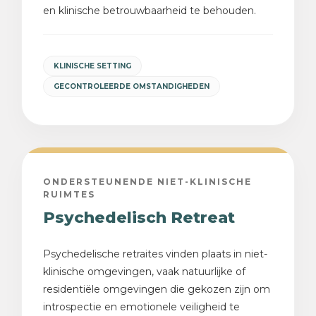
en klinische betrouwbaarheid te behouden.
KLINISCHE SETTING
GECONTROLEERDE OMSTANDIGHEDEN
ONDERSTEUNENDE NIET-KLINISCHE
RUIMTES
Psychedelisch Retreat
Psychedelische retraites vinden plaats in niet-
klinische omgevingen, vaak natuurlijke of
residentiële omgevingen die gekozen zijn om
introspectie en emotionele veiligheid te