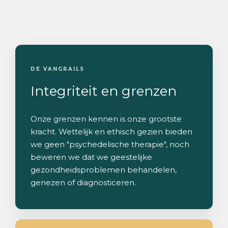
DE VANGRAILS
Integriteit en grenzen
Onze grenzen kennen is onze grootste
kracht. Wettelijk en ethisch gezien bieden
we geen "psychedelische therapie", noch
beweren we dat we geestelijke
gezondheidsproblemen behandelen,
genezen of diagnosticeren.