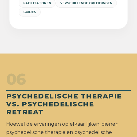
FACILITATOREN
VERSCHILLENDE OPLEIDINGEN
GUIDES
06
PSYCHEDELISCHE THERAPIE
VS. PSYCHEDELISCHE
RETREAT
Hoewel de ervaringen op elkaar lijken, dienen
psychedelische therapie en psychedelische