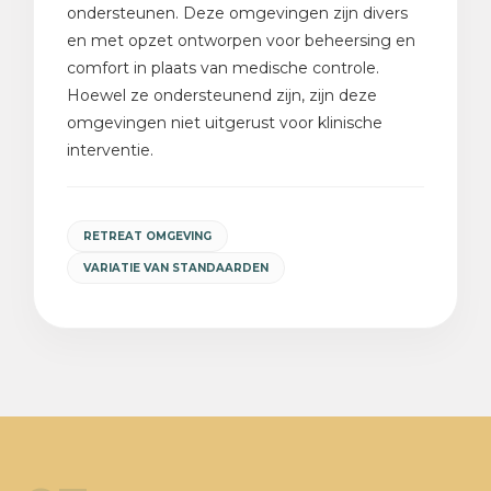
ondersteunen. Deze omgevingen zijn divers
en met opzet ontworpen voor beheersing en
comfort in plaats van medische controle.
Hoewel ze ondersteunend zijn, zijn deze
omgevingen niet uitgerust voor klinische
interventie.
RETREAT OMGEVING
VARIATIE VAN STANDAARDEN