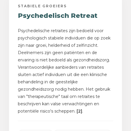
STABIELE GROEIERS
Psychedelisch Retreat
Psychedelische retraites zijn bedoeld voor
psychologisch stabiele individuen die op zoek
zijn naar groei, helderheid of zelfinzicht.
Deelnemers zijn geen patiënten en de
ervaring is niet bedoeld als gezondheidszorg.
Verantwoordelijke aanbieders van retraites
sluiten actief individuen uit die een klinische
behandeling in de geestelijke
gezondheidszorg nodig hebben. Het gebruik
van "therapeutische" taal om retraites te
beschrijven kan valse verwachtingen en
potentiële risico's scheppen.
[2]
.