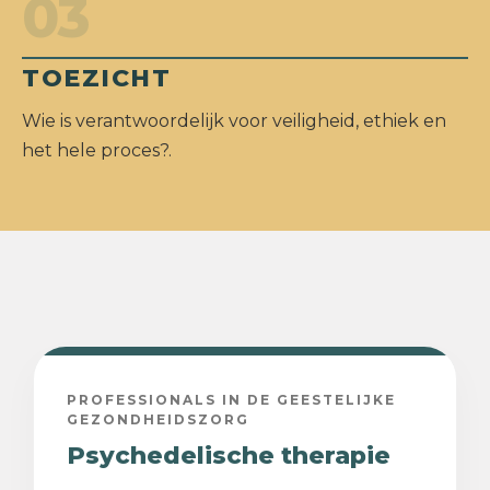
03
TOEZICHT
Wie is verantwoordelijk voor veiligheid, ethiek en
het hele proces?.
PROFESSIONALS IN DE GEESTELIJKE
GEZONDHEIDSZORG
Psychedelische therapie