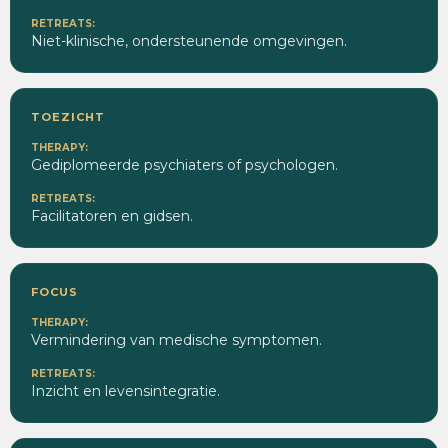
Niet-klinische, ondersteunende omgevingen.
TOEZICHT
Gediplomeerde psychiaters of psychologen.
Facilitatoren en gidsen.
FOCUS
Vermindering van medische symptomen.
Inzicht en levensintegratie.