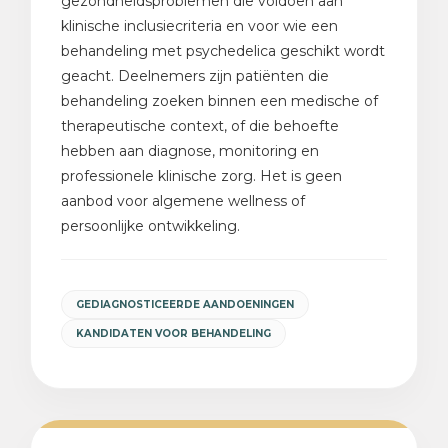
gezondheidsproblemen die voldoen aan
klinische inclusiecriteria en voor wie een
behandeling met psychedelica geschikt wordt
geacht. Deelnemers zijn patiënten die
behandeling zoeken binnen een medische of
therapeutische context, of die behoefte
hebben aan diagnose, monitoring en
professionele klinische zorg. Het is geen
aanbod voor algemene wellness of
persoonlijke ontwikkeling.
GEDIAGNOSTICEERDE AANDOENINGEN
KANDIDATEN VOOR BEHANDELING