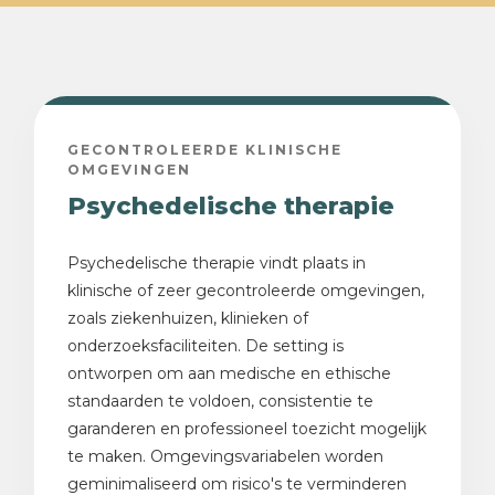
GECONTROLEERDE KLINISCHE
OMGEVINGEN
Psychedelische therapie
Psychedelische therapie vindt plaats in
klinische of zeer gecontroleerde omgevingen,
zoals ziekenhuizen, klinieken of
onderzoeksfaciliteiten. De setting is
ontworpen om aan medische en ethische
standaarden te voldoen, consistentie te
garanderen en professioneel toezicht mogelijk
te maken. Omgevingsvariabelen worden
geminimaliseerd om risico's te verminderen