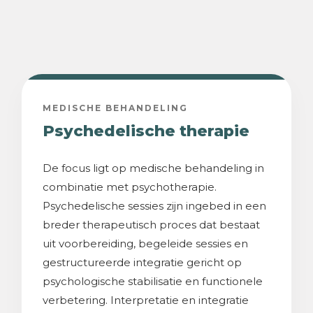
MEDISCHE BEHANDELING
Psychedelische therapie
De focus ligt op medische behandeling in
combinatie met psychotherapie.
Psychedelische sessies zijn ingebed in een
breder therapeutisch proces dat bestaat
uit voorbereiding, begeleide sessies en
gestructureerde integratie gericht op
psychologische stabilisatie en functionele
verbetering. Interpretatie en integratie