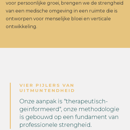
voor persoonlijke groei, brengen we de strengheid
van een medische omgeving in een ruimte die is
ontworpen voor menselijke bloei en verticale
ontwikkeling.
VIER PIJLERS VAN
UITMUNTENDHEID
Onze aanpak is "therapeutisch-
geïnformeerd", onze methodologie
is gebouwd op een fundament van
professionele strengheid.