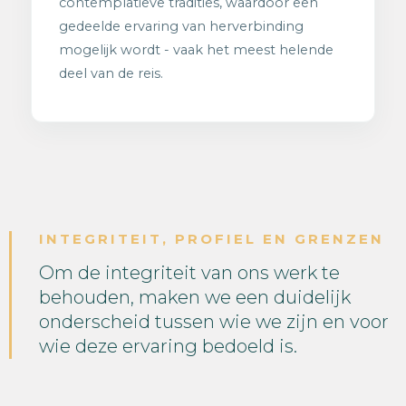
contemplatieve tradities, waardoor een
gedeelde ervaring van herverbinding
mogelijk wordt - vaak het meest helende
deel van de reis.
INTEGRITEIT, PROFIEL EN GRENZEN
Om de integriteit van ons werk te
behouden, maken we een duidelijk
onderscheid tussen wie we zijn en voor
wie deze ervaring bedoeld is.