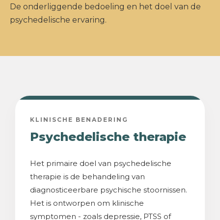
De onderliggende bedoeling en het doel van de
psychedelische ervaring.
KLINISCHE BENADERING
Psychedelische therapie
Het primaire doel van psychedelische
therapie is de behandeling van
diagnosticeerbare psychische stoornissen.
Het is ontworpen om klinische
symptomen - zoals depressie, PTSS of