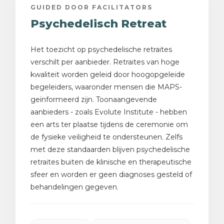
GUIDED DOOR FACILITATORS
Psychedelisch Retreat
Het toezicht op psychedelische retraites
verschilt per aanbieder. Retraites van hoge
kwaliteit worden geleid door hoogopgeleide
begeleiders, waaronder mensen die MAPS-
geïnformeerd zijn. Toonaangevende
aanbieders - zoals Evolute Institute - hebben
een arts ter plaatse tijdens de ceremonie om
de fysieke veiligheid te ondersteunen. Zelfs
met deze standaarden blijven psychedelische
retraites buiten de klinische en therapeutische
sfeer en worden er geen diagnoses gesteld of
behandelingen gegeven.