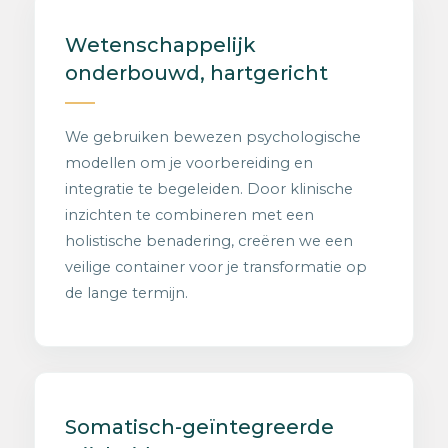
Wetenschappelijk
onderbouwd, hartgericht
We gebruiken bewezen psychologische
modellen om je voorbereiding en
integratie te begeleiden. Door klinische
inzichten te combineren met een
holistische benadering, creëren we een
veilige container voor je transformatie op
de lange termijn.
Somatisch-geïntegreerde