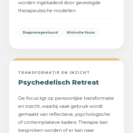
worden ingekaderd door gevestigde
therapeutische modellen.
Diagnosegestuurd
Klinische focus
TRANSFORMATIE EN INZICHT
Psychedelisch Retreat
De focus ligt op persoonlijke transformatie
en inzicht, waarbij vaak gebruik wordt
gemaakt van reflectieve, psychologische
of contemplatieve kaders. Therapie kan
besproken worden of er kan naar