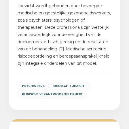
Toezicht wordt gehouden door bevoegde
medische en geestelijke gezondheidswerkers,
zoals psychiaters, psychologen of
therapeuten. Deze professionals zijn wettelijk
verantwoordelijk voor de veiligheid van de
deelnemers, ethisch gedrag en de resultaten
van de behandeling.
[1]
. Medische screening,
risicobeoordeling en beroepsaansprakelijkheid
zijn integrale onderdelen van dit model.
PSYCHIATERS
MEDISCH TOEZICHT
KLINISCHE VERANTWOORDELIJKHEID