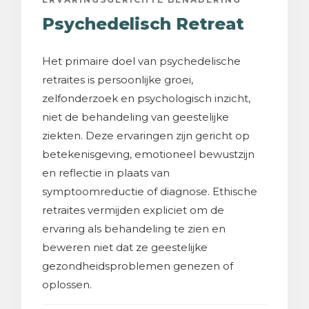
Psychedelisch Retreat
Het primaire doel van psychedelische
retraites is persoonlijke groei,
zelfonderzoek en psychologisch inzicht,
niet de behandeling van geestelijke
ziekten. Deze ervaringen zijn gericht op
betekenisgeving, emotioneel bewustzijn
en reflectie in plaats van
symptoomreductie of diagnose. Ethische
retraites vermijden expliciet om de
ervaring als behandeling te zien en
beweren niet dat ze geestelijke
gezondheidsproblemen genezen of
oplossen.