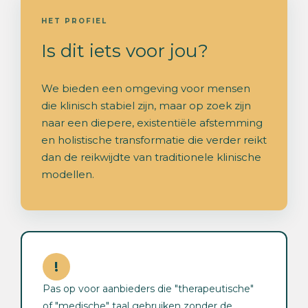
HET PROFIEL
Is dit iets voor jou?
We bieden een omgeving voor mensen
die klinisch stabiel zijn, maar op zoek zijn
naar een diepere, existentiële afstemming
en holistische transformatie die verder reikt
dan de reikwijdte van traditionele klinische
modellen.
!
Pas op voor aanbieders die "therapeutische"
of "medische" taal gebruiken zonder de