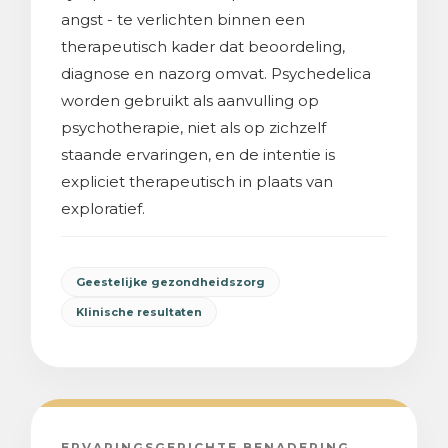
angst - te verlichten binnen een
therapeutisch kader dat beoordeling,
diagnose en nazorg omvat. Psychedelica
worden gebruikt als aanvulling op
psychotherapie, niet als op zichzelf
staande ervaringen, en de intentie is
expliciet therapeutisch in plaats van
exploratief.
Geestelijke gezondheidszorg
Klinische resultaten
ERVARINGSGERICHTE BENADERING