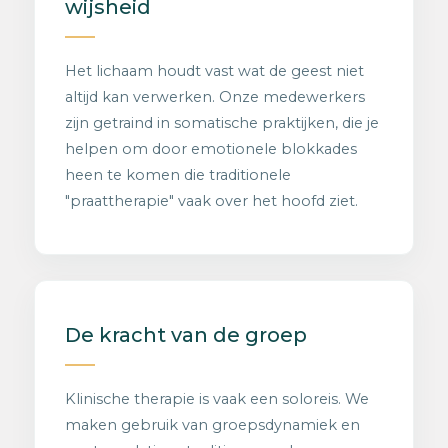
wijsheid
Het lichaam houdt vast wat de geest niet
altijd kan verwerken. Onze medewerkers
zijn getraind in somatische praktijken, die je
helpen om door emotionele blokkades
heen te komen die traditionele
"praattherapie" vaak over het hoofd ziet.
De kracht van de groep
Klinische therapie is vaak een soloreis. We
maken gebruik van groepsdynamiek en