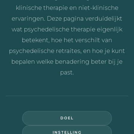
klinische therapie en niet-klinische
ervaringen. Deze pagina verduidelijkt
wat psychedelische therapie eigenlijk
betekent, hoe het verschilt van
psychedelische retraites, en hoe je kunt
bepalen welke benadering beter bij je
past.
DOEL
INSTELLING