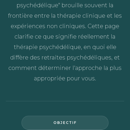
psychédélique" brouille souvent la
frontière entre la thérapie clinique et les
expériences non cliniques. Cette page
clarifie ce que signifie réellement la
thérapie psychédélique, en quoi elle
diffère des retraites psychédéliques, et
comment déterminer l'approche la plus
appropriée pour vous.
OBJECTIF