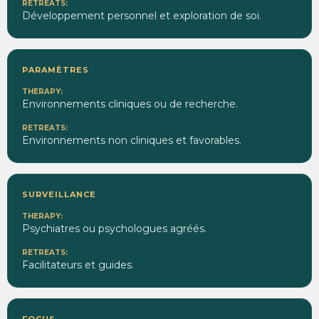
Développement personnel et exploration de soi.
PARAMÈTRES
Environnements cliniques ou de recherche.
Environnements non cliniques et favorables.
SURVEILLANCE
Psychiatres ou psychologues agréés.
Facilitateurs et guides.
FOCUS