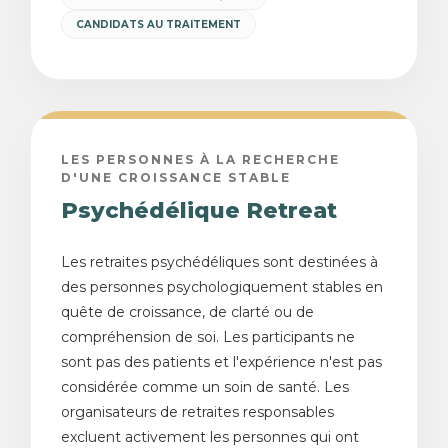
CANDIDATS AU TRAITEMENT
LES PERSONNES À LA RECHERCHE
D'UNE CROISSANCE STABLE
Psychédélique Retreat
Les retraites psychédéliques sont destinées à
des personnes psychologiquement stables en
quête de croissance, de clarté ou de
compréhension de soi. Les participants ne
sont pas des patients et l'expérience n'est pas
considérée comme un soin de santé. Les
organisateurs de retraites responsables
excluent activement les personnes qui ont