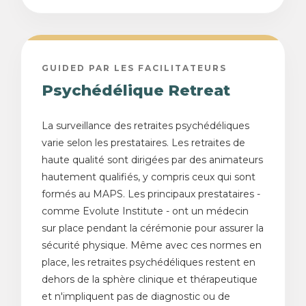
GUIDED PAR LES FACILITATEURS
Psychédélique Retreat
La surveillance des retraites psychédéliques
varie selon les prestataires. Les retraites de
haute qualité sont dirigées par des animateurs
hautement qualifiés, y compris ceux qui sont
formés au MAPS. Les principaux prestataires -
comme Evolute Institute - ont un médecin
sur place pendant la cérémonie pour assurer la
sécurité physique. Même avec ces normes en
place, les retraites psychédéliques restent en
dehors de la sphère clinique et thérapeutique
et n'impliquent pas de diagnostic ou de