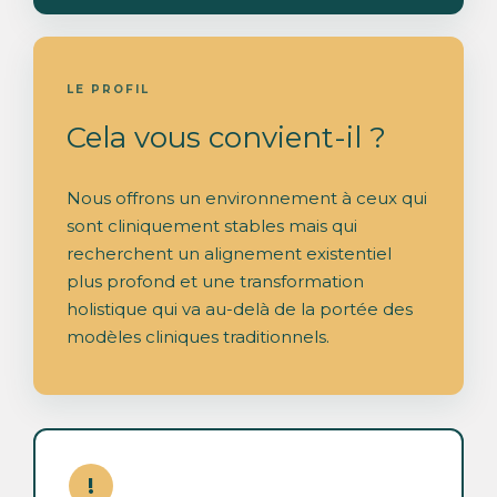
LE PROFIL
Cela vous convient-il ?
Nous offrons un environnement à ceux qui
sont cliniquement stables mais qui
recherchent un alignement existentiel
plus profond et une transformation
holistique qui va au-delà de la portée des
modèles cliniques traditionnels.
!