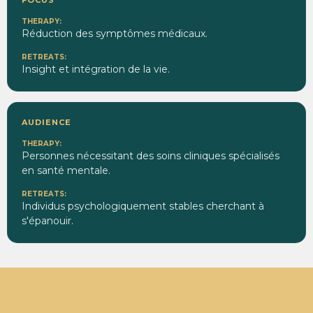
Réduction des symptômes médicaux.
Insight et intégration de la vie.
AUDIENCE
Personnes nécessitant des soins cliniques spécialisés
en santé mentale.
Individus psychologiquement stables cherchant à
s'épanouir.