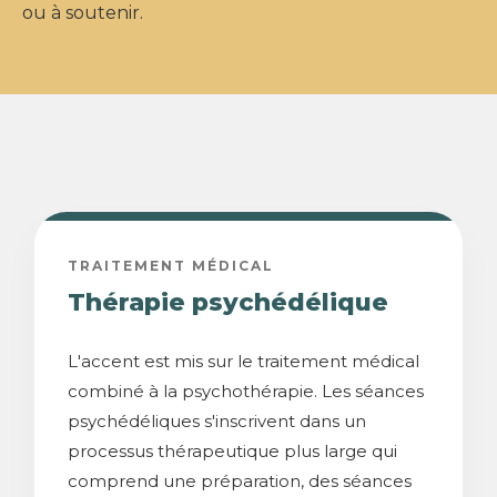
ou à soutenir.
TRAITEMENT MÉDICAL
Thérapie psychédélique
L'accent est mis sur le traitement médical
combiné à la psychothérapie. Les séances
psychédéliques s'inscrivent dans un
processus thérapeutique plus large qui
comprend une préparation, des séances