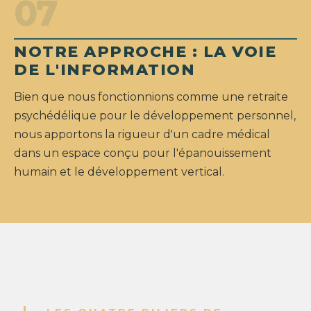
07
NOTRE APPROCHE : LA VOIE
DE L'INFORMATION
Bien que nous fonctionnions comme une retraite
psychédélique pour le développement personnel,
nous apportons la rigueur d'un cadre médical
dans un espace conçu pour l'épanouissement
humain et le développement vertical.