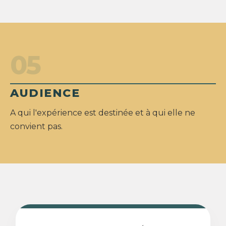
05
AUDIENCE
A qui l'expérience est destinée et à qui elle ne
convient pas.