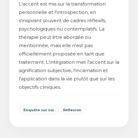
L'accent est mis sur la transformation
personnelle et l'introspection, en
s'inspirant souvent de cadres réflexifs,
psychologiques ou contemplatifs. La
thérapie peut être abordée ou
mentionnée, mais elle n'est pas
officiellement proposée en tant que
traitement. L'intégration met l'accent sur la
signification subjective, l'incarnation et
l'application dans la vie plutôt que sur les
objectifs cliniques.
Enquête sur soi
Réflexion