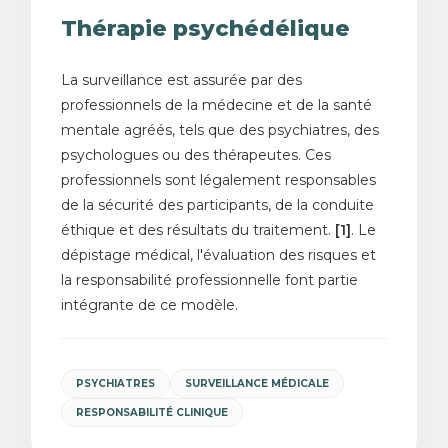
Thérapie psychédélique
La surveillance est assurée par des
professionnels de la médecine et de la santé
mentale agréés, tels que des psychiatres, des
psychologues ou des thérapeutes. Ces
professionnels sont légalement responsables
de la sécurité des participants, de la conduite
éthique et des résultats du traitement.
[1]
. Le
dépistage médical, l'évaluation des risques et
la responsabilité professionnelle font partie
intégrante de ce modèle.
PSYCHIATRES
SURVEILLANCE MÉDICALE
RESPONSABILITÉ CLINIQUE