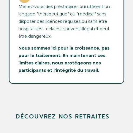
Méfiez-vous des prestataires qui utilisent un
langage "thérapeutique" ou "médical" sans
disposer des licences requises ou sans être
hospitalisés - cela est souvent illégal et peut
être dangereux.
Nous sommes ici pour la croissance, pas
pour le traitement. En maintenant ces
limites claires, nous protégeons nos
participants et l'intégrité du travail.
DÉCOUVREZ NOS RETRAITES