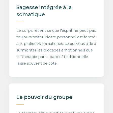
Sagesse intégrée à la
somatique
Le corps retient ce que l'esprit ne peut pas
toujours traiter. Notre personnel est formé
aux pratiques somatiques, ce qui vous aide à
surmonter les blocages émotionnels que
la "thérapie par la parole" traditionnelle
laisse souvent de côté.
Le pouvoir du groupe