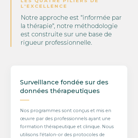
LES QUATRE PILIERS DE
L'EXCELLENCE
Notre approche est "informée par
la thérapie", notre méthodologie
est construite sur une base de
rigueur professionnelle.
Surveillance fondée sur des
données thérapeutiques
Nos programmes sont conçus et mis en
œuvre par des professionnels ayant une
formation thérapeutique et clinique. Nous
utilisons l'étalon-or des protocoles de