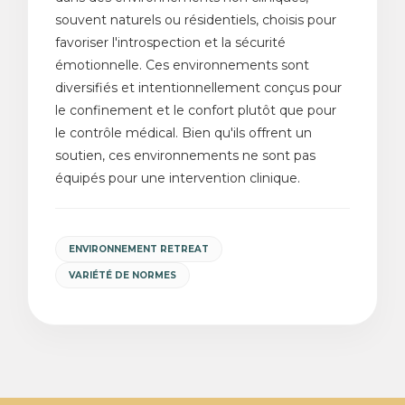
souvent naturels ou résidentiels, choisis pour
favoriser l'introspection et la sécurité
émotionnelle. Ces environnements sont
diversifiés et intentionnellement conçus pour
le confinement et le confort plutôt que pour
le contrôle médical. Bien qu'ils offrent un
soutien, ces environnements ne sont pas
équipés pour une intervention clinique.
ENVIRONNEMENT RETREAT
VARIÉTÉ DE NORMES