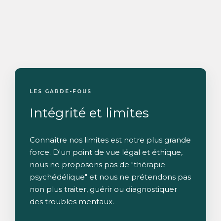
LES GARDE-FOUS
Intégrité et limites
Connaître nos limites est notre plus grande
force. D'un point de vue légal et éthique,
nous ne proposons pas de "thérapie
psychédélique" et nous ne prétendons pas
non plus traiter, guérir ou diagnostiquer
des troubles mentaux.