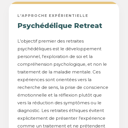
L'APPROCHE EXPÉRIENTIELLE
Psychédélique Retreat
L'objectif premier des retraites
psychédéliques est le développement
personnel, l'exploration de soi et la
compréhension psychologique, et non le
traitement de la maladie mentale. Ces
expériences sont orientées vers la
recherche de sens, la prise de conscience
émotionnelle et la réflexion plutôt que
vers la réduction des symptômes ou le
diagnostic. Les retraites éthiques évitent
explicitement de présenter l'expérience
comme un traitement et ne prétendent