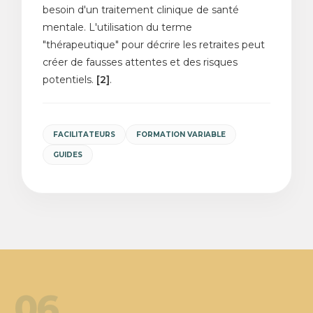
besoin d'un traitement clinique de santé
mentale. L'utilisation du terme
"thérapeutique" pour décrire les retraites peut
créer de fausses attentes et des risques
potentiels.
[2]
.
FACILITATEURS
FORMATION VARIABLE
GUIDES
06