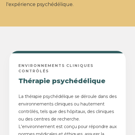
l'expérience psychédélique.
ENVIRONNEMENTS CLINIQUES
CONTRÔLÉS
Thérapie psychédélique
La thérapie psychédélique se déroule dans des
environnements cliniques ou hautement
contrôlés, tels que des hôpitaux, des cliniques
ou des centres de recherche.
L'environnement est conçu pour répondre aux
normes médicales et éthiques, assurer la