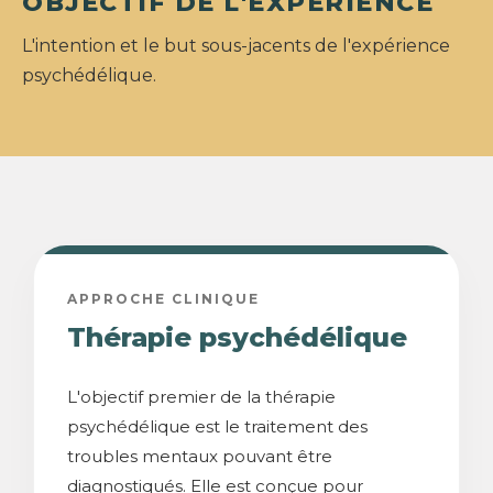
OBJECTIF DE L'EXPÉRIENCE
L'intention et le but sous-jacents de l'expérience
psychédélique.
APPROCHE CLINIQUE
Thérapie psychédélique
L'objectif premier de la thérapie
psychédélique est le traitement des
troubles mentaux pouvant être
diagnostiqués. Elle est conçue pour