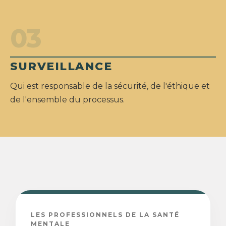
03
SURVEILLANCE
Qui est responsable de la sécurité, de l'éthique et
de l'ensemble du processus.
LES PROFESSIONNELS DE LA SANTÉ
MENTALE