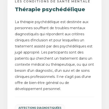
LES CONDITIONS DE SANTÉ MENTALE
Thérapie psychédélique
La thérapie psychédélique est destinée aux
personnes souffrant de troubles mentaux
diagnostiqués qui répondent aux critères
cliniques d'inclusion et pour lesquelles un
traitement assisté par des psychédéliques est
jugé approprié. Les participants sont des
patients qui cherchent un traitement dans un
contexte médical ou thérapeutique, ou qui ont
besoin d'un diagnostic, d'un suivi et de soins
cliniques professionnels. Il ne s'agit pas d'une
offre de bien-être général ou de
développement personnel.
AFFECTIONS DIAGNOSTIQUÉES