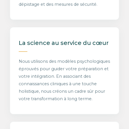
dépistage et des mesures de sécurité.
La science au service du cœur
Nous utilisons des modèles psychologiques
éprouvés pour guider votre préparation et
votre intégration. En associant des
connaissances cliniques à une touche
holistique, nous créons un cadre sûr pour
votre transformation à long terme.