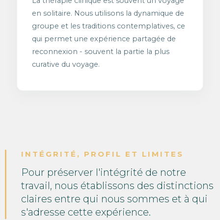
La thérapie clinique est souvent un voyage
en solitaire. Nous utilisons la dynamique de
groupe et les traditions contemplatives, ce
qui permet une expérience partagée de
reconnexion - souvent la partie la plus
curative du voyage.
INTÉGRITÉ, PROFIL ET LIMITES
Pour préserver l'intégrité de notre
travail, nous établissons des distinctions
claires entre qui nous sommes et à qui
s'adresse cette expérience.