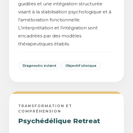
guidées et une intégration structurée
visant à la stabilisation psychologique et à
l'amélioration fonctionnelle.
L'interprétation et l'intégration sont
encadrées par des modèles
thérapeutiques établis.
Diagnostic éclairé
Objectif clinique
TRANSFORMATION ET
COMPRÉHENSION
Psychédélique Retreat