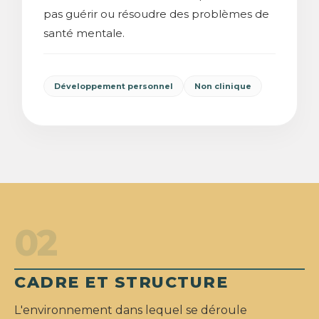
pas guérir ou résoudre des problèmes de
santé mentale.
Développement personnel
Non clinique
02
CADRE ET STRUCTURE
L'environnement dans lequel se déroule