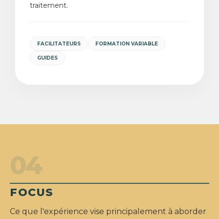
traitement.
FACILITATEURS
FORMATION VARIABLE
GUIDES
04
FOCUS
Ce que l'expérience vise principalement à aborder