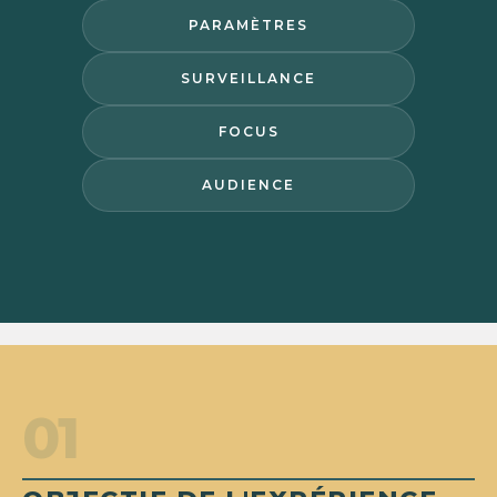
PARAMÈTRES
SURVEILLANCE
FOCUS
AUDIENCE
01