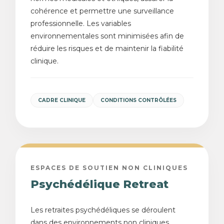
cohérence et permettre une surveillance
professionnelle. Les variables
environnementales sont minimisées afin de
réduire les risques et de maintenir la fiabilité
clinique.
CADRE CLINIQUE
CONDITIONS CONTRÔLÉES
ESPACES DE SOUTIEN NON CLINIQUES
Psychédélique Retreat
Les retraites psychédéliques se déroulent
dans des environnements non cliniques,