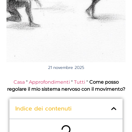
21 novembre 2025
Casa
"
Approfondimenti
"
Tutti
"
Come posso
regolare il mio sistema nervoso con il movimento?
Indice dei contenuti