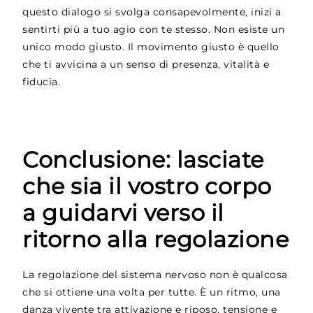
questo dialogo si svolga consapevolmente, inizi a
sentirti più a tuo agio con te stesso. Non esiste un
unico modo giusto. Il movimento giusto è quello
che ti avvicina a un senso di presenza, vitalità e
fiducia.
Conclusione: lasciate
che sia il vostro corpo
a guidarvi verso il
ritorno alla regolazione
La regolazione del sistema nervoso non è qualcosa
che si ottiene una volta per tutte. È un ritmo, una
danza vivente tra attivazione e riposo, tensione e