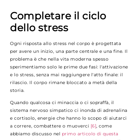
Completare il ciclo
dello stress
Ogni risposta allo stress nel corpo è progettata
per avere un inizio, una parte centrale e una fine. Il
problema è che nella vita moderna spesso
sperimentiamo solo le prime due fasi: l'attivazione
e lo stress, senza mai raggiungere l'atto finale: il
rilascio. Il corpo rimane bloccato a metà della
storia.
Quando qualcosa ci minaccia o ci sopraffà, il
sistema nervoso simpatico ci inonda di adrenalina
e cortisolo, energie che hanno lo scopo di aiutarci
a correre, combattere o muoverci
[6]
, come
abbiamo discusso nel
primo articolo di questa