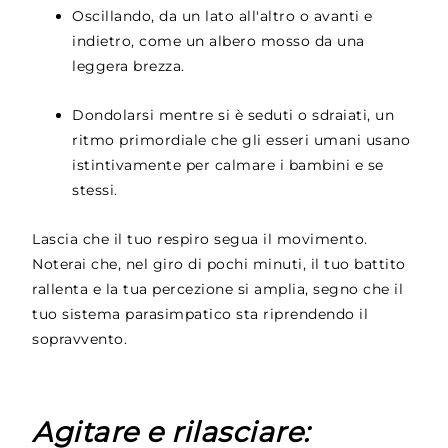
Oscillando, da un lato all'altro o avanti e
indietro, come un albero mosso da una
leggera brezza.
Dondolarsi mentre si è seduti o sdraiati, un
ritmo primordiale che gli esseri umani usano
istintivamente per calmare i bambini e se
stessi.
Lascia che il tuo respiro segua il movimento.
Noterai che, nel giro di pochi minuti, il tuo battito
rallenta e la tua percezione si amplia, segno che il
tuo sistema parasimpatico sta riprendendo il
sopravvento.
Agitare e rilasciare: