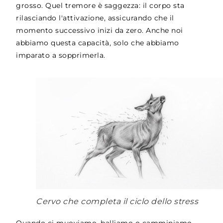
grosso. Quel tremore è saggezza: il corpo sta
rilasciando l'attivazione, assicurando che il
momento successivo inizi da zero. Anche noi
abbiamo questa capacità, solo che abbiamo
imparato a sopprimerla.
Cervo che completa il ciclo dello stress