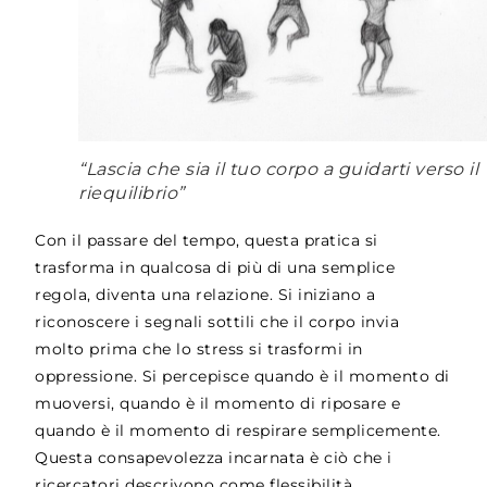
“Lascia che sia il tuo corpo a guidarti verso il
riequilibrio”
Con il passare del tempo, questa pratica si
trasforma in qualcosa di più di una semplice
regola, diventa una relazione. Si iniziano a
riconoscere i segnali sottili che il corpo invia
molto prima che lo stress si trasformi in
oppressione. Si percepisce quando è il momento di
muoversi, quando è il momento di riposare e
quando è il momento di respirare semplicemente.
Questa consapevolezza incarnata è ciò che i
ricercatori descrivono come flessibilità