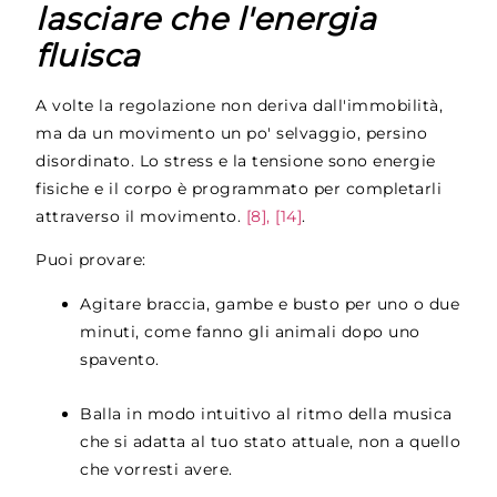
lasciare che l'energia
fluisca
A volte la regolazione non deriva dall'immobilità,
ma da un movimento un po' selvaggio, persino
disordinato. Lo stress e la tensione sono energie
fisiche e il corpo è programmato per completarli
attraverso il movimento.
[8], [14]
.
Puoi provare:
Agitare braccia, gambe e busto per uno o due
minuti, come fanno gli animali dopo uno
spavento.
Balla in modo intuitivo al ritmo della musica
che si adatta al tuo stato attuale, non a quello
che vorresti avere.