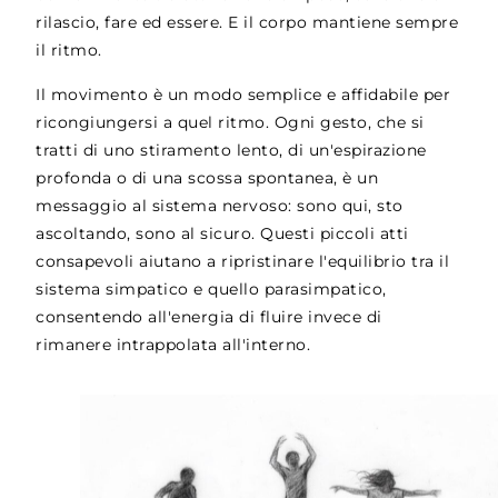
rilascio, fare ed essere. E il corpo mantiene sempre
il ritmo.
Il movimento è un modo semplice e affidabile per
ricongiungersi a quel ritmo. Ogni gesto, che si
tratti di uno stiramento lento, di un'espirazione
profonda o di una scossa spontanea, è un
messaggio al sistema nervoso: sono qui, sto
ascoltando, sono al sicuro. Questi piccoli atti
consapevoli aiutano a ripristinare l'equilibrio tra il
sistema simpatico e quello parasimpatico,
consentendo all'energia di fluire invece di
rimanere intrappolata all'interno.