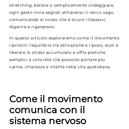
stretching, ballare o semplicemente ondeggiare,
ogni gesto invia segnali attraverso il nervo vago,
comunicando al corpo che è sicuro rilassarsi,
digerire e rigenerarsi.
In questo articolo esploreremo come il movimento
ripristini l'equilibrio tra attivazione e riposo, aiuti a
liberare lo stress accumulato e offra pratiche
semplici e concrete che possono portare più
calma, chiarezza e vitalità nella vita quotidiana.
Come il movimento
comunica con il
sistema nervoso