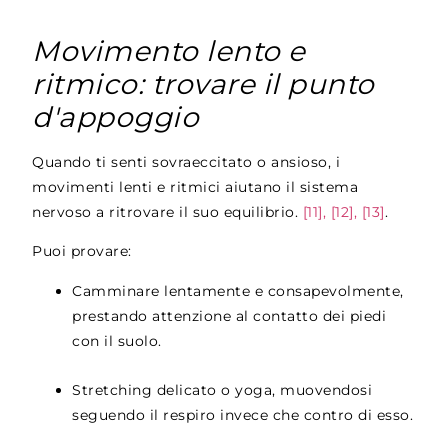
Movimento lento e
ritmico: trovare il punto
d'appoggio
Quando ti senti sovraeccitato o ansioso, i
movimenti lenti e ritmici aiutano il sistema
nervoso a ritrovare il suo equilibrio.
[11], [12], [13]
.
Puoi provare:
Camminare lentamente e consapevolmente,
prestando attenzione al contatto dei piedi
con il suolo.
Stretching delicato o yoga, muovendosi
seguendo il respiro invece che contro di esso.