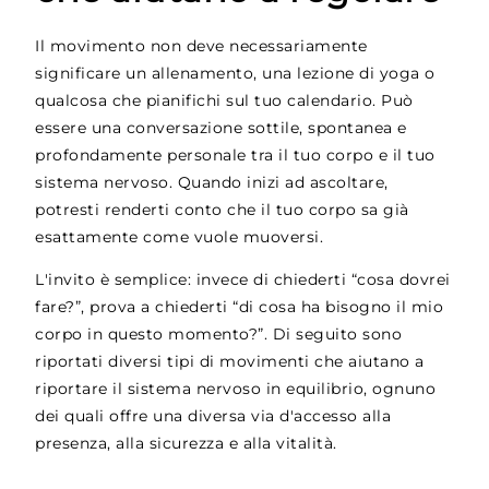
Il movimento non deve necessariamente
significare un allenamento, una lezione di yoga o
qualcosa che pianifichi sul tuo calendario. Può
essere una conversazione sottile, spontanea e
profondamente personale tra il tuo corpo e il tuo
sistema nervoso. Quando inizi ad ascoltare,
potresti renderti conto che il tuo corpo sa già
esattamente come vuole muoversi.
L'invito è semplice: invece di chiederti “cosa dovrei
fare?”, prova a chiederti “di cosa ha bisogno il mio
corpo in questo momento?”. Di seguito sono
riportati diversi tipi di movimenti che aiutano a
riportare il sistema nervoso in equilibrio, ognuno
dei quali offre una diversa via d'accesso alla
presenza, alla sicurezza e alla vitalità.