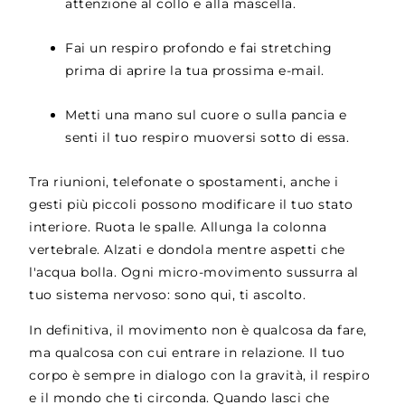
attenzione al collo e alla mascella.
Fai un respiro profondo e fai stretching
prima di aprire la tua prossima e-mail.
Metti una mano sul cuore o sulla pancia e
senti il tuo respiro muoversi sotto di essa.
Tra riunioni, telefonate o spostamenti, anche i
gesti più piccoli possono modificare il tuo stato
interiore. Ruota le spalle. Allunga la colonna
vertebrale. Alzati e dondola mentre aspetti che
l'acqua bolla. Ogni micro-movimento sussurra al
tuo sistema nervoso: sono qui, ti ascolto.
In definitiva, il movimento non è qualcosa da fare,
ma qualcosa con cui entrare in relazione. Il tuo
corpo è sempre in dialogo con la gravità, il respiro
e il mondo che ti circonda. Quando lasci che