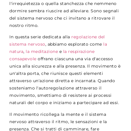
l'irrequietezza o quella stanchezza che nemmeno
dormire sembra riuscire ad alleviare. Sono segnali
del sistema nervoso che ci invitano a ritrovare il
nostro ritmo.
In questa serie dedicata alla
regolazione del
sistema nervoso
, abbiamo esplorato come
la
natura
,
la meditazione
e
la respirazione
consapevole
offrano ciascuna una via d'accesso
unica alla sicurezza e alla presenza. Il movimento è
un'altra porta, che riunisce questi elementi
attraverso un'azione diretta e incarnata. Quando
sosteniamo l'autoregolazione attraverso il
movimento, smettiamo di resistere ai processi
naturali del corpo e iniziamo a partecipare ad essi.
Il movimento ricollega la mente e il sistema
nervoso attraverso il ritmo, le sensazioni e la
presenza. Che si tratti di camminare, fare