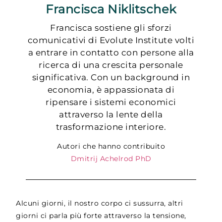
Francisca Niklitschek
Francisca sostiene gli sforzi
comunicativi di Evolute Institute volti
a entrare in contatto con persone alla
ricerca di una crescita personale
significativa. Con un background in
economia, è appassionata di
ripensare i sistemi economici
attraverso la lente della
trasformazione interiore.
Autori che hanno contribuito
Dmitrij Achelrod PhD
Alcuni giorni, il nostro corpo ci sussurra, altri
giorni ci parla più forte attraverso la tensione,