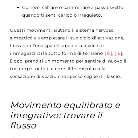
Correre, saltare o camminare a passo svelto
quando ti senti carico o irrequieto.
Questi movimenti aiutano il sistema nervoso
simpatico a completare il suo ciclo di attivazione,
liberando l'energia intrappolata invece di
immagazzinarla sotto forma di tensione.
[15], [16]
.
Dopo, prenditi un momento per sentire di nuovo il
tuo corpo, nota il calore, il formicolio o la
sensazione di spazio che spesso segue il rilascio.
Movimento equilibrato e
integrativo: trovare il
flusso