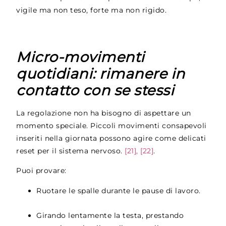
vigile ma non teso, forte ma non rigido.
Micro-movimenti
quotidiani: rimanere in
contatto con se stessi
La regolazione non ha bisogno di aspettare un
momento speciale. Piccoli movimenti consapevoli
inseriti nella giornata possono agire come delicati
reset per il sistema nervoso.
[21], [22]
.
Puoi provare:
Ruotare le spalle durante le pause di lavoro.
Girando lentamente la testa, prestando