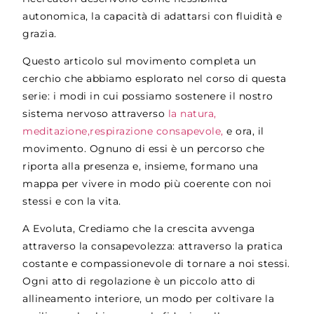
autonomica, la capacità di adattarsi con fluidità e
grazia.
Questo articolo sul movimento completa un
cerchio che abbiamo esplorato nel corso di questa
serie: i modi in cui possiamo sostenere il nostro
sistema nervoso attraverso
la natura,
meditazione,
respirazione consapevole,
e ora, il
movimento
. Ognuno di essi è un percorso che
riporta alla presenza e, insieme, formano una
mappa per vivere in modo più coerente con noi
stessi e con la vita.
A
Evoluta
, Crediamo che la crescita avvenga
attraverso la consapevolezza: attraverso la pratica
costante e compassionevole di tornare a noi stessi.
Ogni atto di regolazione è un piccolo atto di
allineamento interiore, un modo per coltivare la