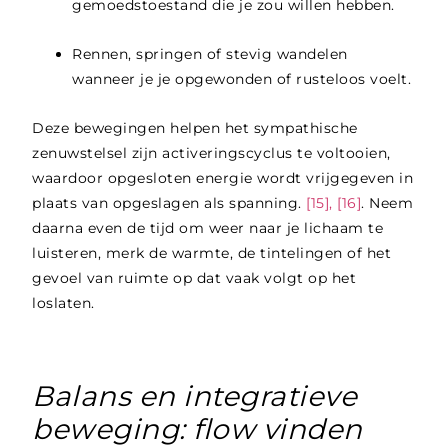
gemoedstoestand die je zou willen hebben.
Rennen, springen of stevig wandelen
wanneer je je opgewonden of rusteloos voelt.
Deze bewegingen helpen het sympathische
zenuwstelsel zijn activeringscyclus te voltooien,
waardoor opgesloten energie wordt vrijgegeven in
plaats van opgeslagen als spanning.
[15], [16]
. Neem
daarna even de tijd om weer naar je lichaam te
luisteren, merk de warmte, de tintelingen of het
gevoel van ruimte op dat vaak volgt op het
loslaten.
Balans en integratieve
beweging: flow vinden