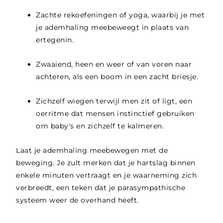
Zachte rekoefeningen of yoga, waarbij je met
je ademhaling meebeweegt in plaats van
ertegenin.
Zwaaiend, heen en weer of van voren naar
achteren, als een boom in een zacht briesje.
Zichzelf wiegen terwijl men zit of ligt, een
oerritme dat mensen instinctief gebruiken
om baby's en zichzelf te kalmeren.
Laat je ademhaling meebewegen met de
beweging. Je zult merken dat je hartslag binnen
enkele minuten vertraagt en je waarneming zich
verbreedt, een teken dat je parasympathische
systeem weer de overhand heeft.