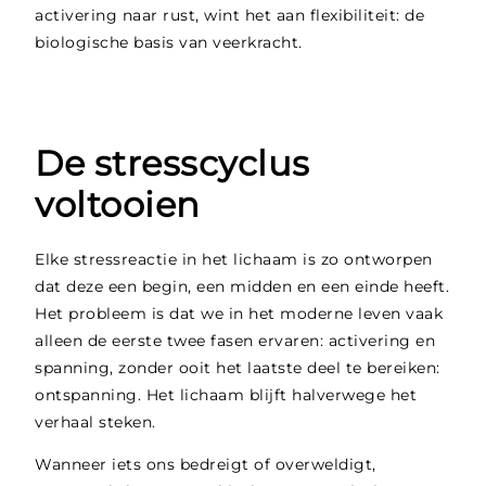
activering naar rust, wint het aan flexibiliteit: de
biologische basis van veerkracht.
De stresscyclus
voltooien
Elke stressreactie in het lichaam is zo ontworpen
dat deze een begin, een midden en een einde heeft.
Het probleem is dat we in het moderne leven vaak
alleen de eerste twee fasen ervaren: activering en
spanning, zonder ooit het laatste deel te bereiken:
ontspanning. Het lichaam blijft halverwege het
verhaal steken.
Wanneer iets ons bedreigt of overweldigt,