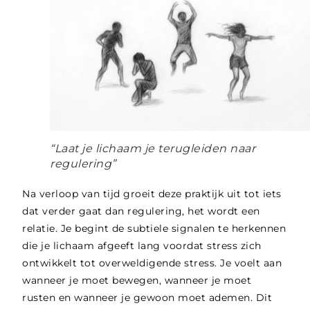
“Laat je lichaam je terugleiden naar
regulering”
Na verloop van tijd groeit deze praktijk uit tot iets
dat verder gaat dan regulering, het wordt een
relatie. Je begint de subtiele signalen te herkennen
die je lichaam afgeeft lang voordat stress zich
ontwikkelt tot overweldigende stress. Je voelt aan
wanneer je moet bewegen, wanneer je moet
rusten en wanneer je gewoon moet ademen. Dit