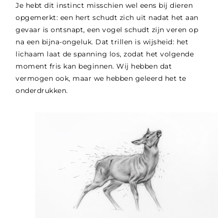
Je hebt dit instinct misschien wel eens bij dieren
opgemerkt: een hert schudt zich uit nadat het aan
gevaar is ontsnapt, een vogel schudt zijn veren op
na een bijna-ongeluk. Dat trillen is wijsheid: het
lichaam laat de spanning los, zodat het volgende
moment fris kan beginnen. Wij hebben dat
vermogen ook, maar we hebben geleerd het te
onderdrukken.