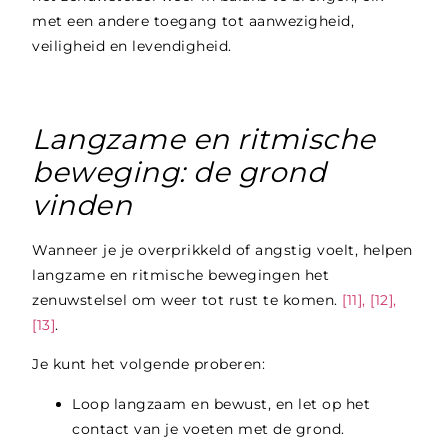
met een andere toegang tot aanwezigheid,
veiligheid en levendigheid.
Langzame en ritmische
beweging: de grond
vinden
Wanneer je je overprikkeld of angstig voelt, helpen
langzame en ritmische bewegingen het
zenuwstelsel om weer tot rust te komen.
[11], [12],
[13]
.
Je kunt het volgende proberen:
Loop langzaam en bewust, en let op het
contact van je voeten met de grond.