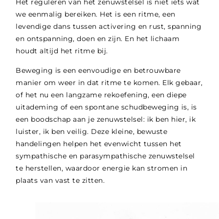
Het reguleren van het zenuwstelsel is niet iets wat
we eenmalig bereiken. Het is een ritme, een
levendige dans tussen activering en rust, spanning
en ontspanning, doen en zijn. En het lichaam
houdt altijd het ritme bij.
Beweging is een eenvoudige en betrouwbare
manier om weer in dat ritme te komen. Elk gebaar,
of het nu een langzame rekoefening, een diepe
uitademing of een spontane schudbeweging is, is
een boodschap aan je zenuwstelsel: ik ben hier, ik
luister, ik ben veilig. Deze kleine, bewuste
handelingen helpen het evenwicht tussen het
sympathische en parasympathische zenuwstelsel
te herstellen, waardoor energie kan stromen in
plaats van vast te zitten.