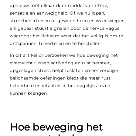
opnieuw met elkaar door middel van ritme,
sensatie en aanwezigheid. Of we nu lopen,
stretchen, dansen of gewoon heen en weer wiegen,
elk gebaar stuurt signalen door de nervus vagus,
waardoor het lichaam weet dat het veilig is om te
ontspannen, te verteren en te herstellen.
In dit artikel onderzoeken we hoe beweging het
evenwicht tussen activering en rust herstelt,
opgeslagen stress helpt loslaten en eenvoudige,
belichaamde oefeningen biedt die meer rust,
helderheid en vitaliteit in het dagelijks leven
kunnen brengen.
Hoe beweging het