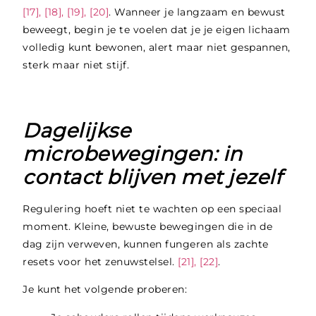
[17], [18], [19], [20]
. Wanneer je langzaam en bewust
beweegt, begin je te voelen dat je je eigen lichaam
volledig kunt bewonen, alert maar niet gespannen,
sterk maar niet stijf.
Dagelijkse
microbewegingen: in
contact blijven met jezelf
Regulering hoeft niet te wachten op een speciaal
moment. Kleine, bewuste bewegingen die in de
dag zijn verweven, kunnen fungeren als zachte
resets voor het zenuwstelsel.
[21], [22]
.
Je kunt het volgende proberen: