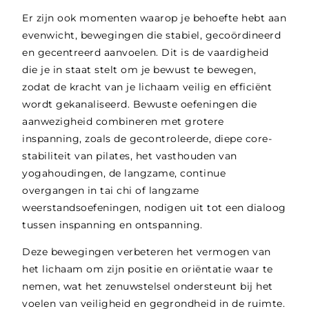
Er zijn ook momenten waarop je behoefte hebt aan
evenwicht, bewegingen die stabiel, gecoördineerd
en gecentreerd aanvoelen. Dit is de vaardigheid
die je in staat stelt om je bewust te bewegen,
zodat de kracht van je lichaam veilig en efficiënt
wordt gekanaliseerd. Bewuste oefeningen die
aanwezigheid combineren met grotere
inspanning, zoals de gecontroleerde, diepe core-
stabiliteit van pilates, het vasthouden van
yogahoudingen, de langzame, continue
overgangen in tai chi of langzame
weerstandsoefeningen, nodigen uit tot een dialoog
tussen inspanning en ontspanning.
Deze bewegingen verbeteren het vermogen van
het lichaam om zijn positie en oriëntatie waar te
nemen, wat het zenuwstelsel ondersteunt bij het
voelen van veiligheid en gegrondheid in de ruimte.