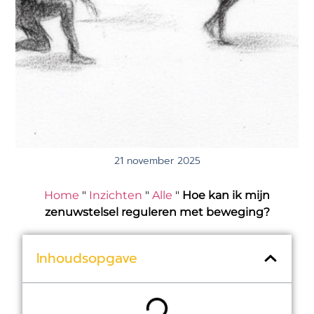
21 november 2025
Home
"
Inzichten
"
Alle
"
Hoe kan ik mijn
zenuwstelsel reguleren met beweging?
Inhoudsopgave