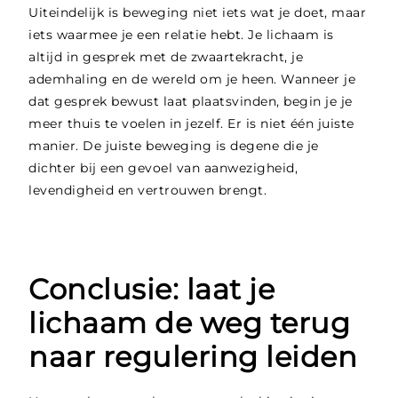
Uiteindelijk is beweging niet iets wat je doet, maar
iets waarmee je een relatie hebt. Je lichaam is
altijd in gesprek met de zwaartekracht, je
ademhaling en de wereld om je heen. Wanneer je
dat gesprek bewust laat plaatsvinden, begin je je
meer thuis te voelen in jezelf. Er is niet één juiste
manier. De juiste beweging is degene die je
dichter bij een gevoel van aanwezigheid,
levendigheid en vertrouwen brengt.
Conclusie: laat je
lichaam de weg terug
naar regulering leiden