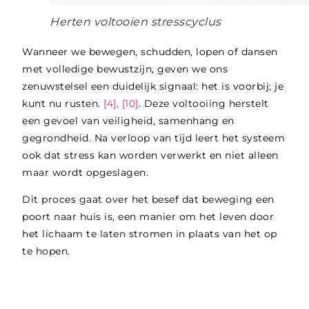
Herten voltooien stresscyclus
Wanneer we bewegen, schudden, lopen of dansen
met volledige bewustzijn, geven we ons
zenuwstelsel een duidelijk signaal: het is voorbij; je
kunt nu rusten.
[4], [10]
. Deze voltooiing herstelt
een gevoel van veiligheid, samenhang en
gegrondheid. Na verloop van tijd leert het systeem
ook dat stress kan worden verwerkt en niet alleen
maar wordt opgeslagen.
Dit proces gaat over het besef dat beweging een
poort naar huis is, een manier om het leven door
het lichaam te laten stromen in plaats van het op
te hopen.