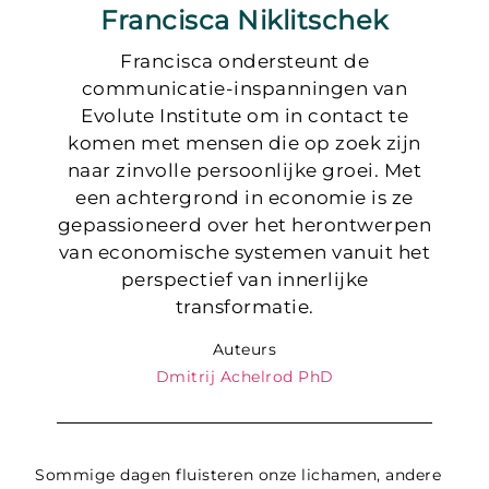
Francisca Niklitschek
Francisca ondersteunt de
communicatie-inspanningen van
Evolute Institute om in contact te
komen met mensen die op zoek zijn
naar zinvolle persoonlijke groei. Met
een achtergrond in economie is ze
gepassioneerd over het herontwerpen
van economische systemen vanuit het
perspectief van innerlijke
transformatie.
Auteurs
Dmitrij Achelrod PhD
Sommige dagen fluisteren onze lichamen, andere