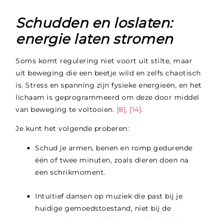
Schudden en loslaten:
energie laten stromen
Soms komt regulering niet voort uit stilte, maar
uit beweging die een beetje wild en zelfs chaotisch
is. Stress en spanning zijn fysieke energieën, en het
lichaam is geprogrammeerd om deze door middel
van beweging te voltooien.
[8], [14]
.
Je kunt het volgende proberen:
Schud je armen, benen en romp gedurende
één of twee minuten, zoals dieren doen na
een schrikmoment.
Intuïtief dansen op muziek die past bij je
huidige gemoedstoestand, niet bij de