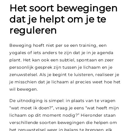
Het soort bewegingen
dat je helpt om je te
reguleren
Beweging hoeft niet per se een training, een
yogales of iets anders te zijn dat je in je agenda
plant. Het kan ook een subtiel, spontaan en zeer
persoonlijk gesprek zijn tussen je lichaam en je
zenuwstelsel. Als je begint te luisteren, realiseer je
je misschien dat je lichaam al precies weet hoe het
wil bewegen.
De uitnodiging is simpel: in plaats van te vragen
“wat moet ik doen?”, vraag je eens “wat heeft mijn
lichaam op dit moment nodig?” Hieronder staan
verschillende soorten bewegingen die helpen om
het zenuwstelsel weer in balans te brengen, elk