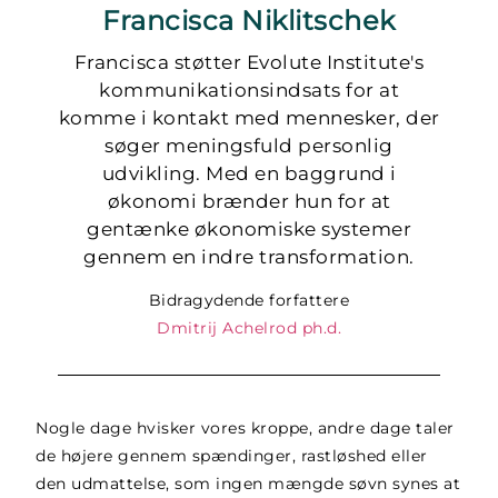
Francisca Niklitschek
Francisca støtter Evolute Institute's
kommunikationsindsats for at
komme i kontakt med mennesker, der
søger meningsfuld personlig
udvikling. Med en baggrund i
økonomi brænder hun for at
gentænke økonomiske systemer
gennem en indre transformation.
Bidragydende forfattere
Dmitrij Achelrod ph.d.
Nogle dage hvisker vores kroppe, andre dage taler
de højere gennem spændinger, rastløshed eller
den udmattelse, som ingen mængde søvn synes at