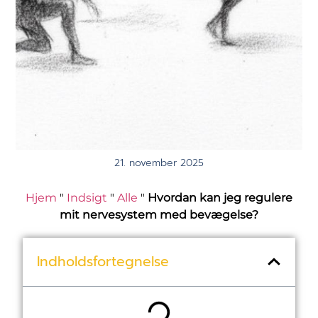
21. november 2025
Hjem
"
Indsigt
"
Alle
"
Hvordan kan jeg regulere
mit nervesystem med bevægelse?
Indholdsfortegnelse