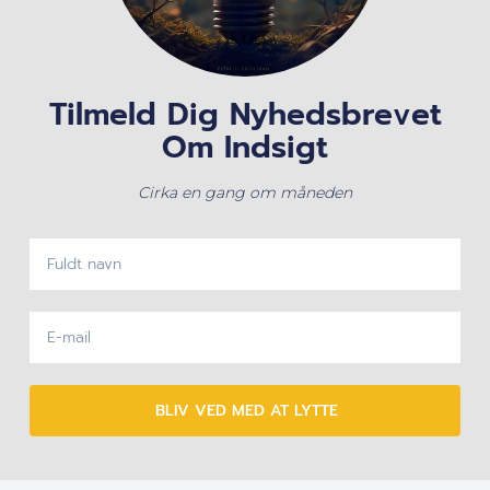
Tilmeld Dig Nyhedsbrevet
Om Indsigt
Cirka en gang om måneden
BLIV VED MED AT LYTTE