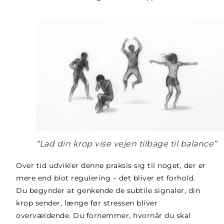
“Lad din krop vise vejen tilbage til balance”
Over tid udvikler denne praksis sig til noget, der er
mere end blot regulering – det bliver et forhold.
Du begynder at genkende de subtile signaler, din
krop sender, længe før stressen bliver
overvældende. Du fornemmer, hvornår du skal