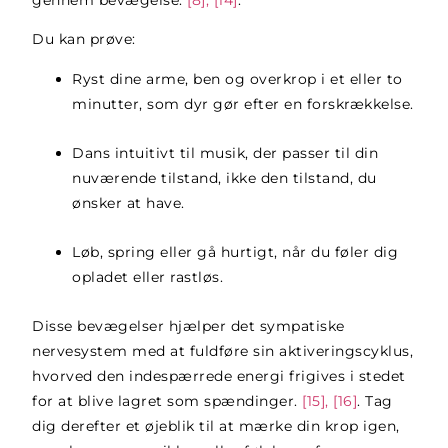
Du kan prøve:
Ryst dine arme, ben og overkrop i et eller to
minutter, som dyr gør efter en forskrækkelse.
Dans intuitivt til musik, der passer til din
nuværende tilstand, ikke den tilstand, du
ønsker at have.
Løb, spring eller gå hurtigt, når du føler dig
opladet eller rastløs.
Disse bevægelser hjælper det sympatiske
nervesystem med at fuldføre sin aktiveringscyklus,
hvorved den indespærrede energi frigives i stedet
for at blive lagret som spændinger.
[15], [16]
. Tag
dig derefter et øjeblik til at mærke din krop igen,