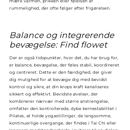
mærk varmen, prikken eller følelsen af
rummelighed, der ofte følger efter frigørelsen.
Balance og integrerende
bevægelse: Find flowet
Der er også tidspunkter, hvor det, du har brug for,
er balance, bevægelse, der føles stabil, koordineret
og centreret. Dette er den færdighed, der giver
dig mulighed for at bevæge dig med bevidst
kontrol og sikre, at din krops kraft kanaliseres
sikkert og effektivt. Bevidste øvelser, der
kombinerer nærvær med større anstrengelse,
omfatter den kontrollerede, dybe kernestabilitet i
Pilates, at holde yogastillinger, de langsomme,
kontinuerlige overgange, der findes i Tai Chi eller