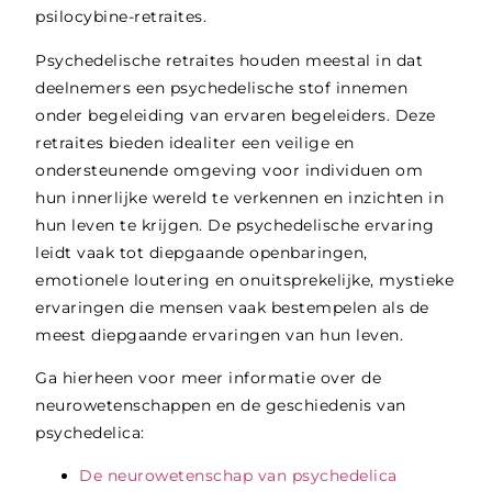
psilocybine-retraites.
Psychedelische retraites houden meestal in dat
deelnemers een psychedelische stof innemen
onder begeleiding van ervaren begeleiders. Deze
retraites bieden idealiter een veilige en
ondersteunende omgeving voor individuen om
hun innerlijke wereld te verkennen en inzichten in
hun leven te krijgen. De psychedelische ervaring
leidt vaak tot diepgaande openbaringen,
emotionele loutering en onuitsprekelijke, mystieke
ervaringen die mensen vaak bestempelen als de
meest diepgaande ervaringen van hun leven.
Ga hierheen voor meer informatie over de
neurowetenschappen en de geschiedenis van
psychedelica:
De neurowetenschap van psychedelica