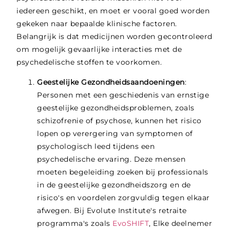
iedereen geschikt, en moet er vooral goed worden
gekeken naar bepaalde klinische factoren.
Belangrijk is dat medicijnen worden gecontroleerd
om mogelijk gevaarlijke interacties met de
psychedelische stoffen te voorkomen.
Geestelijke Gezondheidsaandoeningen
:
Personen met een geschiedenis van ernstige
geestelijke gezondheidsproblemen, zoals
schizofrenie of psychose, kunnen het risico
lopen op verergering van symptomen of
psychologisch leed tijdens een
psychedelische ervaring. Deze mensen
moeten begeleiding zoeken bij professionals
in de geestelijke gezondheidszorg en de
risico's en voordelen zorgvuldig tegen elkaar
afwegen. Bij Evolute Institute's retraite
programma's zoals
EvoSHIFT
,
Elke deelnemer