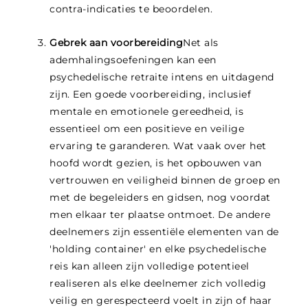
contra-indicaties te beoordelen.
Gebrek aan voorbereiding
Net als
ademhalingsoefeningen kan een
psychedelische retraite intens en uitdagend
zijn. Een goede voorbereiding, inclusief
mentale en emotionele gereedheid, is
essentieel om een positieve en veilige
ervaring te garanderen. Wat vaak over het
hoofd wordt gezien, is het opbouwen van
vertrouwen en veiligheid binnen de groep en
met de begeleiders en gidsen, nog voordat
men elkaar ter plaatse ontmoet. De andere
deelnemers zijn essentiële elementen van de
'holding container' en elke psychedelische
reis kan alleen zijn volledige potentieel
realiseren als elke deelnemer zich volledig
veilig en gerespecteerd voelt in zijn of haar