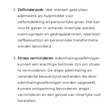
Zelfonderzoek
: Veel mensen gebruiken
ademwerk als hulpmiddel voor
zelfontdekking en persoonlijke groei. Het kan
inzicht geven in iemands innerlijke wereld,
overtuigingen en gedragspatronen, waardoor
zelfbewustzijn en persoonlijke transformatie
worden bevorderd.
Stress verminderen
: Ademhalingsoefeningen
kunnen een krachtige techniek zijn om stress
te verminderen. De diepe ademhaling en
veranderde bewustzijnstoestanden die door
ademhalingsoefeningen worden opgewekt,
kunnen ontspanning bevorderen, angst
verminderen en een gevoel van innerlijke rust
herstellen.