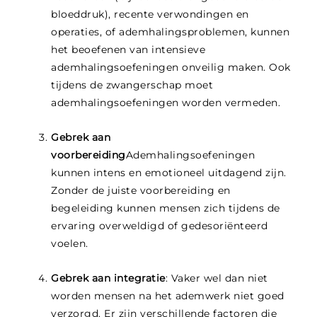
bloeddruk), recente verwondingen en
operaties, of ademhalingsproblemen, kunnen
het beoefenen van intensieve
ademhalingsoefeningen onveilig maken. Ook
tijdens de zwangerschap moet
ademhalingsoefeningen worden vermeden.
Gebrek aan
voorbereiding
Ademhalingsoefeningen
kunnen intens en emotioneel uitdagend zijn.
Zonder de juiste voorbereiding en
begeleiding kunnen mensen zich tijdens de
ervaring overweldigd of gedesoriënteerd
voelen.
Gebrek aan integratie
: Vaker wel dan niet
worden mensen na het ademwerk niet goed
verzorgd. Er zijn verschillende factoren die