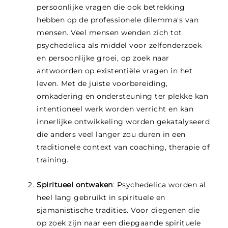
persoonlijke vragen die ook betrekking
hebben op de professionele dilemma's van
mensen. Veel mensen wenden zich tot
psychedelica als middel voor zelfonderzoek
en persoonlijke groei, op zoek naar
antwoorden op existentiële vragen in het
leven. Met de juiste voorbereiding,
omkadering en ondersteuning ter plekke kan
intentioneel werk worden verricht en kan
innerlijke ontwikkeling worden gekatalyseerd
die anders veel langer zou duren in een
traditionele context van coaching, therapie of
training.
Spiritueel ontwaken
: Psychedelica worden al
heel lang gebruikt in spirituele en
sjamanistische tradities. Voor diegenen die
op zoek zijn naar een diepgaande spirituele