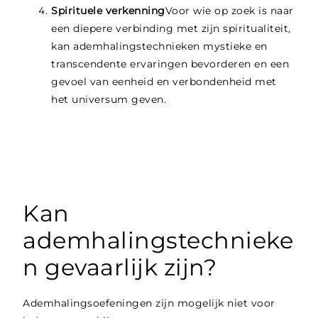
Spirituele verkenning
Voor wie op zoek is naar
een diepere verbinding met zijn spiritualiteit,
kan ademhalingstechnieken mystieke en
transcendente ervaringen bevorderen en een
gevoel van eenheid en verbondenheid met
het universum geven.
Kan
ademhalingstechnieke
n gevaarlijk zijn?
Ademhalingsoefeningen zijn mogelijk niet voor