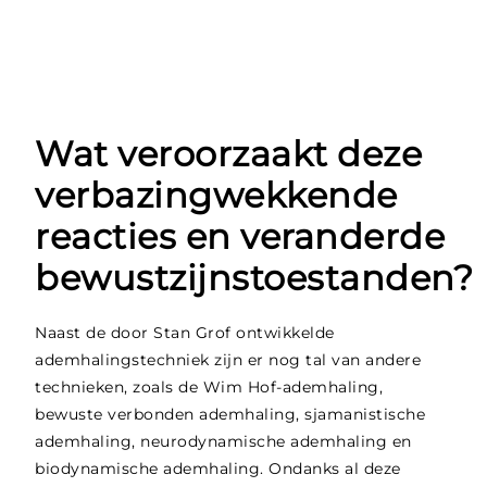
Wat veroorzaakt deze
verbazingwekkende
reacties en veranderde
bewustzijnstoestanden?
Naast de door Stan Grof ontwikkelde
ademhalingstechniek zijn er nog tal van andere
technieken, zoals de Wim Hof-ademhaling,
bewuste verbonden ademhaling, sjamanistische
ademhaling, neurodynamische ademhaling en
biodynamische ademhaling. Ondanks al deze