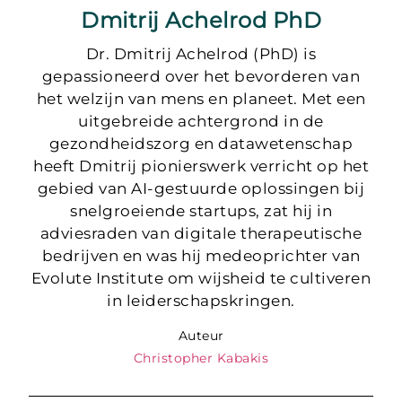
Dmitrij Achelrod PhD
Dr. Dmitrij Achelrod (PhD) is
gepassioneerd over het bevorderen van
het welzijn van mens en planeet. Met een
uitgebreide achtergrond in de
gezondheidszorg en datawetenschap
heeft Dmitrij pionierswerk verricht op het
gebied van AI-gestuurde oplossingen bij
snelgroeiende startups, zat hij in
adviesraden van digitale therapeutische
bedrijven en was hij medeoprichter van
Evolute Institute om wijsheid te cultiveren
in leiderschapskringen.
Auteur
Christopher Kabakis