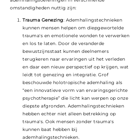
omstandigheden nuttig zijn:
Trauma Genezing
: Ademhalingstechnieken
kunnen mensen helpen om diepgewortelde
trauma's en emotionele wonden te verwerken
en los te laten. Door de veranderde
bewustzijnsstaat kunnen deelnemers
terugkeren naar ervaringen uit het verleden
en daar een nieuw perspectief op krijgen, wat
leidt tot genezing en integratie. Grof
beschouwde holotropische ademhaling als
“een innovatieve vorm van ervaringsgerichte
psychotherapie” die licht kan werpen op onze
diepste afgronden. Ademhalingstechnieken
hebben echter niet alleen betrekking op
trauma's. Ook mensen zonder trauma's
kunnen baat hebben bij
ademhalingstechnieken.