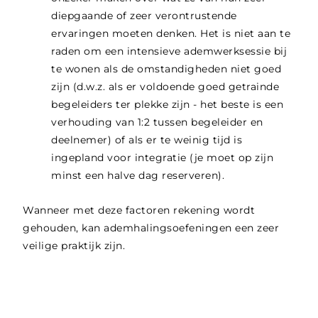
diepgaande of zeer verontrustende
ervaringen moeten denken. Het is niet aan te
raden om een intensieve ademwerksessie bij
te wonen als de omstandigheden niet goed
zijn (d.w.z. als er voldoende goed getrainde
begeleiders ter plekke zijn - het beste is een
verhouding van 1:2 tussen begeleider en
deelnemer) of als er te weinig tijd is
ingepland voor integratie (je moet op zijn
minst een halve dag reserveren).
Wanneer met deze factoren rekening wordt
gehouden, kan ademhalingsoefeningen een zeer
veilige praktijk zijn.