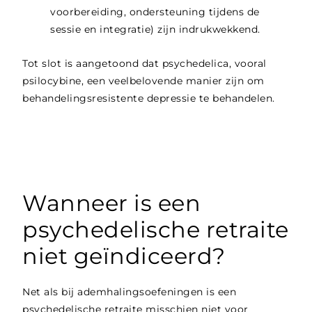
voorbereiding, ondersteuning tijdens de
sessie en integratie) zijn indrukwekkend.
Tot slot is aangetoond dat psychedelica, vooral
psilocybine, een veelbelovende manier zijn om
behandelingsresistente depressie te behandelen.
Wanneer is een
psychedelische retraite
niet geïndiceerd?
Net als bij ademhalingsoefeningen is een
psychedelische retraite misschien niet voor