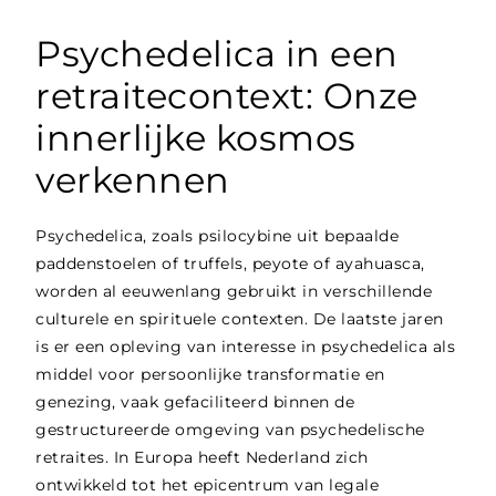
Psychedelica in een
retraitecontext: Onze
innerlijke kosmos
verkennen
Psychedelica, zoals psilocybine uit bepaalde
paddenstoelen of truffels, peyote of ayahuasca,
worden al eeuwenlang gebruikt in verschillende
culturele en spirituele contexten. De laatste jaren
is er een opleving van interesse in psychedelica als
middel voor persoonlijke transformatie en
genezing, vaak gefaciliteerd binnen de
gestructureerde omgeving van psychedelische
retraites. In Europa heeft Nederland zich
ontwikkeld tot het epicentrum van legale