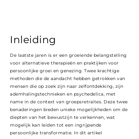
Inleiding
De laatste jaren is er een groeiende belangstelling
voor alternatieve therapieën en praktijken voor
persoonlijke groei en genezing. Twee krachtige
methoden die de aandacht hebben getrokken van
mensen die op zoek zijn naar zelfontdekking, zijn
ademhalingstechnieken en psychedelica, met
name in de context van groepsretraites. Deze twee
benaderingen bieden unieke mogelijkheden om de
diepten van het bewustzijn te verkennen, wat
mogelijk kan leiden tot een ingrijpende
persoonlijke transformatie. In dit artikel