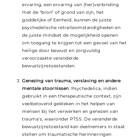
ervaring, een ervaring van (her)verbinding
met de "bron" of grond van zijn, het
goddelijke of Eenheid, kunnen de juiste
psychedelische retraiteomstandigheden en
de juiste mindset de mogelijkheid openen
om toegang te krijgen tot een gevoel van het
heilige door bewust en zorgvuldig
veroorzaakte veranderde
bewustzijnstoestanden.
Genezing van trauma, verslaving en andere
mentale stoornissen
: Psychedelica, indien
gebruikt in een therapeutische context, zijn
veelbelovend gebleken in het helpen van
mensen bij het verwerken en genezen van
trauma's, waaronder PTSS. De veranderde
bewustzijnstoestand kan deelnemers in staat
stellen om traumatische herinneringen