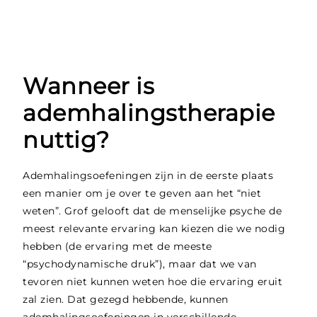
Wanneer is
ademhalingstherapie
nuttig?
Ademhalingsoefeningen zijn in de eerste plaats
een manier om je over te geven aan het “niet
weten”. Grof gelooft dat de menselijke psyche de
meest relevante ervaring kan kiezen die we nodig
hebben (de ervaring met de meeste
“psychodynamische druk”), maar dat we van
tevoren niet kunnen weten hoe die ervaring eruit
zal zien. Dat gezegd hebbende, kunnen
ademhalingsoefeningen in verschillende