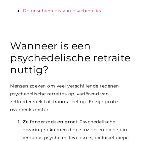
De geschiedenis van psychedelica
Wanneer is een
psychedelische retraite
nuttig?
Mensen zoeken om veel verschillende redenen
psychedelische retraites op, variërend van
zelfonderzoek tot trauma-heling. Er zijn grote
overeenkomsten:
Zelfonderzoek en groei
: Psychedelische
ervaringen kunnen diepe inzichten bieden in
iemands psyche en levensreis, inclusief diepe