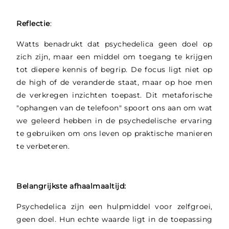
Reflectie
:
Watts benadrukt dat psychedelica geen doel op
zich zijn, maar een middel om toegang te krijgen
tot diepere kennis of begrip. De focus ligt niet op
de high of de veranderde staat, maar op hoe men
de verkregen inzichten toepast. Dit metaforische
"ophangen van de telefoon" spoort ons aan om wat
we geleerd hebben in de psychedelische ervaring
te gebruiken om ons leven op praktische manieren
te verbeteren.
Belangrijkste afhaalmaaltijd:
Psychedelica zijn een hulpmiddel voor zelfgroei,
geen doel. Hun echte waarde ligt in de toepassing