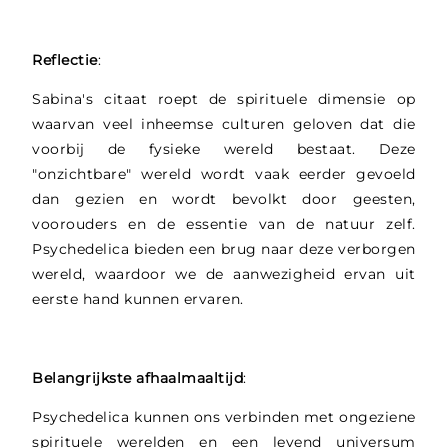
Reflectie
:
Sabina's citaat roept de spirituele dimensie op
waarvan veel inheemse culturen geloven dat die
voorbij de fysieke wereld bestaat. Deze
"onzichtbare" wereld wordt vaak eerder gevoeld
dan gezien en wordt bevolkt door geesten,
voorouders en de essentie van de natuur zelf.
Psychedelica bieden een brug naar deze verborgen
wereld, waardoor we de aanwezigheid ervan uit
eerste hand kunnen ervaren.
Belangrijkste afhaalmaaltijd
:
Psychedelica kunnen ons verbinden met ongeziene
spirituele werelden en een levend universum