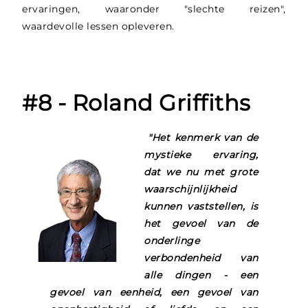
ervaringen, waaronder "slechte reizen",
waardevolle lessen opleveren.
#8 - Roland Griffiths
"Het kenmerk van de
mystieke ervaring,
dat we nu met grote
waarschijnlijkheid
kunnen vaststellen, is
het gevoel van de
onderlinge
verbondenheid van
alle dingen - een
gevoel van eenheid, een gevoel van