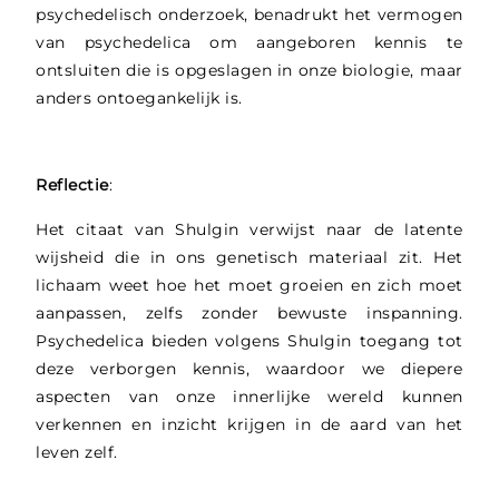
psychedelisch onderzoek, benadrukt het vermogen
van psychedelica om aangeboren kennis te
ontsluiten die is opgeslagen in onze biologie, maar
anders ontoegankelijk is.
Reflectie
:
Het citaat van Shulgin verwijst naar de latente
wijsheid die in ons genetisch materiaal zit. Het
lichaam weet hoe het moet groeien en zich moet
aanpassen, zelfs zonder bewuste inspanning.
Psychedelica bieden volgens Shulgin toegang tot
deze verborgen kennis, waardoor we diepere
aspecten van onze innerlijke wereld kunnen
verkennen en inzicht krijgen in de aard van het
leven zelf.