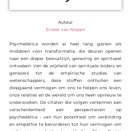
Auteur
Ernest van Nispen
Psychedelica worden al heel lang gezien als
middelen voor transformatie, die deuren openen
naar een dieper bewustzijn, genezing en spiritueel
ontwaken. Van de wijsheid van spirituele leiders en
genezers tot de empirische studies van
wetenschappers, deze stoffen onthullen een
diepgaand vermogen om ons te helpen ons leven,
onze relaties en de wereld om ons heen opnieuw te
onderzoeken. De citaten die volgen verkennen een
verscheidenheid aan perspectieven op
psychedelica - van hun potentieel om verbinding
en empathie te bevorderen tot hun vermogen om