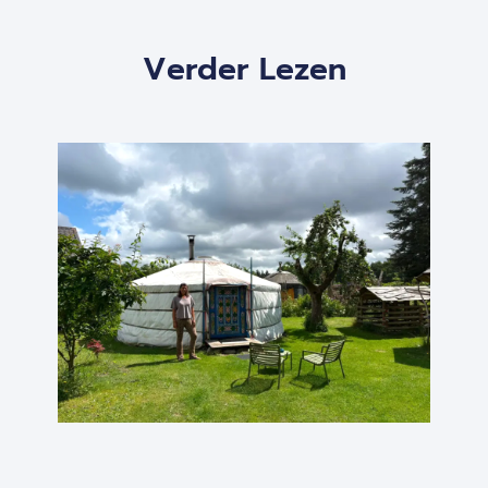
Verder Lezen