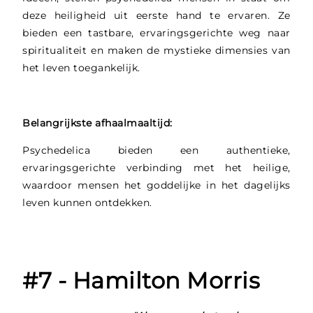
deze heiligheid uit eerste hand te ervaren. Ze
bieden een tastbare, ervaringsgerichte weg naar
spiritualiteit en maken de mystieke dimensies van
het leven toegankelijk.
Belangrijkste afhaalmaaltijd:
Psychedelica bieden een authentieke,
ervaringsgerichte verbinding met het heilige,
waardoor mensen het goddelijke in het dagelijks
leven kunnen ontdekken.
#7 - Hamilton Morris