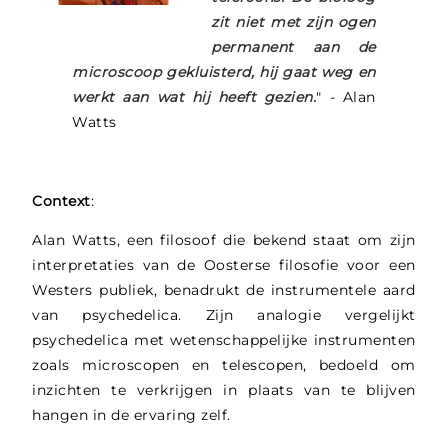
zit niet met zijn ogen
permanent aan de
microscoop gekluisterd, hij gaat weg en
werkt aan wat hij heeft gezien.
" - Alan
Watts
Context
:
Alan Watts, een filosoof die bekend staat om zijn
interpretaties van de Oosterse filosofie voor een
Westers publiek, benadrukt de instrumentele aard
van psychedelica. Zijn analogie vergelijkt
psychedelica met wetenschappelijke instrumenten
zoals microscopen en telescopen, bedoeld om
inzichten te verkrijgen in plaats van te blijven
hangen in de ervaring zelf.