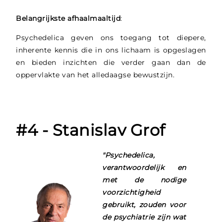
Belangrijkste afhaalmaaltijd
:
Psychedelica geven ons toegang tot diepere,
inherente kennis die in ons lichaam is opgeslagen
en bieden inzichten die verder gaan dan de
oppervlakte van het alledaagse bewustzijn.
#4 - Stanislav Grof
"Psychedelica,
verantwoordelijk en
met de nodige
voorzichtigheid
gebruikt, zouden voor
de psychiatrie zijn wat