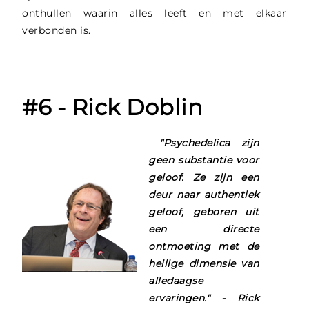
onthullen waarin alles leeft en met elkaar
verbonden is.
#6 - Rick Doblin
"Psychedelica zijn
geen substantie voor
geloof. Ze zijn een
deur naar authentiek
geloof, geboren uit
een directe
ontmoeting met de
heilige dimensie van
alledaagse
ervaringen." - Rick