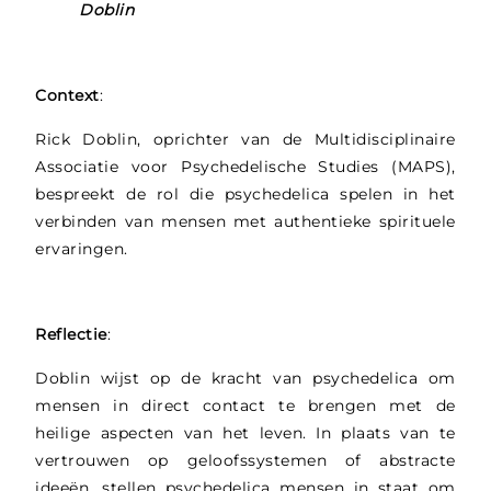
Doblin
Context
:
Rick Doblin, oprichter van de Multidisciplinaire
Associatie voor Psychedelische Studies (MAPS),
bespreekt de rol die psychedelica spelen in het
verbinden van mensen met authentieke spirituele
ervaringen.
Reflectie
:
Doblin wijst op de kracht van psychedelica om
mensen in direct contact te brengen met de
heilige aspecten van het leven. In plaats van te
vertrouwen op geloofssystemen of abstracte
ideeën, stellen psychedelica mensen in staat om