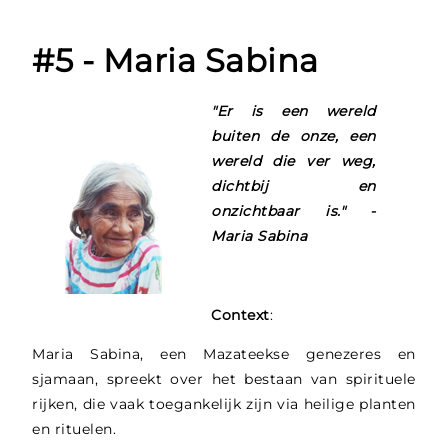
#5 - Maria Sabina
"Er is een wereld
buiten de onze, een
wereld die ver weg,
dichtbij en
onzichtbaar is." -
Maria Sabina
Context
:
Maria Sabina, een Mazateekse genezeres en
sjamaan, spreekt over het bestaan van spirituele
rijken, die vaak toegankelijk zijn via heilige planten
en rituelen.