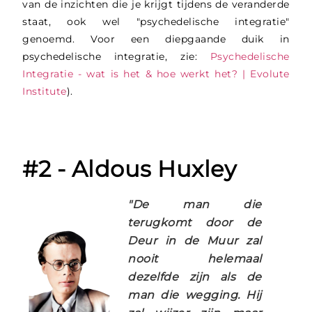
van de inzichten die je krijgt tijdens de veranderde
staat, ook wel "psychedelische integratie"
genoemd. Voor een diepgaande duik in
psychedelische integratie, zie:
Psychedelische
Integratie - wat is het & hoe werkt het? | Evolute
Institute
).
#2 - Aldous Huxley
"De man die
terugkomt door de
Deur in de Muur zal
nooit helemaal
dezelfde zijn als de
man die wegging. Hij