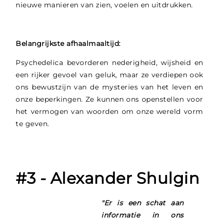
nieuwe manieren van zien, voelen en uitdrukken.
Belangrijkste afhaalmaaltijd:
Psychedelica bevorderen nederigheid, wijsheid en
een rijker gevoel van geluk, maar ze verdiepen ook
ons bewustzijn van de mysteries van het leven en
onze beperkingen. Ze kunnen ons openstellen voor
het vermogen van woorden om onze wereld vorm
te geven.
#3 - Alexander Shulgin
"Er is een schat aan
informatie in ons