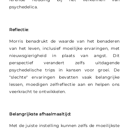
psychedelica.
Reflectie
:
Morris benadrukt de waarde van het benaderen
van het leven, inclusief moeilijke ervaringen, met
nieuwsgierigheid in plaats van angst. Dit
perspectief verandert zelfs uitdagende
psychedelische trips in kansen voor groei. De
"slechte" ervaringen bevatten vaak belangrijke
lessen, moedigen zelfreflectie aan en helpen ons
veerkracht te ontwikkelen.
Belangrijkste afhaalmaaltijd:
Met de juiste instelling kunnen zelfs de moeilijkste