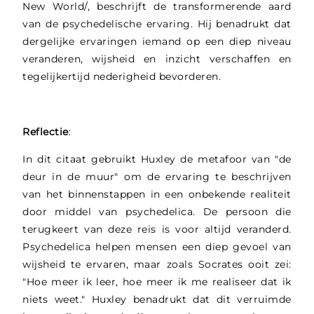
New World/, beschrijft de transformerende aard
van de psychedelische ervaring. Hij benadrukt dat
dergelijke ervaringen iemand op een diep niveau
veranderen, wijsheid en inzicht verschaffen en
tegelijkertijd nederigheid bevorderen.
Reflectie
:
In dit citaat gebruikt Huxley de metafoor van "de
deur in de muur" om de ervaring te beschrijven
van het binnenstappen in een onbekende realiteit
door middel van psychedelica. De persoon die
terugkeert van deze reis is voor altijd veranderd.
Psychedelica helpen mensen een diep gevoel van
wijsheid te ervaren, maar zoals Socrates ooit zei:
"Hoe meer ik leer, hoe meer ik me realiseer dat ik
niets weet." Huxley benadrukt dat dit verruimde