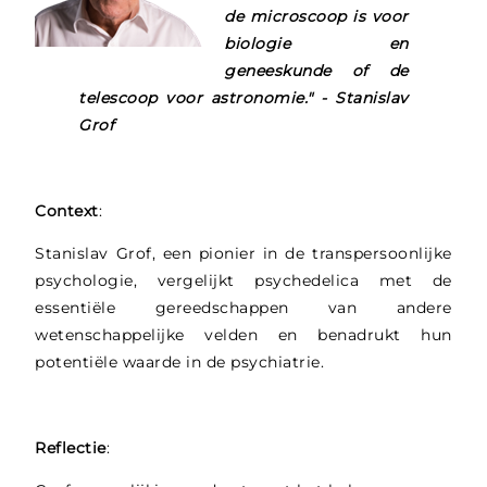
de microscoop is voor
biologie en
geneeskunde of de
telescoop voor astronomie." - Stanislav
Grof
Context
:
Stanislav Grof, een pionier in de transpersoonlijke
psychologie, vergelijkt psychedelica met de
essentiële gereedschappen van andere
wetenschappelijke velden en benadrukt hun
potentiële waarde in de psychiatrie.
Reflectie
: