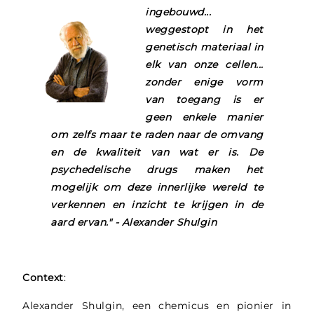
ingebouwd...
weggestopt in het
genetisch materiaal in
elk van onze cellen...
zonder enige vorm
van toegang is er
geen enkele manier
om zelfs maar te raden naar de omvang
en de kwaliteit van wat er is. De
psychedelische drugs maken het
mogelijk om deze innerlijke wereld te
verkennen en inzicht te krijgen in de
aard ervan." - Alexander Shulgin
Context
:
Alexander Shulgin, een chemicus en pionier in