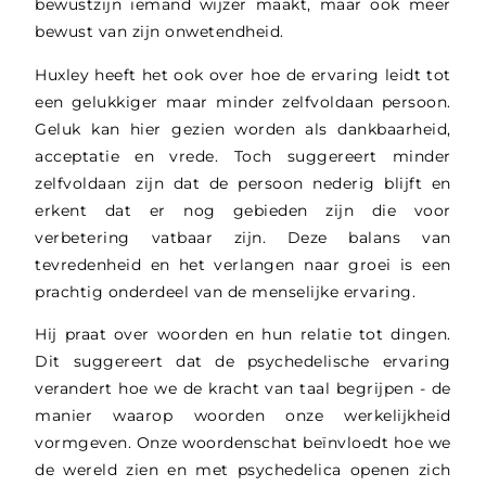
bewustzijn iemand wijzer maakt, maar ook meer
bewust van zijn onwetendheid.
Huxley heeft het ook over hoe de ervaring leidt tot
een gelukkiger maar minder zelfvoldaan persoon.
Geluk kan hier gezien worden als dankbaarheid,
acceptatie en vrede. Toch suggereert minder
zelfvoldaan zijn dat de persoon nederig blijft en
erkent dat er nog gebieden zijn die voor
verbetering vatbaar zijn. Deze balans van
tevredenheid en het verlangen naar groei is een
prachtig onderdeel van de menselijke ervaring.
Hij praat over woorden en hun relatie tot dingen.
Dit suggereert dat de psychedelische ervaring
verandert hoe we de kracht van taal begrijpen - de
manier waarop woorden onze werkelijkheid
vormgeven. Onze woordenschat beïnvloedt hoe we
de wereld zien en met psychedelica openen zich