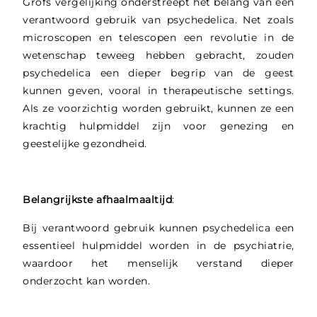
Grofs vergelijking onderstreept het belang van een
verantwoord gebruik van psychedelica. Net zoals
microscopen en telescopen een revolutie in de
wetenschap teweeg hebben gebracht, zouden
psychedelica een dieper begrip van de geest
kunnen geven, vooral in therapeutische settings.
Als ze voorzichtig worden gebruikt, kunnen ze een
krachtig hulpmiddel zijn voor genezing en
geestelijke gezondheid.
Belangrijkste afhaalmaaltijd
:
Bij verantwoord gebruik kunnen psychedelica een
essentieel hulpmiddel worden in de psychiatrie,
waardoor het menselijk verstand dieper
onderzocht kan worden.