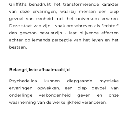
Griffiths benadrukt het transformerende karakter
van deze ervaringen, waarbij mensen een diep
gevoel van eenheid met het universum ervaren.
Deze staat van zijn - vaak omschreven als "echter"
dan gewoon bewustzijn - laat blijvende effecten
achter op iemands perceptie van het leven en het
bestaan.
Belangrijkste afhaalmaaltijd
:
Psychedelica kunnen diepgaande mystieke
ervaringen opwekken, een diep gevoel van
onderlinge verbondenheid geven en onze
waarneming van de werkelijkheid veranderen.