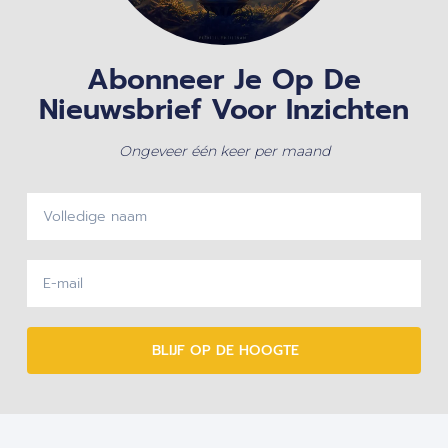
Abonneer Je Op De
Nieuwsbrief Voor Inzichten
Ongeveer één keer per maand
BLIJF OP DE HOOGTE