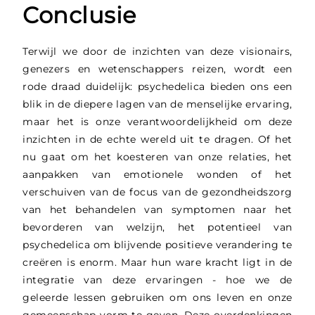
Conclusie
Terwijl we door de inzichten van deze visionairs,
genezers en wetenschappers reizen, wordt een
rode draad duidelijk: psychedelica bieden ons een
blik in de diepere lagen van de menselijke ervaring,
maar het is onze verantwoordelijkheid om deze
inzichten in de echte wereld uit te dragen. Of het
nu gaat om het koesteren van onze relaties, het
aanpakken van emotionele wonden of het
verschuiven van de focus van de gezondheidszorg
van het behandelen van symptomen naar het
bevorderen van welzijn, het potentieel van
psychedelica om blijvende positieve verandering te
creëren is enorm. Maar hun ware kracht ligt in de
integratie van deze ervaringen - hoe we de
geleerde lessen gebruiken om ons leven en onze
gemeenschap vorm te geven. Deze overdenkingen