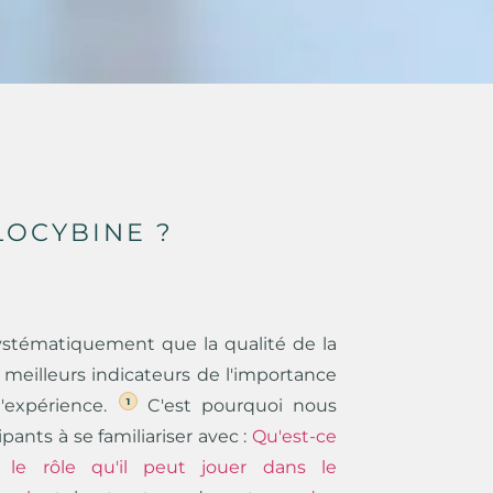
LOCYBINE ?
stématiquement que la qualité de la
 meilleurs indicateurs de l'importance
1
l'expérience.
C'est pourquoi nous
pants à se familiariser avec :
Qu'est-ce
,
le rôle qu'il peut jouer dans le