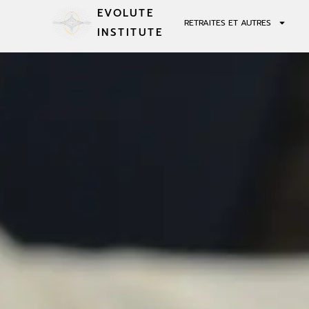
EVOLUTE
RETRAITES ET AUTRES
INSTITUTE