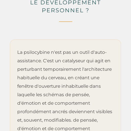
LE DÉVELOPPEMENT
PERSONNEL ?
La psilocybine n'est pas un outil d'auto-
assistance. C'est un catalyseur qui agit en
perturbant temporairement l'architecture
habituelle du cerveau, en créant une
fenêtre d'ouverture inhabituelle dans
laquelle les schémas de pensée,
d'émotion et de comportement
profondément ancrés deviennent visibles
et, souvent, modifiables. de pensée,
d'émotion et de comportement