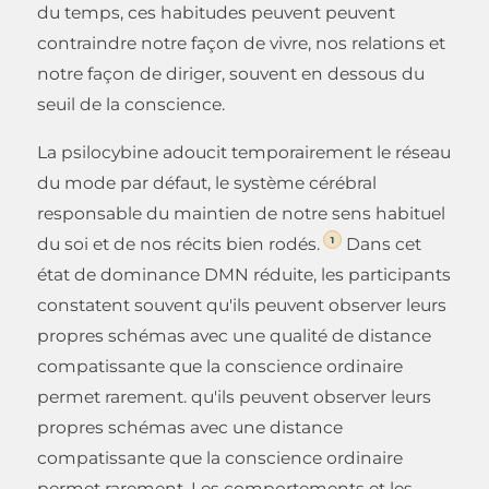
du temps, ces habitudes peuvent peuvent
contraindre notre façon de vivre, nos relations et
notre façon de diriger, souvent en dessous du
seuil de la conscience.
La psilocybine adoucit temporairement le réseau
du mode par défaut, le système cérébral
responsable du maintien de notre sens habituel
1
du soi et de nos récits bien rodés.
Dans cet
état de dominance DMN réduite, les participants
constatent souvent qu'ils peuvent observer leurs
propres schémas avec une qualité de distance
compatissante que la conscience ordinaire
permet rarement. qu'ils peuvent observer leurs
propres schémas avec une distance
compatissante que la conscience ordinaire
permet rarement. Les comportements et les