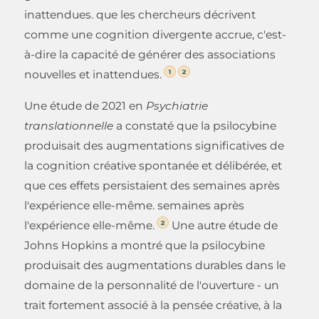
inattendues. que les chercheurs décrivent
comme une cognition divergente accrue, c'est-
à-dire la capacité de générer des associations
1
2
nouvelles et inattendues.
Une étude de 2021 en
Psychiatrie
translationnelle
a constaté que la psilocybine
produisait des augmentations significatives de
la cognition créative spontanée et délibérée, et
que ces effets persistaient des semaines après
l'expérience elle-même. semaines après
2
l'expérience elle-même.
Une autre étude de
Johns Hopkins a montré que la psilocybine
produisait des augmentations durables dans le
domaine de la personnalité de l'ouverture - un
trait fortement associé à la pensée créative, à la