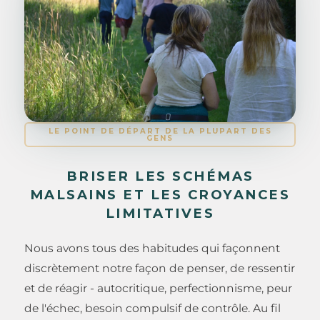
LE POINT DE DÉPART DE LA PLUPART DES
GENS
BRISER LES SCHÉMAS
MALSAINS ET LES CROYANCES
LIMITATIVES
Nous avons tous des habitudes qui façonnent
discrètement notre façon de penser, de ressentir
et de réagir - autocritique, perfectionnisme, peur
de l'échec, besoin compulsif de contrôle. Au fil