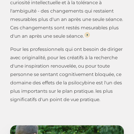
curiosité intellectuelle et à la tolérance à
l'ambiguïté - des changements qui restaient
mesurables plus d'un an après une seule séance.
Ces changements sont restés mesurables plus
3
d'un an après une seule séance.
Pour les professionnels qui ont besoin de diriger
avec originalité, pour les créatifs à la recherche
d'une inspiration renouvelée, ou pour toute
personne se sentant cognitivement bloquée, ce
domaine des effets de la psilocybine est l'un des
plus importants sur le plan pratique. les plus
significatifs d'un point de vue pratique.