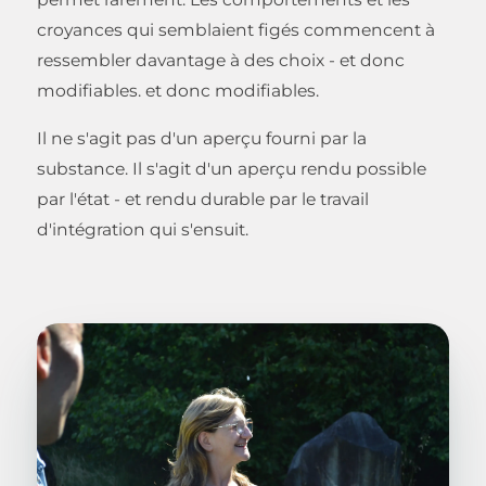
croyances qui semblaient figés commencent à
ressembler davantage à des choix - et donc
modifiables. et donc modifiables.
Il ne s'agit pas d'un aperçu fourni par la
substance. Il s'agit d'un aperçu rendu possible
par l'état - et rendu durable par le travail
d'intégration qui s'ensuit.