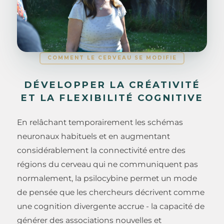
COMMENT LE CERVEAU SE MODIFIE
DÉVELOPPER LA CRÉATIVITÉ
ET LA FLEXIBILITÉ COGNITIVE
En relâchant temporairement les schémas
neuronaux habituels et en augmentant
considérablement la connectivité entre des
régions du cerveau qui ne communiquent pas
normalement, la psilocybine permet un mode
de pensée que les chercheurs décrivent comme
une cognition divergente accrue - la capacité de
générer des associations nouvelles et