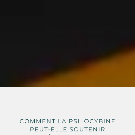
COMMENT LA PSILOCYBINE
PEUT-ELLE SOUTENIR