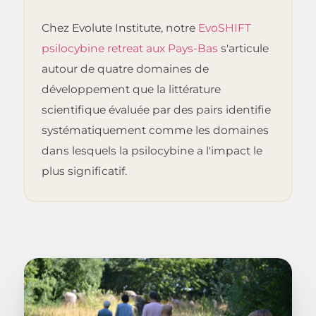
Chez Evolute Institute, notre
EvoSHIFT
psilocybine retreat aux Pays-Bas
s'articule
autour de quatre domaines de
développement que la littérature
scientifique évaluée par des pairs identifie
systématiquement comme les domaines
dans lesquels la psilocybine a l'impact le
plus significatif.