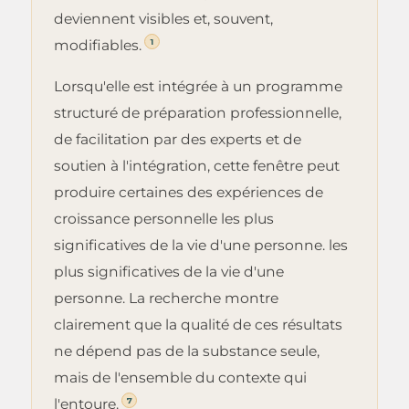
deviennent visibles et, souvent,
1
modifiables.
Lorsqu'elle est intégrée à un programme
structuré de préparation professionnelle,
de facilitation par des experts et de
soutien à l'intégration, cette fenêtre peut
produire certaines des expériences de
croissance personnelle les plus
significatives de la vie d'une personne. les
plus significatives de la vie d'une
personne. La recherche montre
clairement que la qualité de ces résultats
ne dépend pas de la substance seule,
mais de l'ensemble du contexte qui
7
l'entoure.