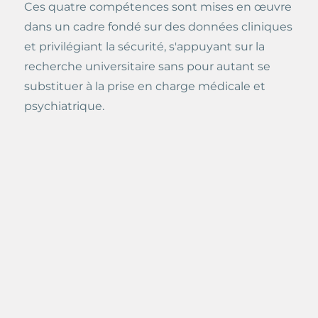
Ces quatre compétences sont mises en œuvre
dans un cadre fondé sur des données cliniques
et privilégiant la sécurité, s'appuyant sur la
recherche universitaire sans pour autant se
substituer à la prise en charge médicale et
psychiatrique.