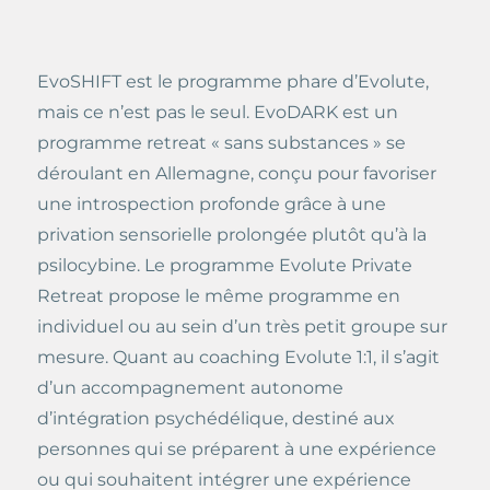
EvoSHIFT est le programme phare d’Evolute,
mais ce n’est pas le seul. EvoDARK est un
programme retreat « sans substances » se
déroulant en Allemagne, conçu pour favoriser
une introspection profonde grâce à une
privation sensorielle prolongée plutôt qu’à la
psilocybine. Le programme Evolute Private
Retreat propose le même programme en
individuel ou au sein d’un très petit groupe sur
mesure. Quant au coaching Evolute 1:1, il s’agit
d’un accompagnement autonome
d’intégration psychédélique, destiné aux
personnes qui se préparent à une expérience
ou qui souhaitent intégrer une expérience