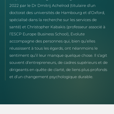
2022 par le Dr Dmitrij Achelrod (titulaire d’un
doctorat des universités de Hambourg et d’Oxford,
spécialisé dans la recherche sur les services de
santé) et Christopher Kabakis (professeur associé à
l’ESCP Europe Business School), Evolute
accompagne des personnes qui, bien qu’elles
réussissent à tous les égards, ont néanmoins le
sentiment qu’il leur manque quelque chose. Il s’agit
souvent d’entrepreneurs, de cadres supérieurs et de
dirigeants en quête de clarté, de liens plus profonds
et d’un changement psychologique durable.