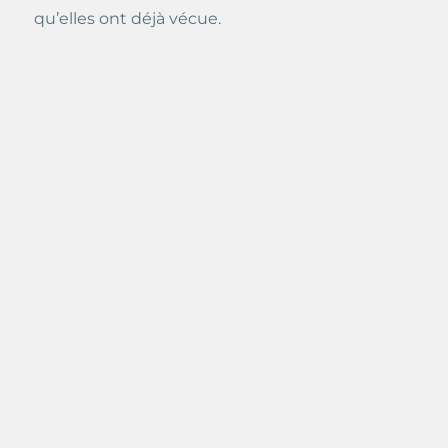
qu’elles ont déjà vécue.