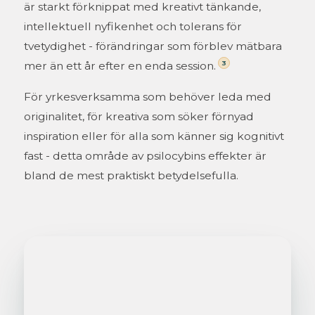
är starkt förknippat med kreativt tänkande,
intellektuell nyfikenhet och tolerans för
tvetydighet - förändringar som förblev mätbara
3
mer än ett år efter en enda session.
För yrkesverksamma som behöver leda med
originalitet, för kreativa som söker förnyad
inspiration eller för alla som känner sig kognitivt
fast - detta område av psilocybins effekter är
bland de mest praktiskt betydelsefulla.