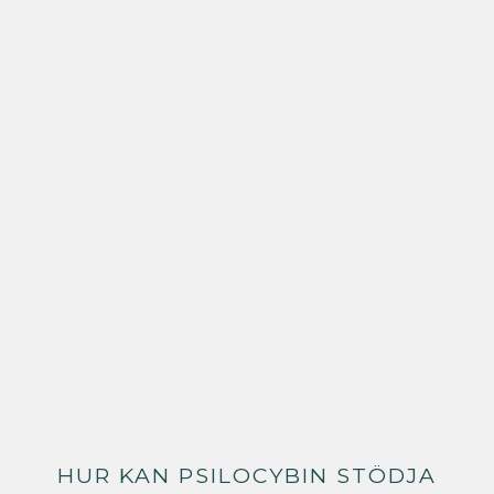
HUR KAN PSILOCYBIN STÖDJA