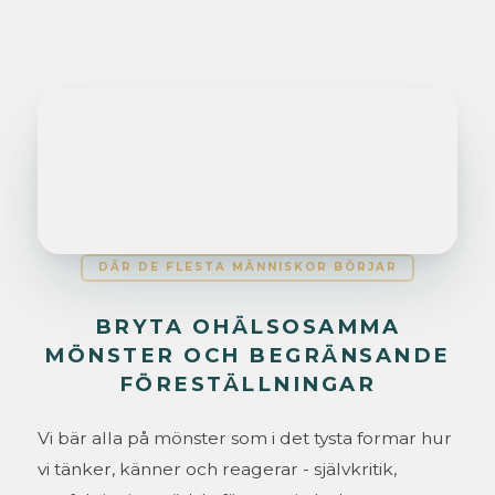
DÄR DE FLESTA MÄNNISKOR BÖRJAR
BRYTA OHÄLSOSAMMA
MÖNSTER OCH BEGRÄNSANDE
FÖRESTÄLLNINGAR
Vi bär alla på mönster som i det tysta formar hur
vi tänker, känner och reagerar - självkritik,