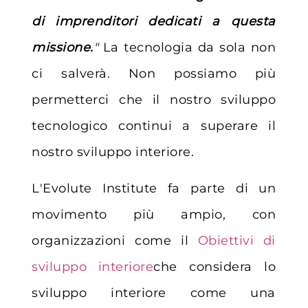
di imprenditori dedicati a questa
missione.
"
La tecnologia da sola non
ci salverà. Non possiamo più
permetterci che il nostro sviluppo
tecnologico continui a superare il
nostro sviluppo interiore.
L'Evolute Institute fa parte di un
movimento più ampio, con
organizzazioni come il
Obiettivi di
sviluppo interiore
che considera lo
sviluppo interiore come una