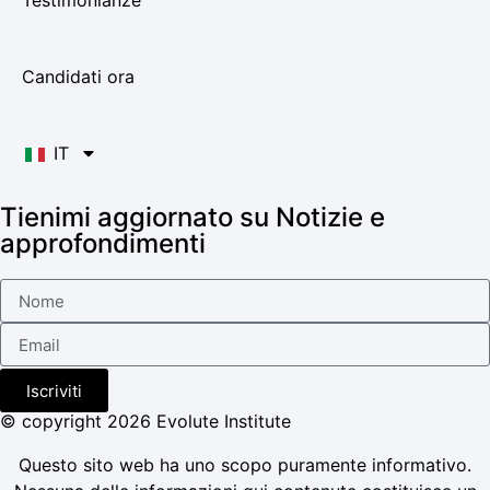
Testimonianze
Candidati ora
IT
Tienimi aggiornato su Notizie e
approfondimenti
Iscriviti
© copyright 2026 Evolute Institute
Questo sito web ha uno scopo puramente informativo.