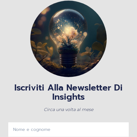
Iscriviti Alla Newsletter Di
Insights
Circa una volta al mese