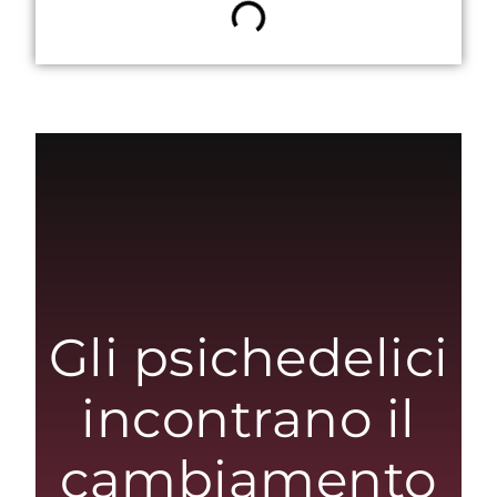
Gli psichedelici
incontrano il
cambiamento