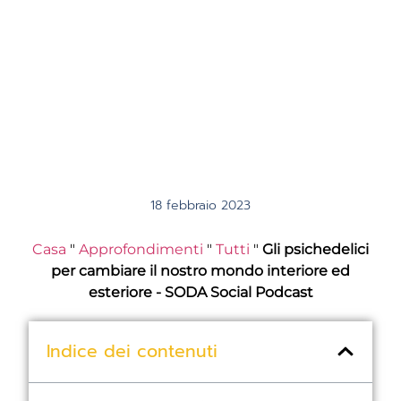
18 febbraio 2023
Casa
"
Approfondimenti
"
Tutti
"
Gli psichedelici
per cambiare il nostro mondo interiore ed
esteriore - SODA Social Podcast
Indice dei contenuti