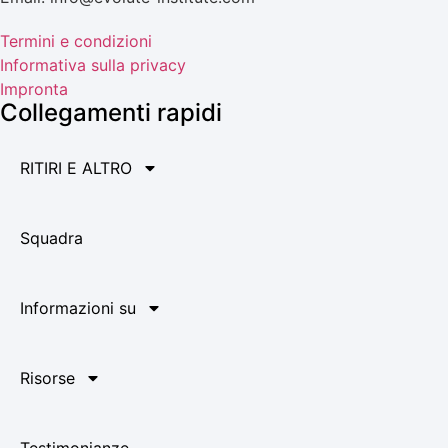
Termini e condizioni
Informativa sulla privacy
Impronta
Collegamenti rapidi
RITIRI E ALTRO
Squadra
Informazioni su
Risorse