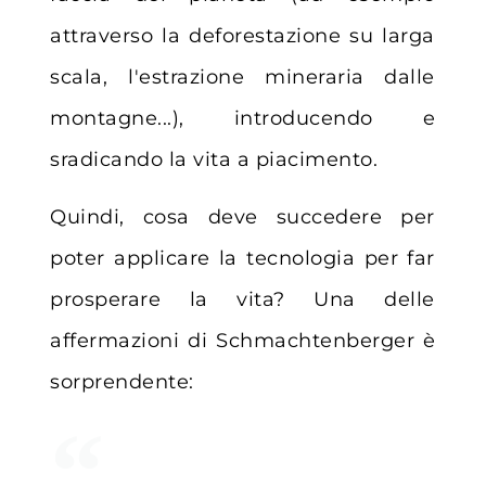
attraverso la deforestazione su larga
scala, l'estrazione mineraria dalle
montagne...), introducendo e
sradicando la vita a piacimento.
Quindi, cosa deve succedere per
poter applicare la tecnologia per far
prosperare la vita? Una delle
affermazioni di Schmachtenberger è
sorprendente: