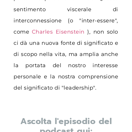
sentimento viscerale di
interconnessione (o "inter-essere",
come
Charles Eisenstein
), non solo
ci dà una nuova fonte di significato e
di scopo nella vita, ma amplia anche
la portata del nostro interesse
personale e la nostra comprensione
del significato di "leadership".
Ascolta l'episodio del
podcast qui: