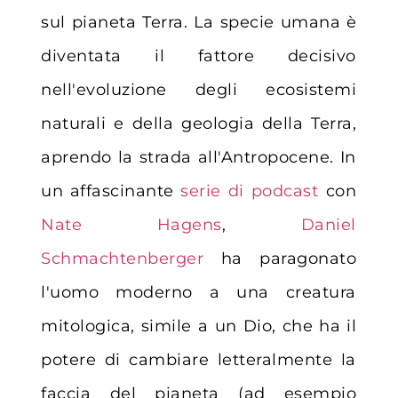
sul pianeta Terra. La specie umana è
diventata il fattore decisivo
nell'evoluzione degli ecosistemi
naturali e della geologia della Terra,
aprendo la strada all'Antropocene. In
un affascinante
serie di podcast
con
Nate Hagens
,
Daniel
Schmachtenberger
ha paragonato
l'uomo moderno a una creatura
mitologica, simile a un Dio, che ha il
potere di cambiare letteralmente la
faccia del pianeta (ad esempio