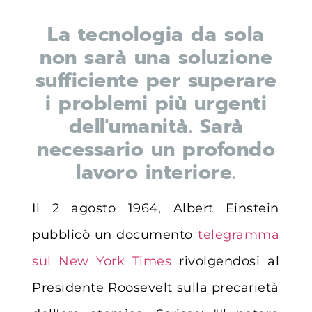
La tecnologia da sola
non sarà una soluzione
sufficiente per superare
i problemi più urgenti
dell'umanità. Sarà
necessario un profondo
lavoro interiore.
Il 2 agosto 1964, Albert Einstein
pubblicò un documento
telegramma
sul New York Times
rivolgendosi al
Presidente Roosevelt sulla precarietà