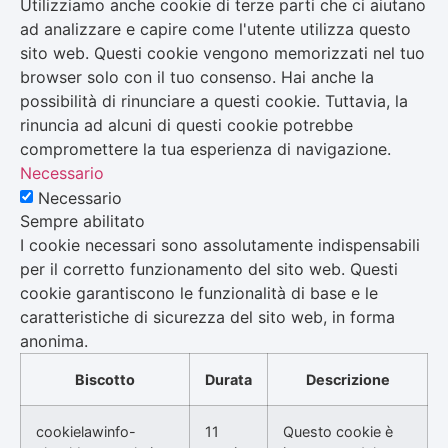
Utilizziamo anche cookie di terze parti che ci aiutano
ad analizzare e capire come l'utente utilizza questo
sito web. Questi cookie vengono memorizzati nel tuo
browser solo con il tuo consenso. Hai anche la
possibilità di rinunciare a questi cookie. Tuttavia, la
rinuncia ad alcuni di questi cookie potrebbe
compromettere la tua esperienza di navigazione.
Necessario
Necessario
Sempre abilitato
I cookie necessari sono assolutamente indispensabili
per il corretto funzionamento del sito web. Questi
cookie garantiscono le funzionalità di base e le
caratteristiche di sicurezza del sito web, in forma
anonima.
Biscotto
Durata
Descrizione
cookielawinfo-
11
Questo cookie è