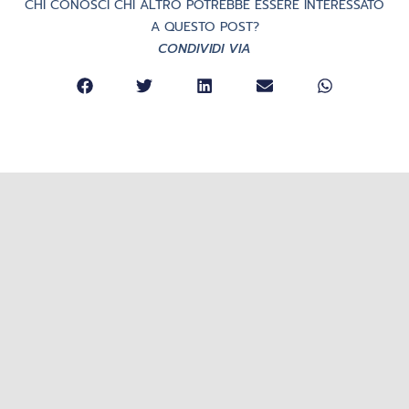
CHI CONOSCI CHI ALTRO POTREBBE ESSERE INTERESSATO
A QUESTO POST?
CONDIVIDI VIA