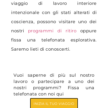
viaggio di lavoro interiore
intenzionale con gli stati alterati di
coscienza, possono visitare uno dei
nostri
programmi di ritiro
oppure
fissa una telefonata esplorativa
.
Saremo lieti di conoscerti.
Vuoi saperne di più sul nostro
lavoro o partecipare a uno dei
nostri programmi? Fissa una
telefonata con noi qui
INIZIA IL TUO VIAGGIO