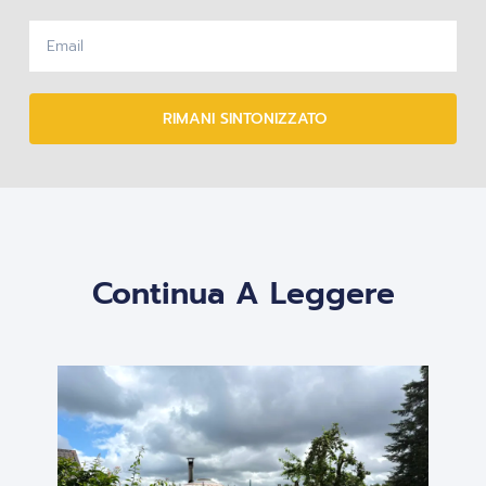
RIMANI SINTONIZZATO
Continua A Leggere