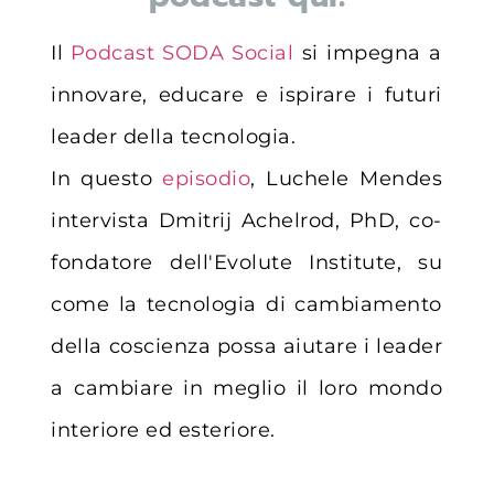
Il
Podcast SODA Social
si impegna a
innovare, educare e ispirare i futuri
leader della tecnologia.
In questo
episodio
, Luchele Mendes
intervista Dmitrij Achelrod, PhD, co-
fondatore dell'Evolute Institute, su
come la tecnologia di cambiamento
della coscienza possa aiutare i leader
a cambiare in meglio il loro mondo
interiore ed esteriore.