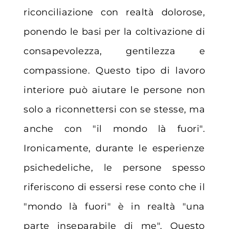
riconciliazione con realtà dolorose,
ponendo le basi per la coltivazione di
consapevolezza, gentilezza e
compassione. Questo tipo di lavoro
interiore può aiutare le persone non
solo a riconnettersi con se stesse, ma
anche con "il mondo là fuori".
Ironicamente, durante le esperienze
psichedeliche, le persone spesso
riferiscono di essersi rese conto che il
"mondo là fuori" è in realtà "una
parte inseparabile di me". Questo