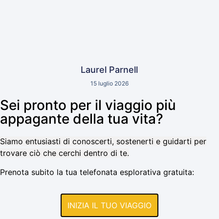
Laurel Parnell
15 luglio 2026
Sei pronto per il viaggio più
appagante della tua vita?
Siamo entusiasti di conoscerti, sostenerti e guidarti per
trovare ciò che cerchi dentro di te.
Prenota subito la tua telefonata esplorativa gratuita:
INIZIA IL TUO VIAGGIO