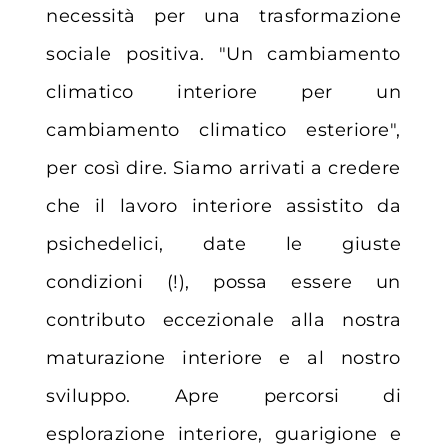
necessità per una trasformazione
sociale positiva. "Un cambiamento
climatico interiore per un
cambiamento climatico esteriore",
per così dire. Siamo arrivati a credere
che il lavoro interiore assistito da
psichedelici, date le giuste
condizioni (!), possa essere un
contributo eccezionale alla nostra
maturazione interiore e al nostro
sviluppo. Apre percorsi di
esplorazione interiore, guarigione e