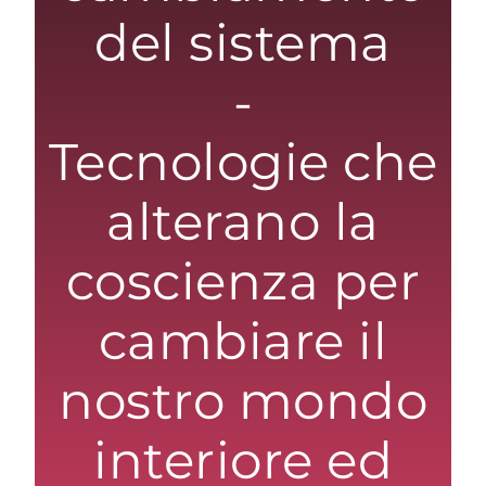
del sistema
-
Tecnologie che
alterano la
coscienza per
cambiare il
nostro mondo
interiore ed