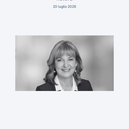
20 luglio 2026