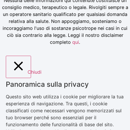
Nessuna delle informazioni qui contenute costituisce un
consiglio medico, terapeutico o legale. Rivolgiti sempre a
un operatore sanitario qualificato per qualsiasi domanda
relativa alla salute. Non appoggiamo, sosteniamo o
incoraggiamo l'uso di sostanze psicotrope nei casi in cui
ciò sia contrario alla legge. Leggi il nostro disclaimer
completo
qui
.
Chiudi
Panoramica sulla privacy
Questo sito web utilizza i cookie per migliorare la tua
esperienza di navigazione. Tra questi, i cookie
classificati come necessari vengono memorizzati sul
tuo browser perché sono essenziali per il
funzionamento delle funzionalità di base del sito.