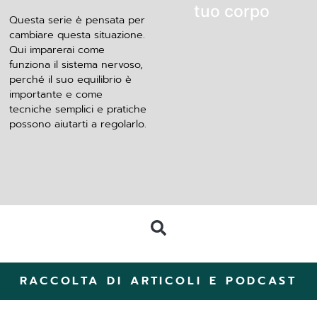
tuo corpo
Questa serie è pensata per
cambiare questa situazione.
Qui imparerai come
funziona il sistema nervoso,
perché il suo equilibrio è
importante e come
tecniche semplici e pratiche
possono aiutarti a regolarlo.
RACCOLTA DI ARTICOLI E PODCAST