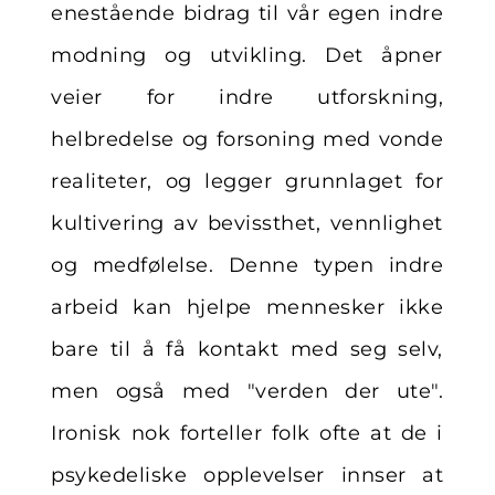
enestående bidrag til vår egen indre
modning og utvikling. Det åpner
veier for indre utforskning,
helbredelse og forsoning med vonde
realiteter, og legger grunnlaget for
kultivering av bevissthet, vennlighet
og medfølelse. Denne typen indre
arbeid kan hjelpe mennesker ikke
bare til å få kontakt med seg selv,
men også med "verden der ute".
Ironisk nok forteller folk ofte at de i
psykedeliske opplevelser innser at