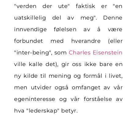
"verden der ute" faktisk er "en
uatskillelig del av meg". Denne
innvendige følelsen av å være
forbundet med hverandre (eller
"inter-being", som
Charles Eisenstein
ville kalle det), gir oss ikke bare en
ny kilde til mening og formål i livet,
men utvider også omfanget av vår
egeninteresse og vår forståelse av
hva "lederskap" betyr.