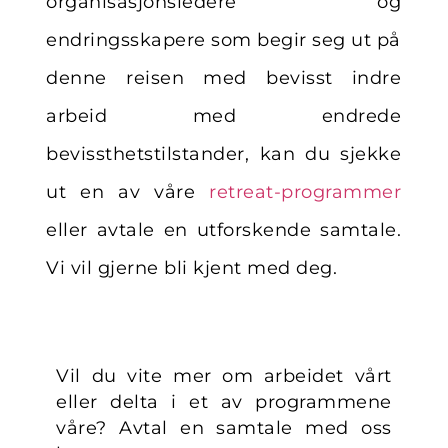
organisasjonsledere og
endringsskapere som begir seg ut på
denne reisen med bevisst indre
arbeid med endrede
bevissthetstilstander, kan du sjekke
ut en av våre
retreat-programmer
eller avtale en utforskende samtale
.
Vi vil gjerne bli kjent med deg.
Vil du vite mer om arbeidet vårt
eller delta i et av programmene
våre? Avtal en samtale med oss