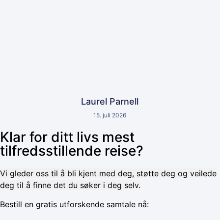
Laurel Parnell
15. juli 2026
Klar for ditt livs mest
tilfredsstillende reise?
Vi gleder oss til å bli kjent med deg, støtte deg og veilede
deg til å finne det du søker i deg selv.
Bestill en gratis utforskende samtale nå: