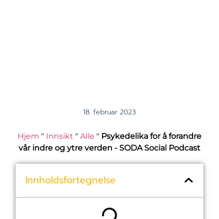
18. februar 2023
Hjem
"
Innsikt
"
Alle
"
Psykedelika for å forandre
vår indre og ytre verden - SODA Social Podcast
Innholdsfortegnelse