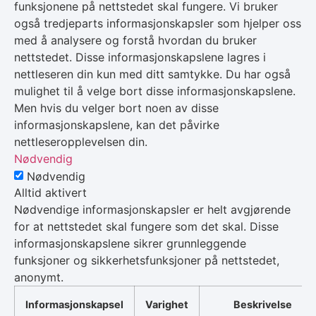
funksjonene på nettstedet skal fungere. Vi bruker
også tredjeparts informasjonskapsler som hjelper oss
med å analysere og forstå hvordan du bruker
nettstedet. Disse informasjonskapslene lagres i
nettleseren din kun med ditt samtykke. Du har også
mulighet til å velge bort disse informasjonskapslene.
Men hvis du velger bort noen av disse
informasjonskapslene, kan det påvirke
nettleseropplevelsen din.
Nødvendig
Nødvendig
Alltid aktivert
Nødvendige informasjonskapsler er helt avgjørende
for at nettstedet skal fungere som det skal. Disse
informasjonskapslene sikrer grunnleggende
funksjoner og sikkerhetsfunksjoner på nettstedet,
anonymt.
Informasjonskapsel
Varighet
Beskrivelse