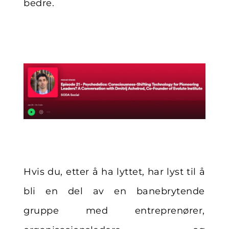
bedre.
Hvis du, etter å ha lyttet, har lyst til å
bli en del av en banebrytende
gruppe med
entreprenører,