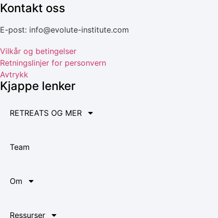
Kontakt oss
E-post: info@evolute-institute.com
Vilkår og betingelser
Retningslinjer for personvern
Avtrykk
Kjappe lenker
RETREATS OG MER
Team
Om
Ressurser