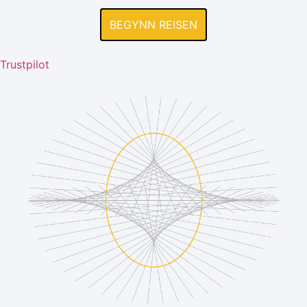
BEGYNN REISEN
Trustpilot