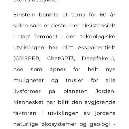
Einstein berørte et tema for 60 år
siden som er desto mer eksistensielt
i dag: Tempoet i den teknologiske
utviklingen har blitt eksponentielt
(CRISPER, ChatGPT3, Deepfake...),
noe som åpner for helt nye
muligheter og trusler for alle
livsformer på planeten Jorden.
Mennesket har blitt den avgjørende
faktoren i utviklingen av jordens
naturlige økosystemer og geologi -