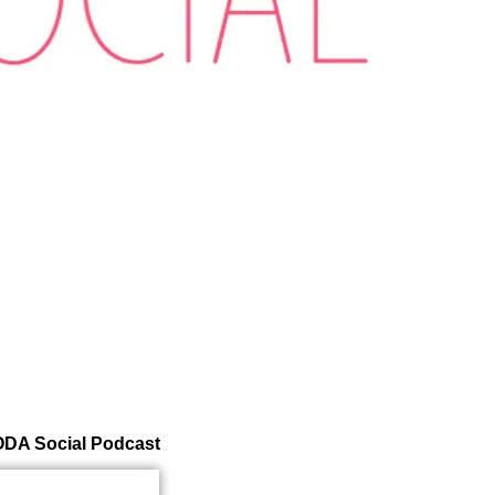
 SODA Social Podcast