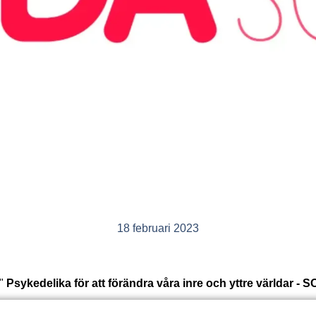
18 februari 2023
"
Psykedelika för att förändra våra inre och yttre världar -