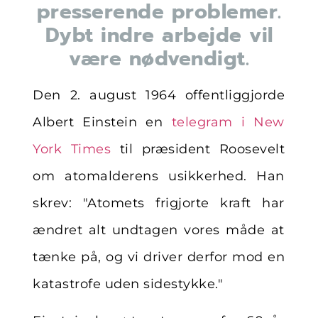
presserende problemer.
Dybt indre arbejde vil
være nødvendigt.
Den 2. august 1964 offentliggjorde
Albert Einstein en
telegram i New
York Times
til præsident Roosevelt
om atomalderens usikkerhed. Han
skrev: "Atomets frigjorte kraft har
ændret alt undtagen vores måde at
tænke på, og vi driver derfor mod en
katastrofe uden sidestykke."