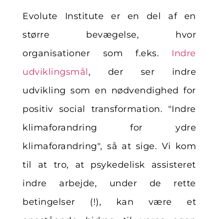
Evolute Institute er en del af en
større bevægelse, hvor
organisationer som f.eks.
Indre
udviklingsmål
, der ser indre
udvikling som en nødvendighed for
positiv social transformation. "Indre
klimaforandring for ydre
klimaforandring", så at sige. Vi kom
til at tro, at psykedelisk assisteret
indre arbejde, under de rette
betingelser (!), kan være et