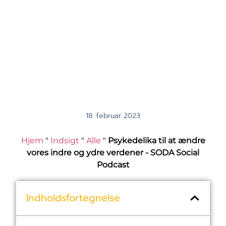
18. februar 2023
Hjem
"
Indsigt
"
Alle
"
Psykedelika til at ændre
vores indre og ydre verdener - SODA Social
Podcast
Indholdsfortegnelse