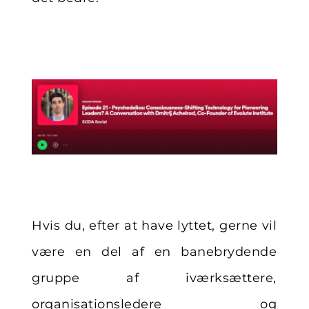
Hvis du, efter at have lyttet, gerne vil
være en del af en banebrydende
gruppe af
iværksættere,
organisationsledere og