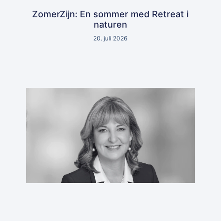
ZomerZijn: En sommer med Retreat i
naturen
20. juli 2026