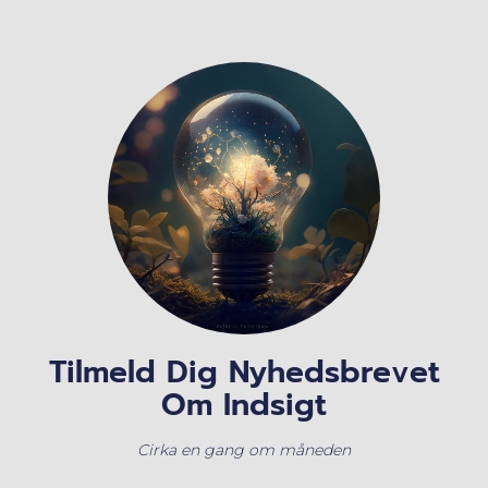
Tilmeld Dig Nyhedsbrevet
Om Indsigt
Cirka en gang om måneden