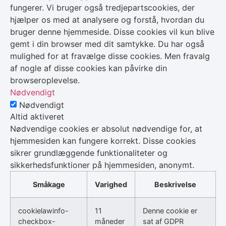
fungerer. Vi bruger også tredjepartscookies, der
hjælper os med at analysere og forstå, hvordan du
bruger denne hjemmeside. Disse cookies vil kun blive
gemt i din browser med dit samtykke. Du har også
mulighed for at fravælge disse cookies. Men fravalg
af nogle af disse cookies kan påvirke din
browseroplevelse.
Nødvendigt
Nødvendigt
Altid aktiveret
Nødvendige cookies er absolut nødvendige for, at
hjemmesiden kan fungere korrekt. Disse cookies
sikrer grundlæggende funktionaliteter og
sikkerhedsfunktioner på hjemmesiden, anonymt.
Småkage
Varighed
Beskrivelse
cookielawinfo-
11
Denne cookie er
checkbox-
måneder
sat af GDPR