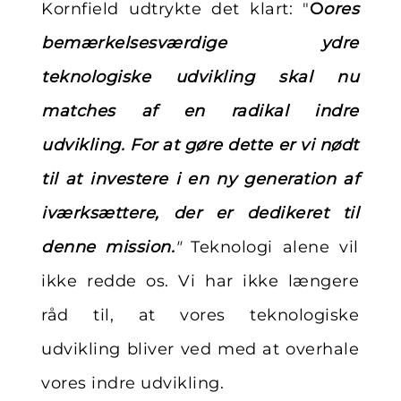
Kornfield udtrykte det klart: "
O
ores
bemærkelsesværdige ydre
teknologiske udvikling skal nu
matches af en radikal indre
udvikling. For at gøre dette er vi nødt
til at investere i en ny generation af
iværksættere, der er dedikeret til
denne mission.
"
Teknologi alene vil
ikke redde os. Vi har ikke længere
råd til, at vores teknologiske
udvikling bliver ved med at overhale
vores indre udvikling.