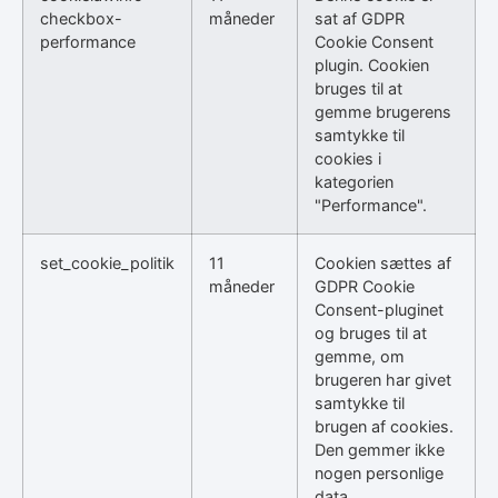
checkbox-
måneder
sat af GDPR
performance
Cookie Consent
plugin. Cookien
bruges til at
gemme brugerens
samtykke til
cookies i
kategorien
"Performance".
set_cookie_politik
11
Cookien sættes af
måneder
GDPR Cookie
Consent-pluginet
og bruges til at
gemme, om
brugeren har givet
samtykke til
brugen af cookies.
Den gemmer ikke
nogen personlige
data.