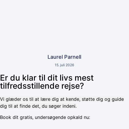
Laurel Parnell
15. juli 2026
Er du klar til dit livs mest
tilfredsstillende rejse?
Vi glæder os til at lære dig at kende, støtte dig og guide
dig til at finde det, du søger indeni.
Book dit gratis, undersøgende opkald nu: