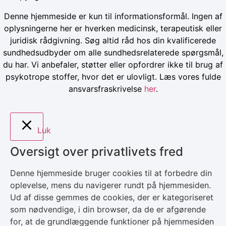
Denne hjemmeside er kun til informationsformål. Ingen af
oplysningerne her er hverken medicinsk, terapeutisk eller
juridisk rådgivning. Søg altid råd hos din kvalificerede
sundhedsudbyder om alle sundhedsrelaterede spørgsmål,
du har. Vi anbefaler, støtter eller opfordrer ikke til brug af
psykotrope stoffer, hvor det er ulovligt. Læs vores fulde
ansvarsfraskrivelse
her
.
Luk
Oversigt over privatlivets fred
Denne hjemmeside bruger cookies til at forbedre din
oplevelse, mens du navigerer rundt på hjemmesiden.
Ud af disse gemmes de cookies, der er kategoriseret
som nødvendige, i din browser, da de er afgørende
for, at de grundlæggende funktioner på hjemmesiden