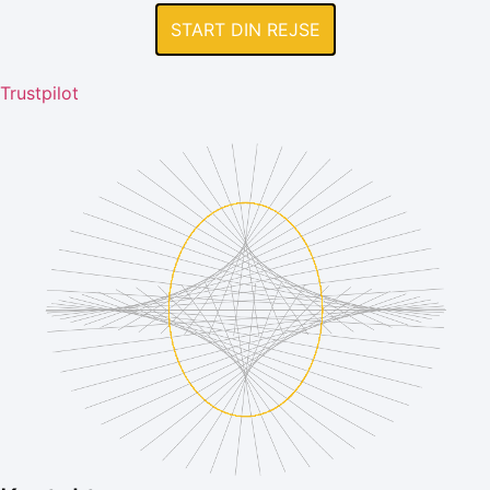
START DIN REJSE
Trustpilot