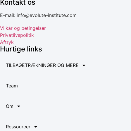
Kontakt os
E-mail: info@evolute-institute.com
Vilkår og betingelser
Privatlivspolitik
Aftryk
Hurtige links
TILBAGETRÆKNINGER OG MERE
Team
Om
Ressourcer