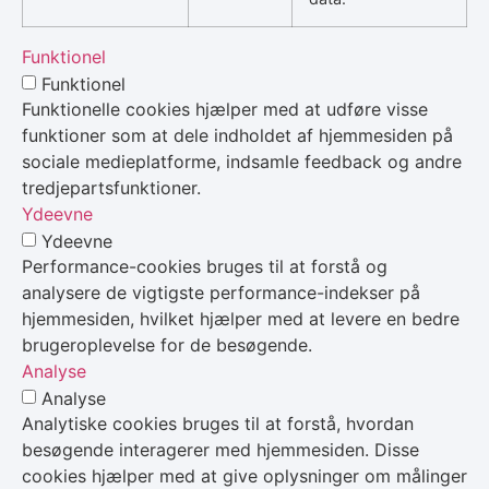
Funktionel
Funktionel
Funktionelle cookies hjælper med at udføre visse
funktioner som at dele indholdet af hjemmesiden på
sociale medieplatforme, indsamle feedback og andre
tredjepartsfunktioner.
Ydeevne
Ydeevne
Performance-cookies bruges til at forstå og
analysere de vigtigste performance-indekser på
hjemmesiden, hvilket hjælper med at levere en bedre
brugeroplevelse for de besøgende.
Analyse
Analyse
Analytiske cookies bruges til at forstå, hvordan
besøgende interagerer med hjemmesiden. Disse
cookies hjælper med at give oplysninger om målinger